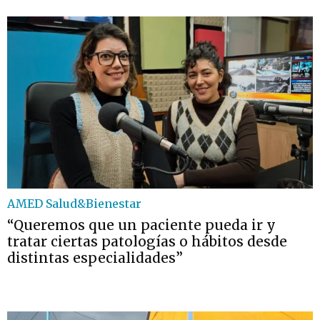
AMED Salud&Bienestar
“Queremos que un paciente pueda ir y
tratar ciertas patologías o hábitos desde
distintas especialidades”