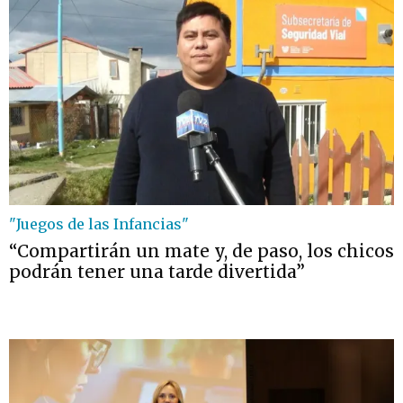
"Juegos de las Infancias"
“Compartirán un mate y, de paso, los chicos
podrán tener una tarde divertida”