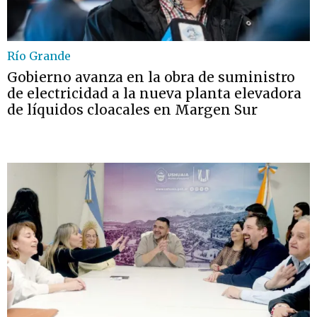
Río Grande
Gobierno avanza en la obra de suministro
de electricidad a la nueva planta elevadora
de líquidos cloacales en Margen Sur