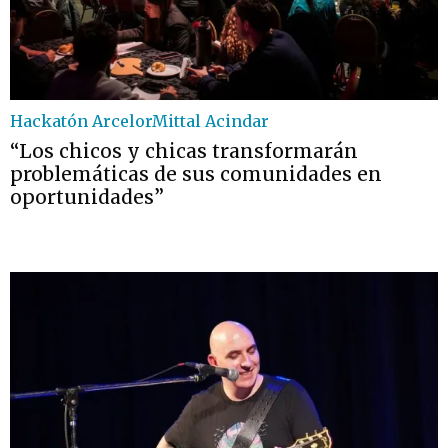
Hackatón ArcelorMittal Acindar
“Los chicos y chicas transformarán
problemáticas de sus comunidades en
oportunidades”