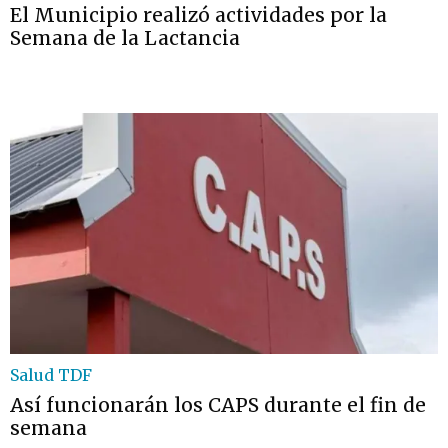
El Municipio realizó actividades por la
Semana de la Lactancia
Salud TDF
Así funcionarán los CAPS durante el fin de
semana