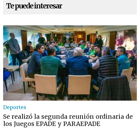
Te puede interesar
Deportes
Se realizó la segunda reunión ordinaria de
los Juegos EPADE y PARAEPADE