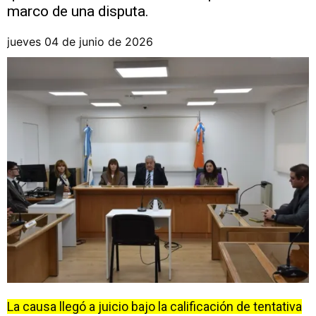
marco de una disputa.
jueves 04 de junio de 2026
La causa llegó a juicio bajo la calificación de tentativa