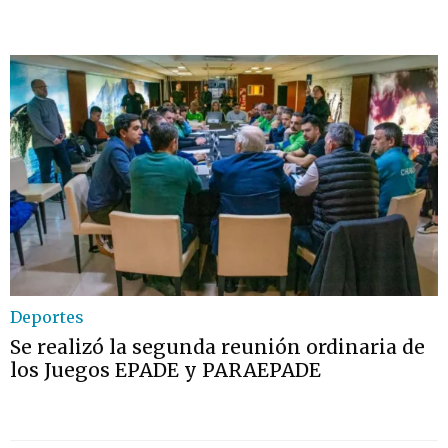
Deportes
Se realizó la segunda reunión ordinaria de
los Juegos EPADE y PARAEPADE