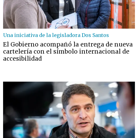
Una iniciativa de la legisladora Dos Santos
El Gobierno acompañó la entrega de nueva
cartelería con el símbolo internacional de
accesibilidad