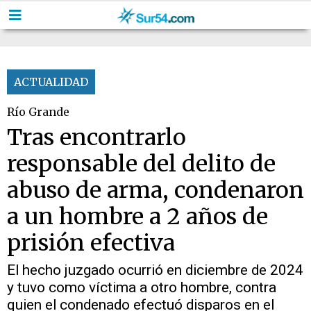
ACTUALIDAD
Río Grande
Tras encontrarlo
responsable del delito de
abuso de arma, condenaron
a un hombre a 2 años de
prisión efectiva
El hecho juzgado ocurrió en diciembre de 2024
y tuvo como víctima a otro hombre, contra
quien el condenado efectuó disparos en el