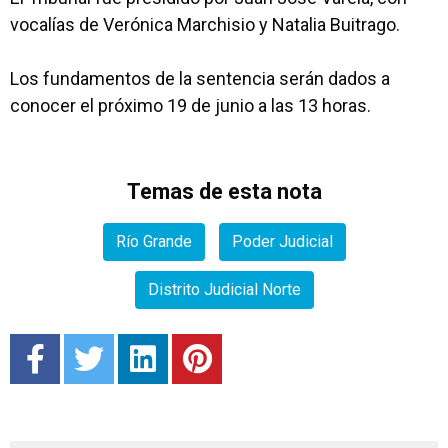
vocalías de Verónica Marchisio y Natalia Buitrago.
Los fundamentos de la sentencia serán dados a
conocer el próximo 19 de junio a las 13 horas.
Temas de esta nota
Río Grande
Poder Judicial
Distrito Judicial Norte