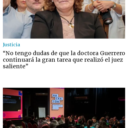
Justicia
“No tengo dudas de que la doctora Guerrero
continuará la gran tarea que realizó el juez
saliente”