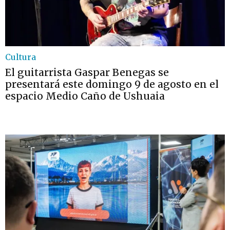
Cultura
El guitarrista Gaspar Benegas se
presentará este domingo 9 de agosto en el
espacio Medio Caño de Ushuaia