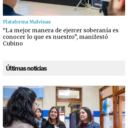
Plataforma Malvinas
“La mejor manera de ejercer soberanía es
conocer lo que es nuestro”, manifestó
Cubino
Últimas noticias