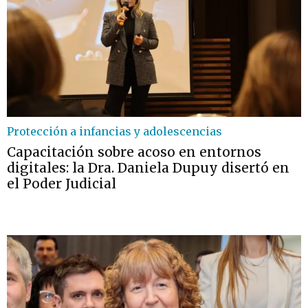
Protección a infancias y adolescencias
Capacitación sobre acoso en entornos
digitales: la Dra. Daniela Dupuy disertó en
el Poder Judicial