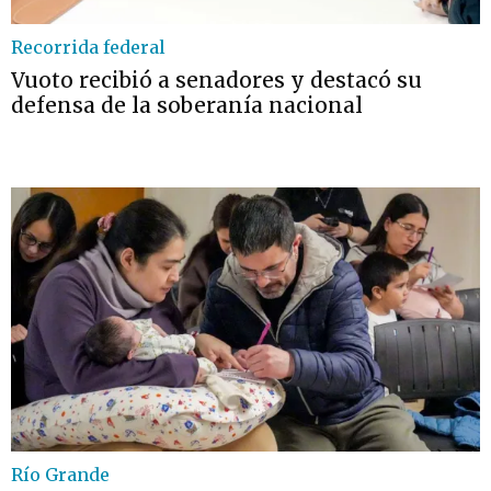
Recorrida federal
Vuoto recibió a senadores y destacó su
defensa de la soberanía nacional
Río Grande