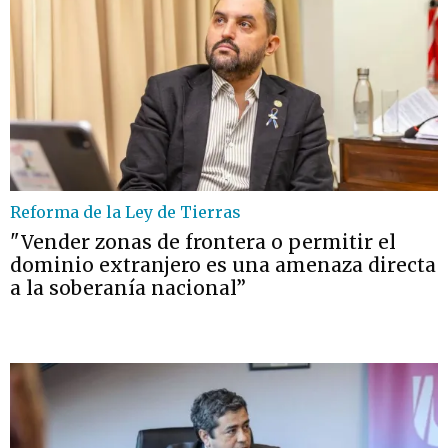
Reforma de la Ley de Tierras
"Vender zonas de frontera o permitir el
dominio extranjero es una amenaza directa
a la soberanía nacional”