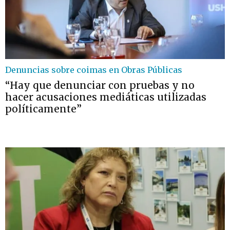
Denuncias sobre coimas en Obras Públicas
“Hay que denunciar con pruebas y no
hacer acusaciones mediáticas utilizadas
políticamente”