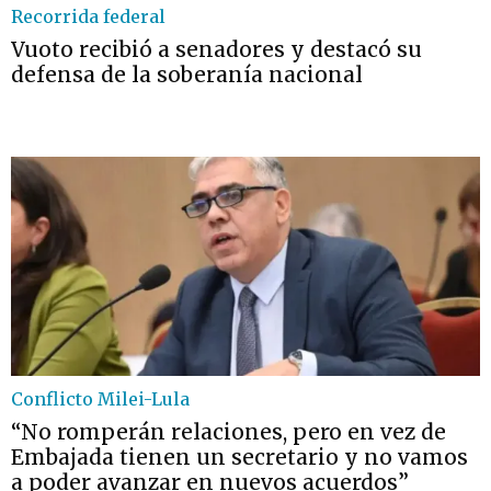
Recorrida federal
Vuoto recibió a senadores y destacó su
defensa de la soberanía nacional
Conflicto Milei-Lula
“No romperán relaciones, pero en vez de
Embajada tienen un secretario y no vamos
a poder avanzar en nuevos acuerdos”