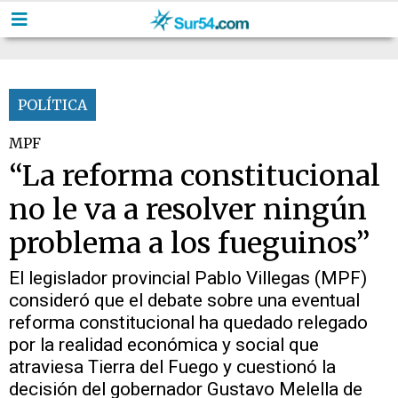
POLÍTICA
MPF
“La reforma constitucional
no le va a resolver ningún
problema a los fueguinos”
El legislador provincial Pablo Villegas (MPF)
consideró que el debate sobre una eventual
reforma constitucional ha quedado relegado
por la realidad económica y social que
atraviesa Tierra del Fuego y cuestionó la
decisión del gobernador Gustavo Melella de