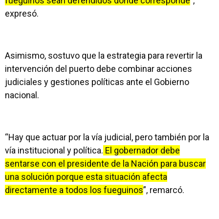
fueguinos sean defendidos donde corresponde
”,
expresó.
Asimismo, sostuvo que la estrategia para revertir la
intervención del puerto debe combinar acciones
judiciales y gestiones políticas ante el Gobierno
nacional.
“Hay que actuar por la vía judicial, pero también por la
vía institucional y política.
El gobernador debe
sentarse con el presidente de la Nación para buscar
una solución porque esta situación afecta
directamente a todos los fueguinos
”, remarcó.