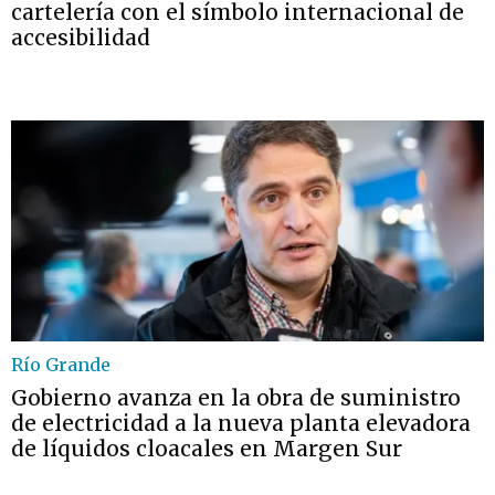
cartelería con el símbolo internacional de
accesibilidad
Río Grande
Gobierno avanza en la obra de suministro
de electricidad a la nueva planta elevadora
de líquidos cloacales en Margen Sur