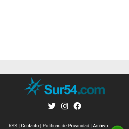
RSS
|
Contacto
|
Políticas de Privacidad
|
Archivo