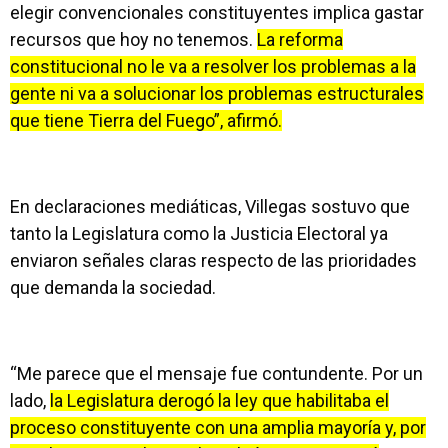
elegir convencionales constituyentes implica gastar
recursos que hoy no tenemos.
La reforma
constitucional no le va a resolver los problemas a la
gente ni va a solucionar los problemas estructurales
que tiene Tierra del Fuego”, afirmó.
En declaraciones mediáticas, Villegas sostuvo que
tanto la Legislatura como la Justicia Electoral ya
enviaron señales claras respecto de las prioridades
que demanda la sociedad.
“Me parece que el mensaje fue contundente. Por un
lado,
la Legislatura derogó la ley que habilitaba el
proceso constituyente con una amplia mayoría y, por