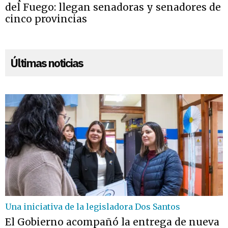
del Fuego: llegan senadoras y senadores de
cinco provincias
Últimas noticias
Una iniciativa de la legisladora Dos Santos
El Gobierno acompañó la entrega de nueva