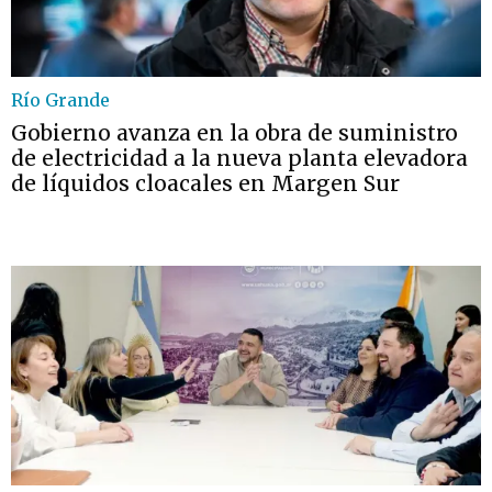
Río Grande
Gobierno avanza en la obra de suministro
de electricidad a la nueva planta elevadora
de líquidos cloacales en Margen Sur