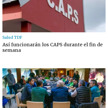
Salud TDF
Así funcionarán los CAPS durante el fin de
semana