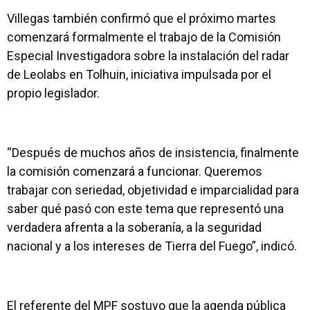
Villegas también confirmó que el próximo martes
comenzará formalmente el trabajo de la Comisión
Especial Investigadora sobre la instalación del radar
de Leolabs en Tolhuin, iniciativa impulsada por el
propio legislador.
“Después de muchos años de insistencia, finalmente
la comisión comenzará a funcionar. Queremos
trabajar con seriedad, objetividad e imparcialidad para
saber qué pasó con este tema que representó una
verdadera afrenta a la soberanía, a la seguridad
nacional y a los intereses de Tierra del Fuego”, indicó.
El referente del MPF sostuvo que la agenda pública