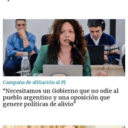
Campaña de afiliación al PJ
“Necesitamos un Gobierno que no odie al
pueblo argentino y una oposición que
genere políticas de alivio”