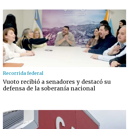
Recorrida federal
Vuoto recibió a senadores y destacó su
defensa de la soberanía nacional