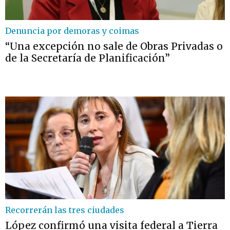
Denuncia por demoras y coimas
“Una excepción no sale de Obras Privadas o
de la Secretaría de Planificación”
Recorrerán las tres ciudades
López confirmó una visita federal a Tierra