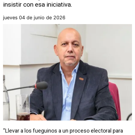
insistir con esa iniciativa.
jueves 04 de junio de 2026
“Llevar a los fueguinos a un proceso electoral para