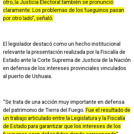
otro, la Justicia Electoral también se pronunció
claramente. Los problemas de los fueguinos pasan
por otro lado”, señaló.
El legislador destacó como un hecho institucional
relevante la presentación realizada por la Fiscalía de
Estado ante la Corte Suprema de Justicia de la Nación
en defensa de los intereses provinciales vinculados
al puerto de Ushuaia.
“Se trata de una acción muy importante en defensa
del patrimonio de Tierra del Fuego.
Fue el resultado de
un trabajo articulado entre la Legislatura y la Fiscalía
de Estado para garantizar que los intereses de los