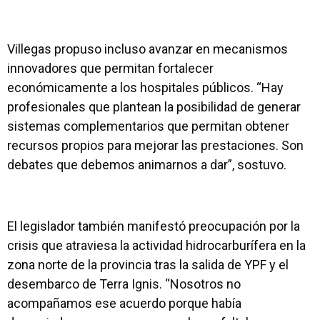
Villegas propuso incluso avanzar en mecanismos
innovadores que permitan fortalecer
económicamente a los hospitales públicos. “Hay
profesionales que plantean la posibilidad de generar
sistemas complementarios que permitan obtener
recursos propios para mejorar las prestaciones. Son
debates que debemos animarnos a dar”, sostuvo.
El legislador también manifestó preocupación por la
crisis que atraviesa la actividad hidrocarburífera en la
zona norte de la provincia tras la salida de YPF y el
desembarco de Terra Ignis. “Nosotros no
acompañamos ese acuerdo porque había