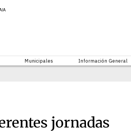
AIA
Municipales
Información General
erentes jornadas