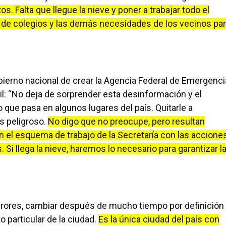
. Falta que llegue la nieve y poner a trabajar todo el
de colegios y las demás necesidades de los vecinos pa
obierno nacional de crear la Agencia Federal de Emergenci
il: “No deja de sorprender esta desinformación y el
que pasa en algunos lugares del país. Quitarle a
es peligroso.
No digo que no preocupe, pero resultan
el esquema de trabajo de la Secretaría con las accione
 Si llega la nieve, haremos lo necesario para garantizar l
errores, cambiar después de mucho tiempo por definición
o particular de la ciudad.
Es la única ciudad del país con