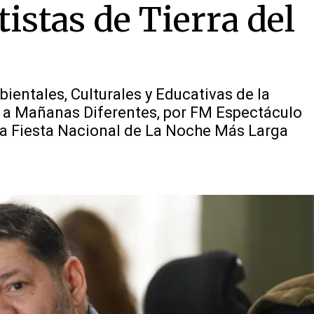
istas de Tierra del
bientales, Culturales y Educativas de la
s a Mañanas Diferentes, por FM Espectáculo
e la Fiesta Nacional de La Noche Más Larga