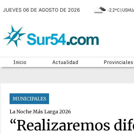
JUEVES 06 DE AGOSTO DE 2026
|
-2.2ºC
| USHU
Inicio
Actualidad
Provinciales
MUNICIPALES
La Noche Más Larga 2026
“Realizaremos dif