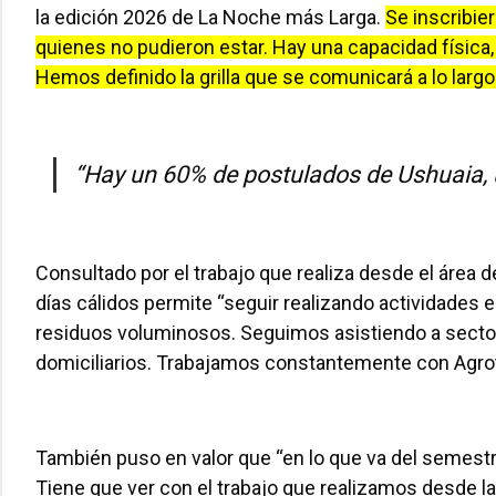
la edición 2026 de La Noche más Larga.
Se inscribie
quienes no pudieron estar. Hay una capacidad física, 
Hemos definido la grilla que se comunicará a lo largo
“Hay un 60% de postulados de Ushuaia, 
Consultado por el trabajo que realiza desde el área 
días cálidos permite “seguir realizando actividades 
residuos voluminosos. Seguimos asistiendo a sector
domiciliarios. Trabajamos constantemente con Agrot
También puso en valor que “en lo que va del semestr
Tiene que ver con el trabajo que realizamos desde l