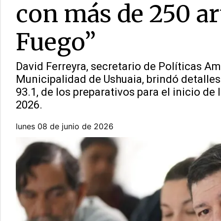
con más de 250 art
Fuego”
David Ferreyra, secretario de Políticas Am
Municipalidad de Ushuaia, brindó detalle
93.1, de los preparativos para el inicio d
2026.
lunes 08 de junio de 2026