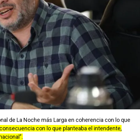
ional de La Noche más Larga en coherencia con lo que
consecuencia con lo que planteaba el intendente,
nacional”.