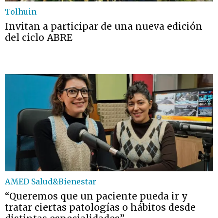
Tolhuin
Invitan a participar de una nueva edición
del ciclo ABRE
AMED Salud&Bienestar
“Queremos que un paciente pueda ir y
tratar ciertas patologías o hábitos desde