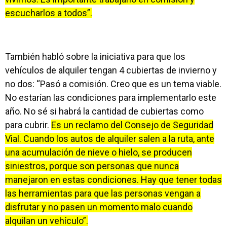
escucharlos a todos”.
También habló sobre la iniciativa para que los
vehículos de alquiler tengan 4 cubiertas de invierno y
no dos: “Pasó a comisión. Creo que es un tema viable.
No estarían las condiciones para implementarlo este
año. No sé si habrá la cantidad de cubiertas como
para cubrir.
Es un reclamo del Consejo de Seguridad
Vial. Cuando los autos de alquiler salen a la ruta, ante
una acumulación de nieve o hielo, se producen
siniestros, porque son personas que nunca
manejaron en estas condiciones. Hay que tener todas
las herramientas para que las personas vengan a
disfrutar y no pasen un momento malo cuando
alquilan un vehículo”.