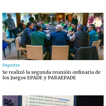
Deportes
Se realizó la segunda reunión ordinaria de
los Juegos EPADE y PARAEPADE