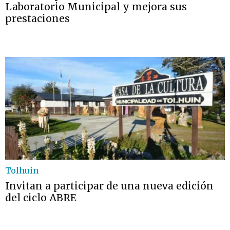
Laboratorio Municipal y mejora sus
prestaciones
Tolhuin
Invitan a participar de una nueva edición
del ciclo ABRE