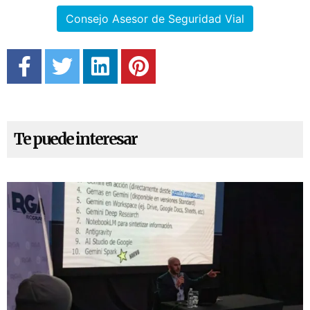
Consejo Asesor de Seguridad Vial
Te puede interesar