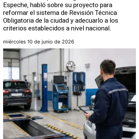
Espeche, habló sobre su proyecto para
reformar el sistema de Revisión Técnica
Obligatoria de la ciudad y adecuarlo a los
criterios establecidos a nivel nacional.
miércoles 10 de junio de 2026