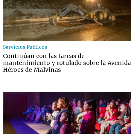
Servicios Públicos
Continúan con las tareas de
mantenimiento y rotulado sobre la Avenida
Héroes de Malvinas