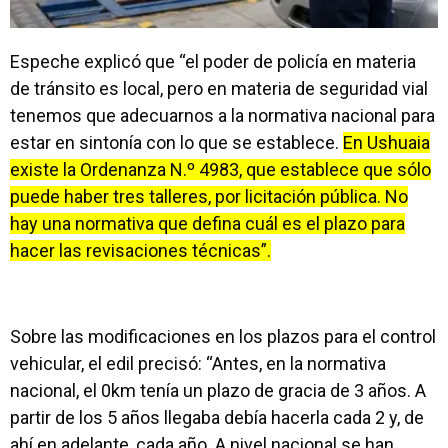
Espeche explicó que “el poder de policía en materia
de tránsito es local, pero en materia de seguridad vial
tenemos que adecuarnos a la normativa nacional para
estar en sintonía con lo que se establece.
En Ushuaia
existe la Ordenanza N.º 4983, que establece que sólo
puede haber tres talleres, por licitación pública. No
hay una normativa que defina cuál es el plazo para
hacer las revisaciones técnicas”.
Sobre las modificaciones en los plazos para el control
vehicular, el edil precisó: “Antes, en la normativa
nacional, el 0km tenía un plazo de gracia de 3 años. A
partir de los 5 años llegaba debía hacerla cada 2 y, de
ahí en adelante, cada año. A nivel nacional se han