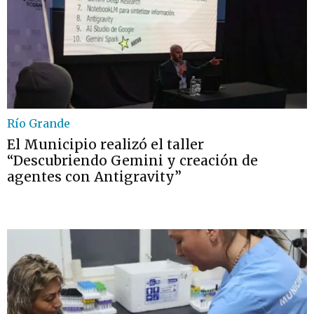
Río Grande
El Municipio realizó el taller
“Descubriendo Gemini y creación de
agentes con Antigravity”