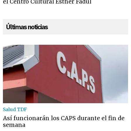
el Centro Cultural Esther Fadul
Últimas noticias
Salud TDF
Así funcionarán los CAPS durante el fin de
semana