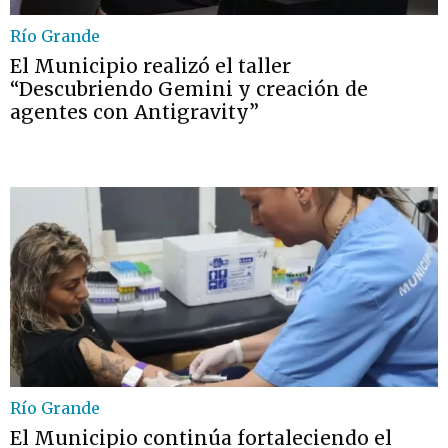
Río Grande
El Municipio realizó el taller
“Descubriendo Gemini y creación de
agentes con Antigravity”
Río Grande
El Municipio continúa fortaleciendo el