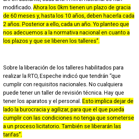
modificado.
Ahora los 0km tienen un plazo de gracia
de 60 meses y, hasta los 10 años, deben hacerla cada
2 años. Posterior a ello, cada un año. Yo planteo que
nos adecuemos a la normativa nacional en cuanto a
los plazos y que se liberen los talleres”.
Sobre la liberación de los talleres habilitados para
realizar la RTO, Espeche indicó que tendrán “que
cumplir con requisitos nacionales. No cualquiera
puede tener un taller de revisión técnica. Hay que
tener los aparatos y el personal.
Esto implica dejar de
lado la burocracia y agilizar, para que el que pueda
cumplir con las condiciones no tenga que someterse
a un proceso licitatorio. También se liberarán las
tarifas”.