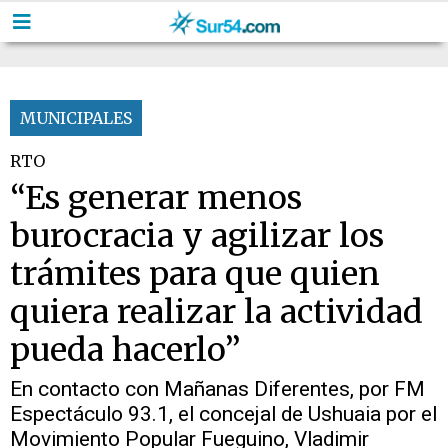
MUNICIPALES
RTO
“Es generar menos
burocracia y agilizar los
trámites para que quien
quiera realizar la actividad
pueda hacerlo”
En contacto con Mañanas Diferentes, por FM
Espectáculo 93.1, el concejal de Ushuaia por el
Movimiento Popular Fueguino, Vladimir