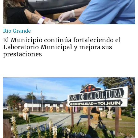
Río Grande
El Municipio continúa fortaleciendo el
Laboratorio Municipal y mejora sus
prestaciones