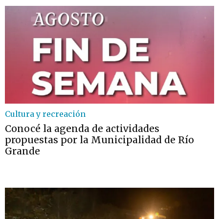
Cultura y recreación
Conocé la agenda de actividades
propuestas por la Municipalidad de Río
Grande