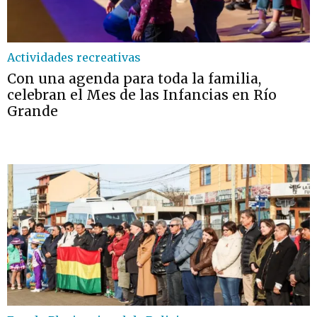
Actividades recreativas
Con una agenda para toda la familia,
celebran el Mes de las Infancias en Río
Grande