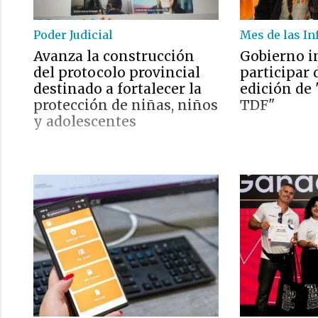
Poder Judicial
Mes de las In
Avanza la construcción
Gobierno i
del protocolo provincial
participar
destinado a fortalecer la
edición de
protección de niñas, niños
TDF"
y adolescentes