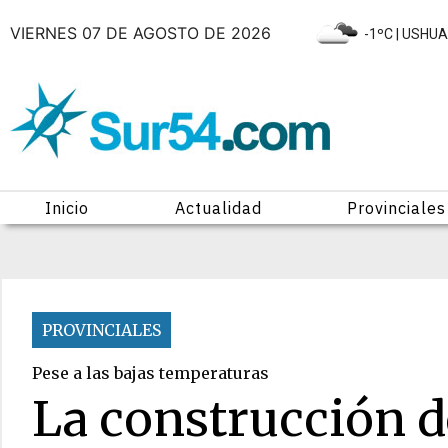
VIERNES 07 DE AGOSTO DE 2026
|
-1ºC
| USHUA
Inicio
Actualidad
Provinciales
PROVINCIALES
Pese a las bajas temperaturas
La construcción d