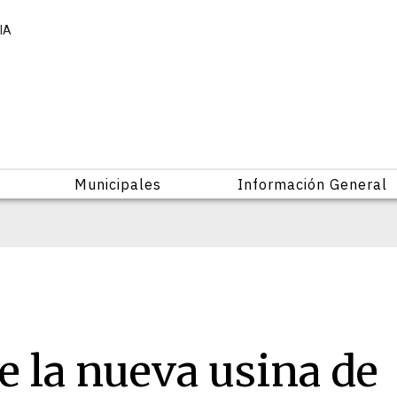
IA
Municipales
Información General
e la nueva usina de