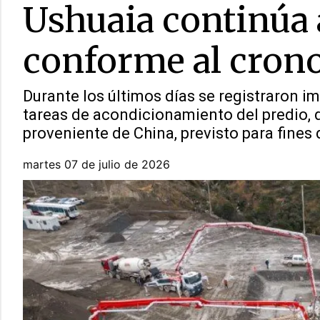
Ushuaia continúa
conforme al cron
Durante los últimos días se registraron im
tareas de acondicionamiento del predio, d
proveniente de China, previsto para fines d
martes 07 de julio de 2026