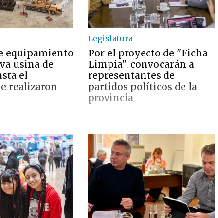
Legislatura
e equipamiento
Por el proyecto de "Ficha
eva usina de
Limpia", convocarán a
sta el
representantes de
 realizaron
partidos políticos de la
provincia