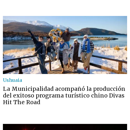
Ushuaia
La Municipalidad acompañó la producción
del exitoso programa turístico chino Divas
Hit The Road