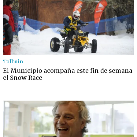
Tolhuin
El Municipio acompaña este fin de semana
el Snow Race