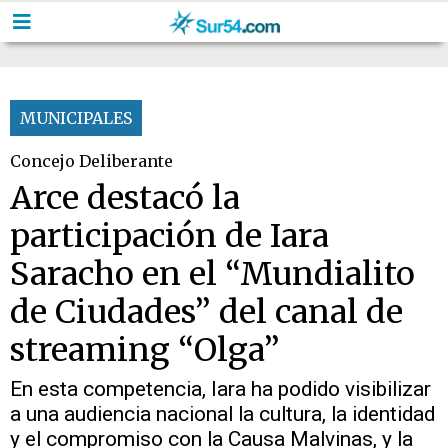
MUNICIPALES
Concejo Deliberante
Arce destacó la
participación de Iara
Saracho en el “Mundialito
de Ciudades” del canal de
streaming “Olga”
En esta competencia, Iara ha podido visibilizar
a una audiencia nacional la cultura, la identidad
y el compromiso con la Causa Malvinas, y la