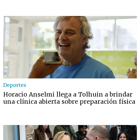
Deportes
Horacio Anselmi llega a Tolhuin a brindar
una clínica abierta sobre preparación física