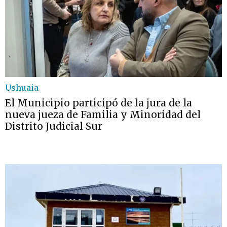
Ushuaia
El Municipio participó de la jura de la
nueva jueza de Familia y Minoridad del
Distrito Judicial Sur