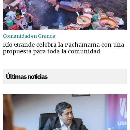
Comunidad en Grande
Río Grande celebra la Pachamama con una
propuesta para toda la comunidad
Últimas noticias