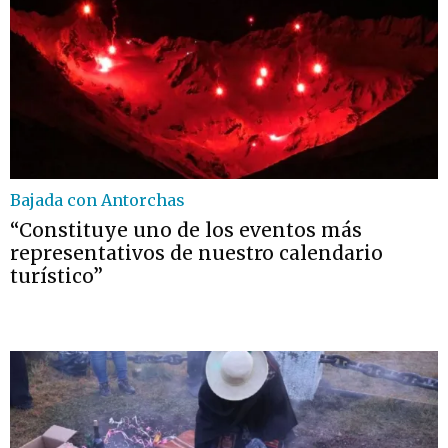
Bajada con Antorchas
“Constituye uno de los eventos más
representativos de nuestro calendario
turístico”