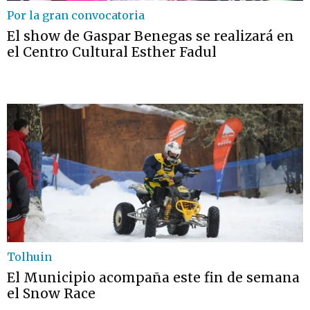
Por la gran convocatoria
El show de Gaspar Benegas se realizará en
el Centro Cultural Esther Fadul
Tolhuin
El Municipio acompaña este fin de semana
el Snow Race