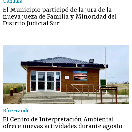
Ushuaia
El Municipio participó de la jura de la
nueva jueza de Familia y Minoridad del
Distrito Judicial Sur
Río Grande
El Centro de Interpretación Ambiental
ofrece nuevas actividades durante agosto