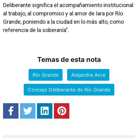
Deliberante significa el acompañamiento institucional
al trabajo, al compromiso y al amor de Iara por Río
Grande, poniendo a la ciudad en lo más alto, como
referencia de la soberanía”.
Temas de esta nota
Río Grande
Alejandra Arce
Concejo Deliberante de Río Grande