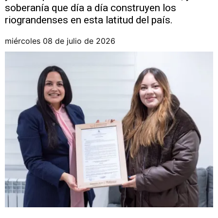
soberanía que día a día construyen los
riograndenses en esta latitud del país.
miércoles 08 de julio de 2026