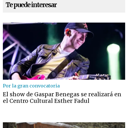
Te puede interesar
Por la gran convocatoria
El show de Gaspar Benegas se realizará en
el Centro Cultural Esther Fadul