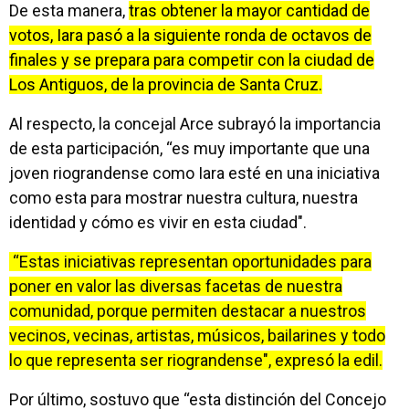
De esta manera,
tras obtener la mayor cantidad de
votos, Iara pasó a la siguiente ronda de octavos de
finales y se prepara para competir con la ciudad de
Los Antiguos, de la provincia de Santa Cruz.
Al respecto, la concejal Arce subrayó la importancia
de esta participación, “es muy importante que una
joven riograndense como Iara esté en una iniciativa
como esta para mostrar nuestra cultura, nuestra
identidad y cómo es vivir en esta ciudad".
“Estas iniciativas representan oportunidades para
poner en valor las diversas facetas de nuestra
comunidad, porque permiten destacar a nuestros
vecinos, vecinas, artistas, músicos, bailarines y todo
lo que representa ser riograndense", expresó la edil.
Por último, sostuvo que “esta distinción del Concejo