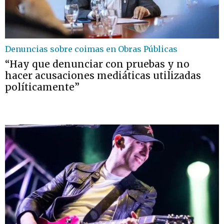
Denuncias sobre coimas en Obras Públicas
“Hay que denunciar con pruebas y no
hacer acusaciones mediáticas utilizadas
políticamente”