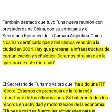
También destacó que tuvo “una nueva reunión con
prestadores de China, con su embajada y el
Secretario Ejecutivo de la Cámara Argentina-China.
Nos han certificado que 2 mil chinos vendrán a la
ciudad en 2024. Hay que preparar la infraestructura de
comunicación y señalética. Daremos otro paso en la
apertura de este mercado”
.
El Secretario de Turismo valoró que “
ha sido una FIT
récord. Estamos en presencia de la feria más
importante de los últimos años. Se batieron todos los
récords en actividad y motorización de la economía.
El lunes y martes fueron las actividades para el