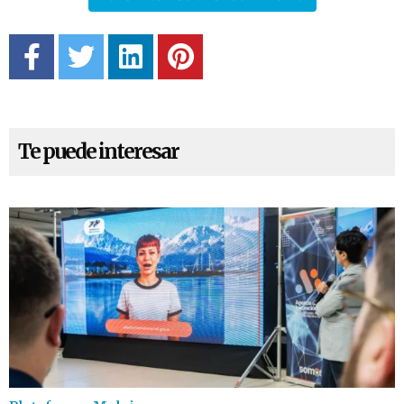
Te puede interesar