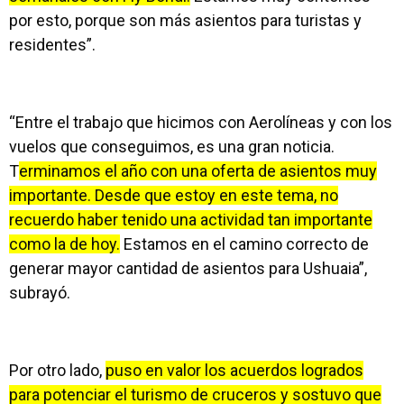
por esto, porque son más asientos para turistas y
residentes”.
“Entre el trabajo que hicimos con Aerolíneas y con los
vuelos que conseguimos, es una gran noticia.
T
erminamos el año con una oferta de asientos muy
importante. Desde que estoy en este tema, no
recuerdo haber tenido una actividad tan importante
como la de hoy.
Estamos en el camino correcto de
generar mayor cantidad de asientos para Ushuaia”,
subrayó.
Por otro lado,
puso en valor los acuerdos logrados
para potenciar el turismo de cruceros y sostuvo que