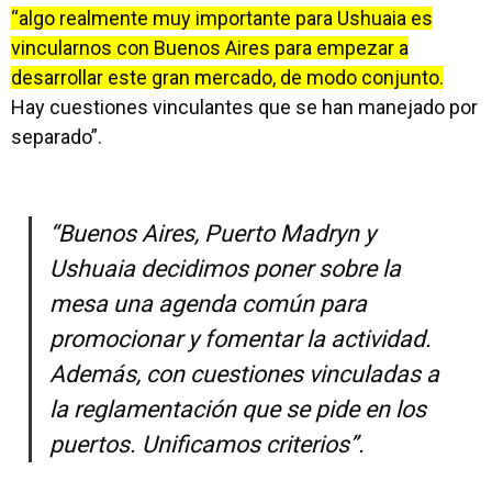
“algo realmente muy importante para Ushuaia es
vincularnos con Buenos Aires para empezar a
desarrollar este gran mercado, de modo conjunto.
Hay cuestiones vinculantes que se han manejado por
separado”.
“Buenos Aires, Puerto Madryn y
Ushuaia decidimos poner sobre la
mesa una agenda común para
promocionar y fomentar la actividad.
Además, con cuestiones vinculadas a
la reglamentación que se pide en los
puertos. Unificamos criterios”.