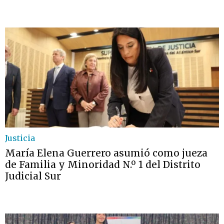
Justicia
María Elena Guerrero asumió como jueza
de Familia y Minoridad N.º 1 del Distrito
Judicial Sur