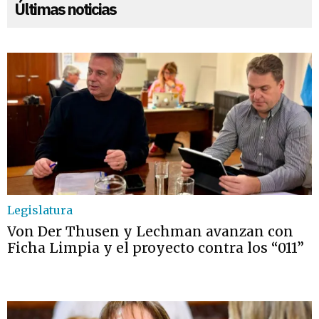
Últimas noticias
Legislatura
Von Der Thusen y Lechman avanzan con
Ficha Limpia y el proyecto contra los “011”