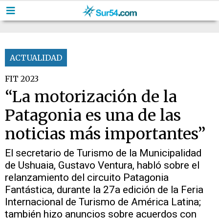
ACTUALIDAD
FIT 2023
“La motorización de la
Patagonia es una de las
noticias más importantes”
El secretario de Turismo de la Municipalidad
de Ushuaia, Gustavo Ventura, habló sobre el
relanzamiento del circuito Patagonia
Fantástica, durante la 27a edición de la Feria
Internacional de Turismo de América Latina;
también hizo anuncios sobre acuerdos con