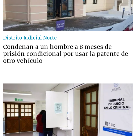
Distrito Judicial Norte
Condenan a un hombre a 8 meses de
prisión condicional por usar la patente de
otro vehículo