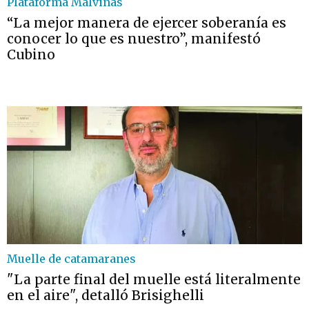
Plataforma Malvinas
“La mejor manera de ejercer soberanía es
conocer lo que es nuestro”, manifestó
Cubino
Muelle de catamaranes
"La parte final del muelle está literalmente
en el aire", detalló Brisighelli