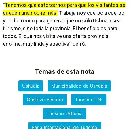
“
Tenemos que esforzarnos para que los visitantes se
queden una noche más.
Trabajamos cuerpo a cuerpo
y codo a codo para generar que no sólo Ushuaia sea
turismo, sino toda la provincia. El beneficio es para
todos. El que nos visita ve una oferta provincial
enorme, muy linda y atractiva”, cerró.
Temas de esta nota
Ushuaia
Municipalidad de Ushuaia
Gustavo Ventura
Turismo TDF
Turismo Ushuaia
Feria Internacional de Turismo