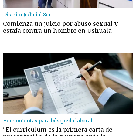
Distrito Judicial Sur
Comienza un juicio por abuso sexual y
estafa contra un hombre en Ushuaia
Herramientas para búsqueda laboral
“El currículum es la primera carta de