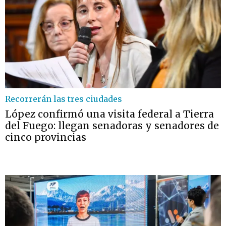
Recorrerán las tres ciudades
López confirmó una visita federal a Tierra
del Fuego: llegan senadoras y senadores de
cinco provincias