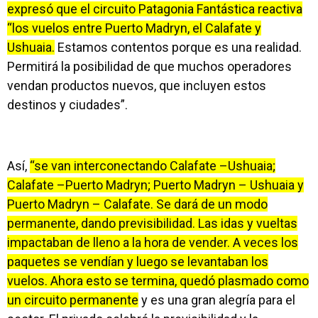
expresó que el circuito Patagonia Fantástica reactiva
“los vuelos entre Puerto Madryn, el Calafate y
Ushuaia.
Estamos contentos porque es una realidad.
Permitirá la posibilidad de que muchos operadores
vendan productos nuevos, que incluyen estos
destinos y ciudades”.
Así,
“se van interconectando Calafate –Ushuaia;
Calafate –Puerto Madryn; Puerto Madryn – Ushuaia y
Puerto Madryn – Calafate. Se dará de un modo
permanente, dando previsibilidad. Las idas y vueltas
impactaban de lleno a la hora de vender. A veces los
paquetes se vendían y luego se levantaban los
vuelos. Ahora esto se termina, quedó plasmado como
un circuito permanente
y es una gran alegría para el