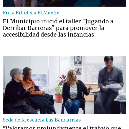
En la Bilioteca El Muelle
El Municipio inició el taller "Jugando a
Derribar Barreras" para promover la
accesibilidad desde las infancias
Sede de la escuela Las Bandurrias
“Valoramos profundamente el trabajo que