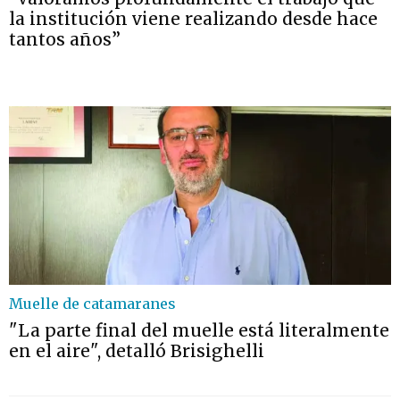
la institución viene realizando desde hace
tantos años”
Muelle de catamaranes
"La parte final del muelle está literalmente
en el aire", detalló Brisighelli