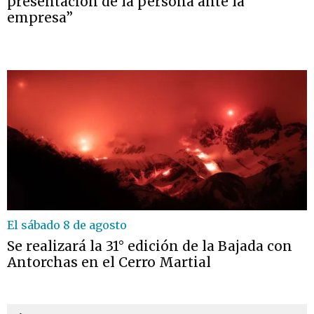
presentación de la persona ante la
empresa”
El sábado 8 de agosto
Se realizará la 31° edición de la Bajada con
Antorchas en el Cerro Martial