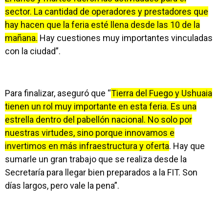
sector. La cantidad de operadores y prestadores que
hay hacen que la feria esté llena desde las 10 de la
mañana.
Hay cuestiones muy importantes vinculadas
con la ciudad”.
Para finalizar, aseguró que “
Tierra del Fuego y Ushuaia
tienen un rol muy importante en esta feria. Es una
estrella dentro del pabellón nacional. No solo por
nuestras virtudes, sino porque innovamos e
invertimos en más infraestructura y oferta
. Hay que
sumarle un gran trabajo que se realiza desde la
Secretaría para llegar bien preparados a la FIT. Son
días largos, pero vale la pena”.