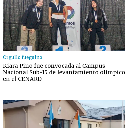
Orgullo fueguino
Kiara Pino fue convocada al Campus
Nacional Sub-15 de levantamiento olímpico
en el CENARD