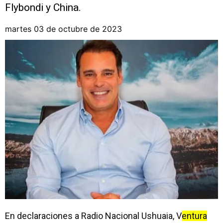
Flybondi y China.
martes 03 de octubre de 2023
En declaraciones a Radio Nacional Ushuaia, V
entura