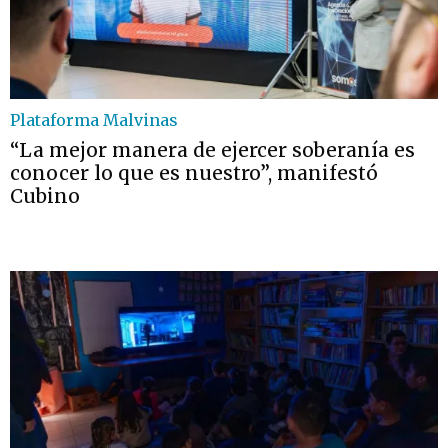
Plataforma Malvinas
“La mejor manera de ejercer soberanía es
conocer lo que es nuestro”, manifestó
Cubino