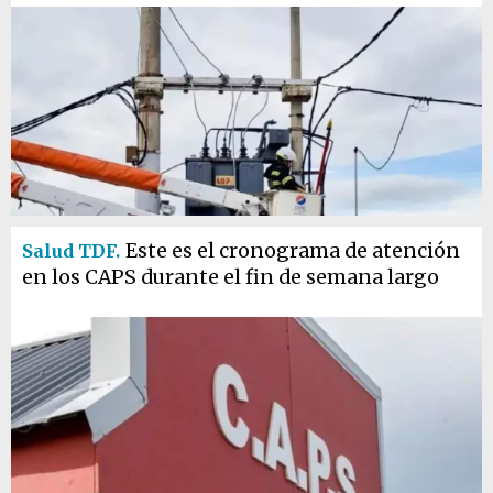
Este es el cronograma de atención
Salud TDF.
en los CAPS durante el fin de semana largo