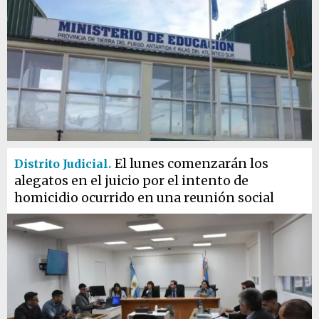
El lunes comenzarán los
Distrito Judicial.
alegatos en el juicio por el intento de
homicidio ocurrido en una reunión social