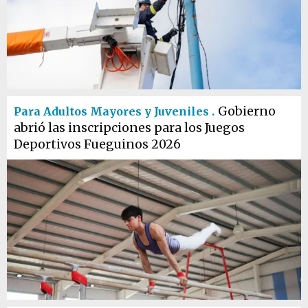
Gobierno
Para Adultos Mayores y Juveniles .
abrió las inscripciones para los Juegos
Deportivos Fueguinos 2026