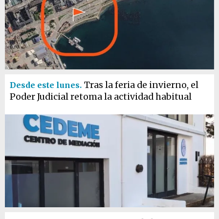
Tras la feria de invierno, el
Desde este lunes.
Poder Judicial retoma la actividad habitual