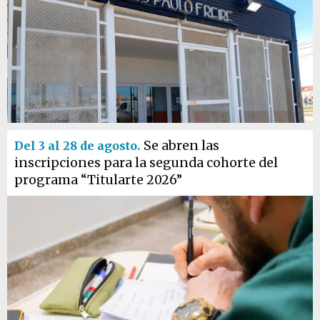
Se abren las
Del 3 al 28 de agosto.
inscripciones para la segunda cohorte del
programa “Titularte 2026”