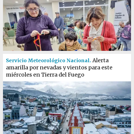
Alerta
Servicio Meteorológico Nacional.
amarilla por nevadas y vientos para este
miércoles en Tierra del Fuego