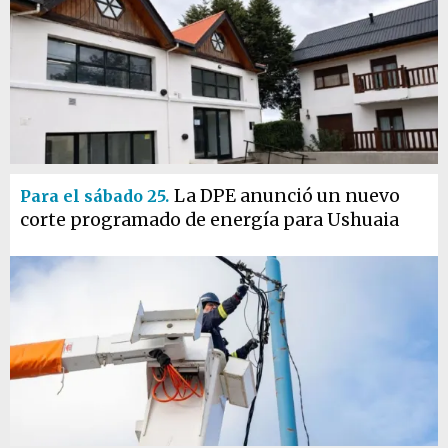
La DPE anunció un nuevo
Para el sábado 25.
corte programado de energía para Ushuaia