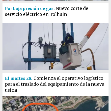
Nuevo corte de
Por baja presión de gas.
servicio eléctrico en Tolhuin
Comienza el operativo logístico
El martes 28.
para el traslado del equipamiento de la nueva
usina