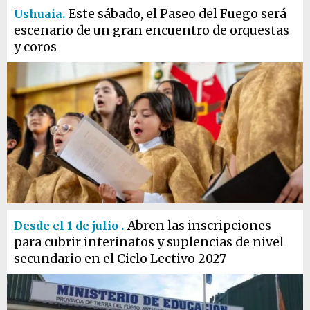
Este sábado, el Paseo del Fuego será
Ushuaia.
escenario de un gran encuentro de orquestas
y coros
Abren las inscripciones
Desde el 1 de julio .
para cubrir interinatos y suplencias de nivel
secundario en el Ciclo Lectivo 2027