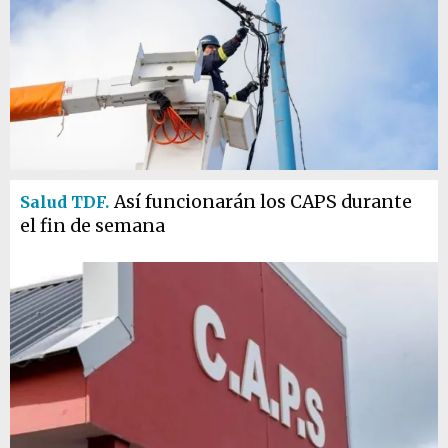
Así funcionarán los CAPS durante
Salud TDF.
el fin de semana