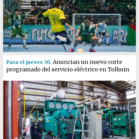
Anuncian un nuevo corte
Para el jueves 30.
programado del servicio eléctrico en Tolhuin