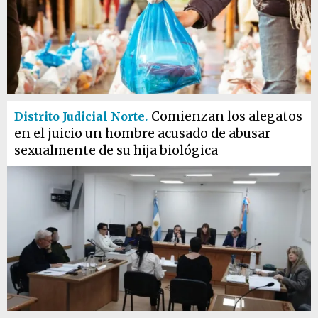
Comienzan los alegatos
Distrito Judicial Norte.
en el juicio un hombre acusado de abusar
sexualmente de su hija biológica