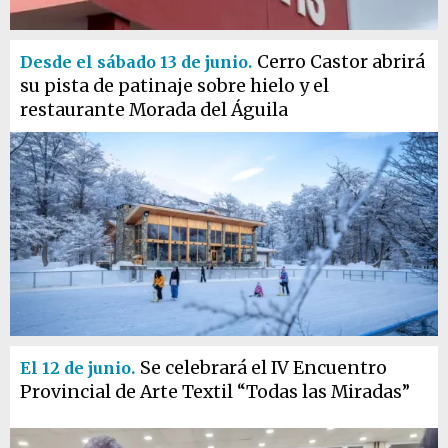
Cerro Castor abrirá
Desde el sábado 13 de junio.
su pista de patinaje sobre hielo y el
restaurante Morada del Águila
Se celebrará el IV Encuentro
El 12 de junio.
Provincial de Arte Textil “Todas las Miradas”