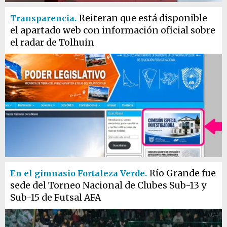
Reiteran que está disponible
Transparencia.
el apartado web con información oficial sobre
el radar de Tolhuin
Río Grande fue
En el gimnasio Fortaleza Verde.
sede del Torneo Nacional de Clubes Sub-13 y
Sub-15 de Futsal AFA