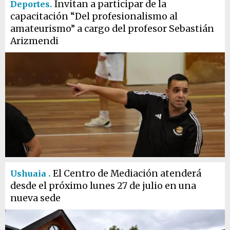
Invitan a participar de la
Deportes.
capacitación “Del profesionalismo al
amateurismo” a cargo del profesor Sebastián
Arizmendi
El Centro de Mediación atenderá
Ushuaia .
desde el próximo lunes 27 de julio en una
nueva sede