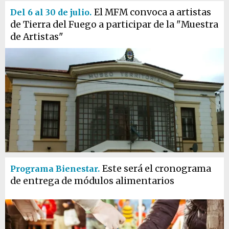
El MFM convoca a artistas
Del 6 al 30 de julio.
de Tierra del Fuego a participar de la "Muestra
de Artistas"
Este será el cronograma
Programa Bienestar.
de entrega de módulos alimentarios