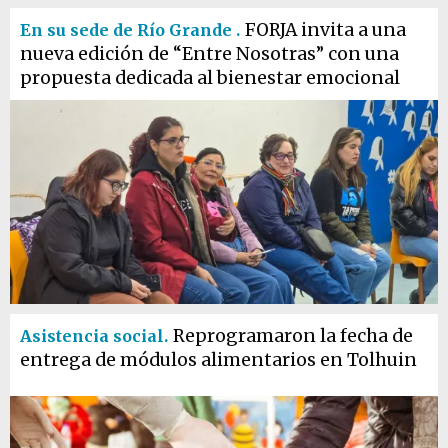
FORJA invita a una
En su sede de Río Grande .
nueva edición de “Entre Nosotras” con una
propuesta dedicada al bienestar emocional
Reprogramaron la fecha de
Asistencia social.
entrega de módulos alimentarios en Tolhuin