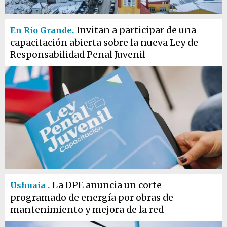
Invitan a participar de una
En Río Grande.
capacitación abierta sobre la nueva Ley de
Responsabilidad Penal Juvenil
La DPE anuncia un corte
Ushuaia .
programado de energía por obras de
mantenimiento y mejora de la red