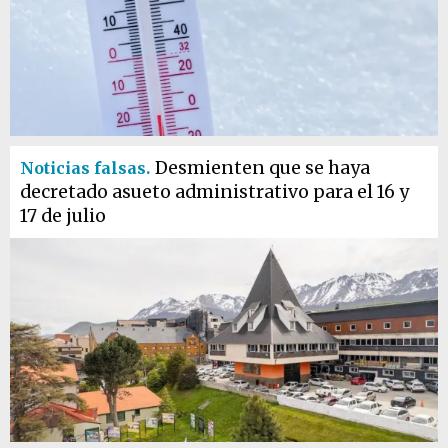
Desmienten que se haya
Noticias falsas.
decretado asueto administrativo para el 16 y
17 de julio