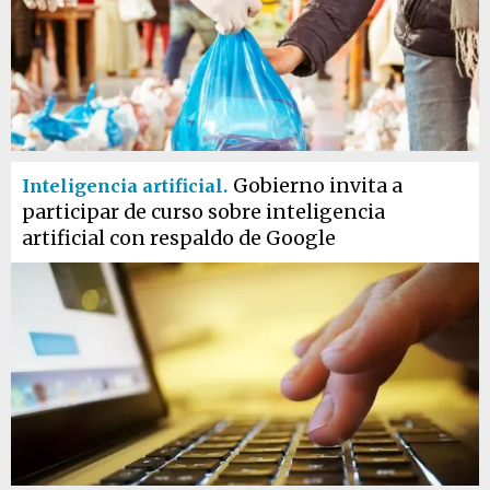
Gobierno invita a
Inteligencia artificial.
participar de curso sobre inteligencia
artificial con respaldo de Google