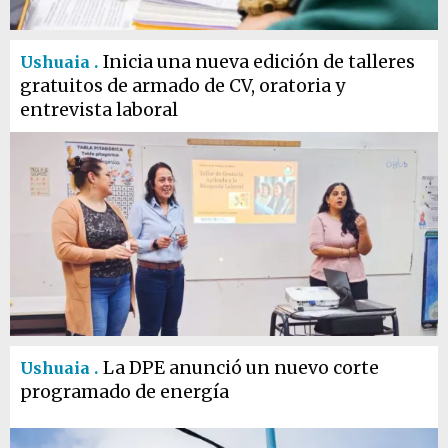
Inicia una nueva edición de talleres
Ushuaia .
gratuitos de armado de CV, oratoria y
entrevista laboral
La DPE anunció un nuevo corte
Ushuaia .
programado de energía