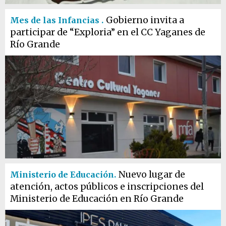
Gobierno invita a
Mes de las Infancias .
participar de “Exploria” en el CC Yaganes de
Río Grande
Nuevo lugar de
Ministerio de Educación.
atención, actos públicos e inscripciones del
Ministerio de Educación en Río Grande