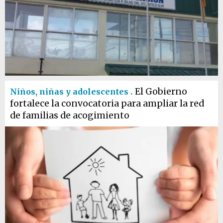
El Gobierno
Niños, niñas y adolescentes .
fortalece la convocatoria para ampliar la red
de familias de acogimiento