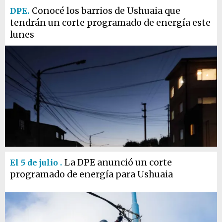
Conocé los barrios de Ushuaia que
DPE.
tendrán un corte programado de energía este
lunes
La DPE anunció un corte
El 5 de julio .
programado de energía para Ushuaia