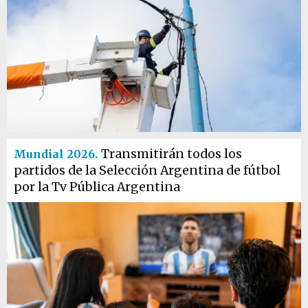
Transmitirán todos los
Mundial 2026.
partidos de la Selección Argentina de fútbol
por la Tv Pública Argentina