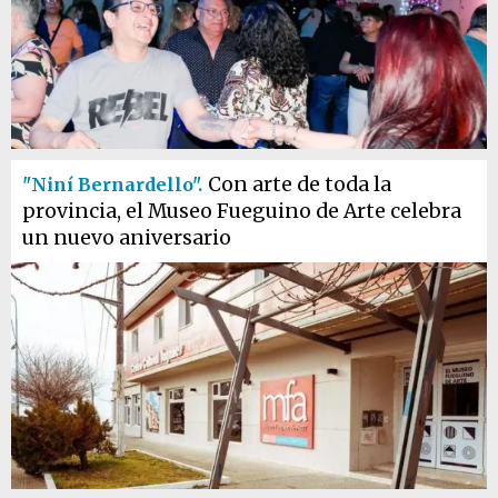
Con arte de toda la
"Niní Bernardello".
provincia, el Museo Fueguino de Arte celebra
un nuevo aniversario