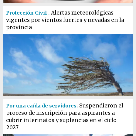
Alertas meteorológicas
Protección Civil .
vigentes por vientos fuertes y nevadas en la
provincia
Suspendieron el
Por una caída de servidores.
proceso de inscripción para aspirantes a
cubrir interinatos y suplencias en el ciclo
2027