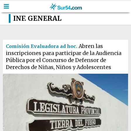
INF. GENERAL
Abren las
Comisión Evaluadora ad hoc.
inscripciones para participar de la Audiencia
Pública por el Concurso de Defensor de
Derechos de Niñas, Niños y Adolescentes