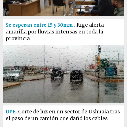
Rige alerta
Se esperan entre 15 y 30mm .
amarilla por lluvias intensas en toda la
provincia
Corte de luz en un sector de Ushuaia tras
DPE.
el paso de un camión que dañó los cables