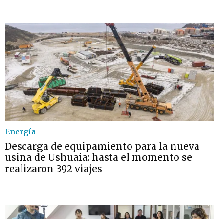
Energía
Descarga de equipamiento para la nueva
usina de Ushuaia: hasta el momento se
realizaron 392 viajes