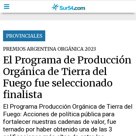
PROVINCIALES
PREMIOS ARGENTINA ORGÁNICA 2023
El Programa de Producción
Orgánica de Tierra del
Fuego fue seleccionado
finalista
El Programa Producción Orgánica de Tierra del
Fuego: Acciones de política pública para
fortalecer nuestras cadenas de valor, fue
ternado por haber obtenido una de las 3