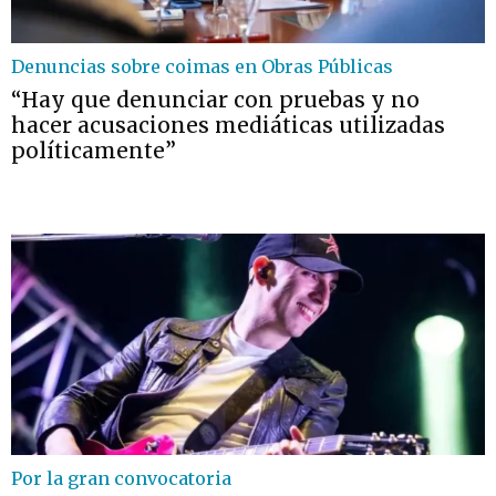
Denuncias sobre coimas en Obras Públicas
“Hay que denunciar con pruebas y no
hacer acusaciones mediáticas utilizadas
políticamente”
Por la gran convocatoria