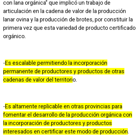
con lana orgánica” que implicó un trabajo de
articulación en la cadena de valor de la producción
lanar ovina y la producción de brotes, por constituir la
primera vez que esta variedad de producto certificado
orgánico.
-
Es escalable permitiendo la incorporación
permanente de productores y productos de otras
cadenas de valor del territori
o.
-
Es altamente replicable en otras provincias para
fomentar el desarrollo de la producción orgánica con
la incorporación de productores y productos
interesados en certificar este modo de producción
.