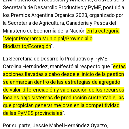
Secretaría de Desarrollo Productivo y PyME, postuló a
los Premios Argentina Orgánica 2023, organizado por
la Secretaría de Agricultura, Ganadería y Pesca del
Ministerio de Economía de la Nación,
en la categoría
"Mejor Programa Municipal/Provincial o
Biodistrito/Ecoregión
".
La Secretaria de Desarrollo Productivo y PyME,
Carolina Hernández, manifestó al respecto que “
estas
acciones llevadas a cabo desde el inicio de la gestión
se enmarcan dentro de las estrategias de agregado
de valor, diferenciación y valorización de los recursos
locales bajo sistemas de producción sustentable, las
que propician generar mejoras en la competitividad
de las PyMES provinciales
”.
Por su parte, Jessie Mabel Hernández Oyarzo,