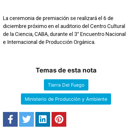
La ceremonia de premiación se realizará el 6 de
diciembre próximo en el auditorio del Centro Cultural
de la Ciencia, CABA, durante el 3° Encuentro Nacional
e Internacional de Producción Orgánica.
Temas de esta nota
Tierra Del Fuego
Ministerio de Producción y Ambiente