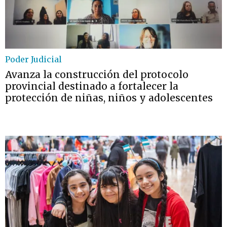
Poder Judicial
Avanza la construcción del protocolo
provincial destinado a fortalecer la
protección de niñas, niños y adolescentes