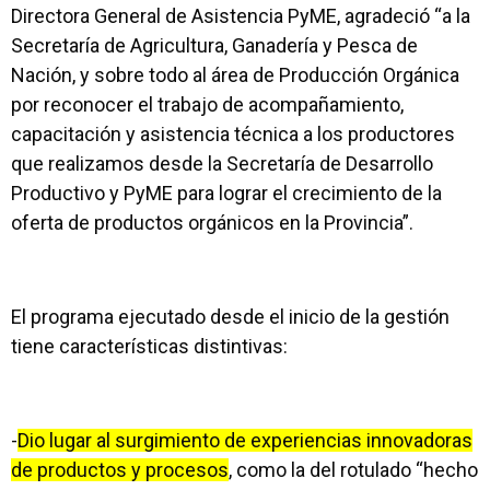
Directora General de Asistencia PyME, agradeció “a la
Secretaría de Agricultura, Ganadería y Pesca de
Nación, y sobre todo al área de Producción Orgánica
por reconocer el trabajo de acompañamiento,
capacitación y asistencia técnica a los productores
que realizamos desde la Secretaría de Desarrollo
Productivo y PyME para lograr el crecimiento de la
oferta de productos orgánicos en la Provincia”.
El programa ejecutado desde el inicio de la gestión
tiene características distintivas:
-
Dio lugar al surgimiento de experiencias innovadoras
de productos y procesos
, como la del rotulado “hecho