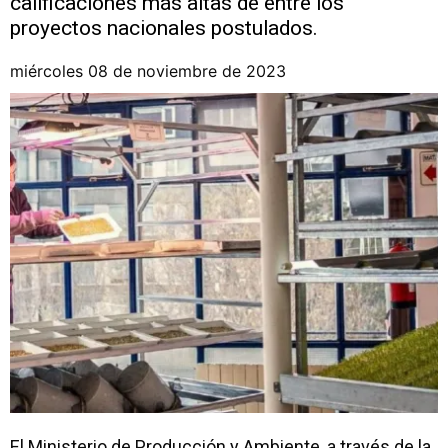
calificaciones más altas de entre los
proyectos nacionales postulados.
miércoles 08 de noviembre de 2023
El Ministerio de Producción y Ambiente, a través de la