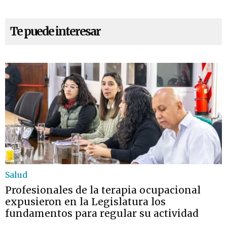
Te puede interesar
Salud
Profesionales de la terapia ocupacional
expusieron en la Legislatura los
fundamentos para regular su actividad