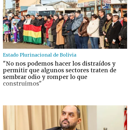
Estado Plurinacional de Bolivia
"No nos podemos hacer los distraídos y
permitir que algunos sectores traten de
sembrar odio y romper lo que
construimos"