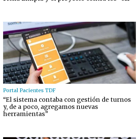
Portal Pacientes TDF
“El sistema contaba con gestión de turnos
y, de a poco, agregamos nuevas
herramientas”