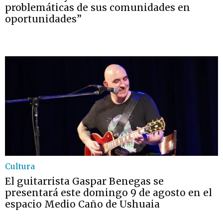
problemáticas de sus comunidades en
oportunidades”
Cultura
El guitarrista Gaspar Benegas se
presentará este domingo 9 de agosto en el
espacio Medio Caño de Ushuaia