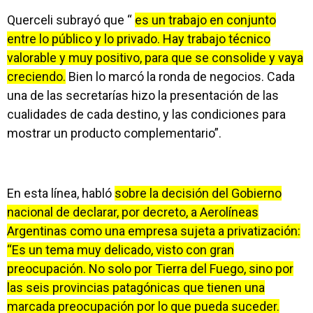
Querceli subrayó que “
es un trabajo en conjunto
entre lo público y lo privado. Hay trabajo técnico
valorable y muy positivo, para que se consolide y vaya
creciendo.
Bien lo marcó la ronda de negocios. Cada
una de las secretarías hizo la presentación de las
cualidades de cada destino, y las condiciones para
mostrar un producto complementario”.
En esta línea, habló
sobre la decisión del Gobierno
nacional de declarar, por decreto, a Aerolíneas
Argentinas como una empresa sujeta a privatización:
“Es un tema muy delicado, visto con gran
preocupación. No solo por Tierra del Fuego, sino por
las seis provincias patagónicas que tienen una
marcada preocupación por lo que pueda suceder.