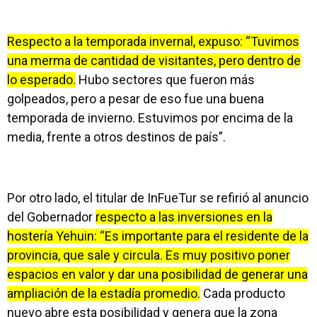
Respecto a la temporada invernal, expuso: “Tuvimos
una merma de cantidad de visitantes, pero dentro de
lo esperado.
Hubo sectores que fueron más
golpeados, pero a pesar de eso fue una buena
temporada de invierno. Estuvimos por encima de la
media, frente a otros destinos de país”.
Por otro lado, el titular de InFueTur se refirió al anuncio
del Gobernador
respecto a las inversiones en la
hostería Yehuin: “Es importante para el residente de la
provincia, que sale y circula. Es muy positivo poner
espacios en valor y dar una posibilidad de generar una
ampliación de la estadía promedio.
Cada producto
nuevo abre esta posibilidad y genera que la zona