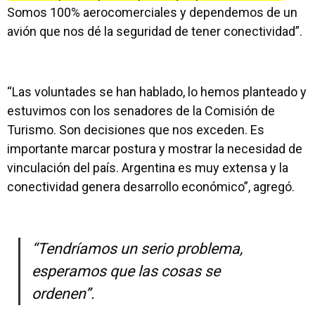
Somos 100% aerocomerciales y dependemos de un
avión que nos dé la seguridad de tener conectividad”.
“Las voluntades se han hablado, lo hemos planteado y
estuvimos con los senadores de la Comisión de
Turismo. Son decisiones que nos exceden. Es
importante marcar postura y mostrar la necesidad de
vinculación del país. Argentina es muy extensa y la
conectividad genera desarrollo económico”, agregó.
“Tendríamos un serio problema,
esperamos que las cosas se
ordenen”.