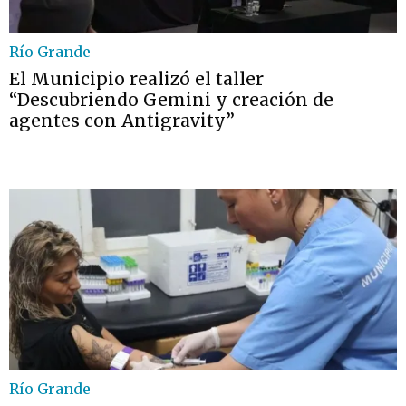
Río Grande
El Municipio realizó el taller
“Descubriendo Gemini y creación de
agentes con Antigravity”
Río Grande