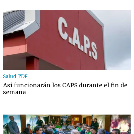
Salud TDF
Así funcionarán los CAPS durante el fin de
semana