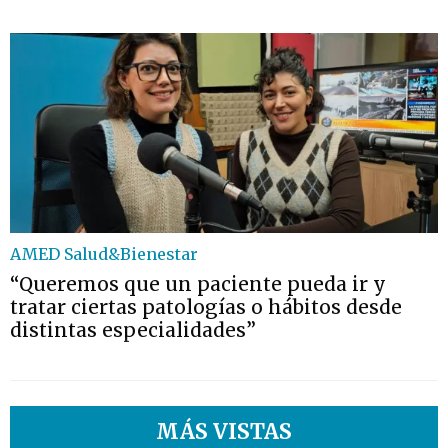
AMED Salud&Bienestar
“Queremos que un paciente pueda ir y
tratar ciertas patologías o hábitos desde
distintas especialidades”
MÁS VISTAS