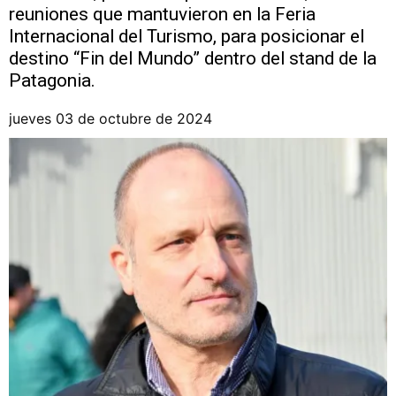
reuniones que mantuvieron en la Feria
Internacional del Turismo, para posicionar el
destino “Fin del Mundo” dentro del stand de la
Patagonia.
jueves 03 de octubre de 2024