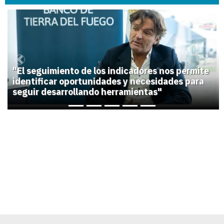
1
Previous
Next
"El seguimiento de los indicadores nos permite
identificar oportunidades y necesidades para
seguir desarrollando herramientas"