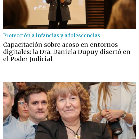
Protección a infancias y adolescencias
Capacitación sobre acoso en entornos
digitales: la Dra. Daniela Dupuy disertó en
el Poder Judicial