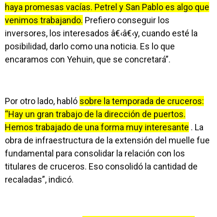
haya promesas vacías. Petrel y San Pablo es algo que
venimos trabajando.
Prefiero conseguir los
inversores, los interesados â€‹â€‹y, cuando esté la
posibilidad, darlo como una noticia. Es lo que
encaramos con Yehuin, que se concretará”.
Por otro lado, habló
sobre la temporada de cruceros:
“Hay un gran trabajo de la dirección de puertos.
Hemos trabajado de una forma muy interesante
. La
obra de infraestructura de la extensión del muelle fue
fundamental para consolidar la relación con los
titulares de cruceros. Eso consolidó la cantidad de
recaladas”, indicó.