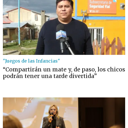
"Juegos de las Infancias"
“Compartirán un mate y, de paso, los chicos
podrán tener una tarde divertida”