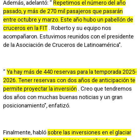
Además, adelantó: “
Repetimos el número del año
pasado, y más de 270 mil pasajeros que pasarán
entre octubre y marzo. Este año hubo un pabellón de
cruceros en la FIT
. Roberto y su equipo nos
acompañaron. Estuvimos reunidos con el presidente
de la Asociación de Cruceros de Latinoamérica”.
“
Ya hay más de 440 reservas para la temporada 2025-
2026. Tener reservas con dos años de anticipación te
permite proyectar la inversión
. Creo que tendremos
dos años con muchas buenas noticias y un gran
posicionamiento”, enfatizó.
Finalmente, habló
sobre las inversiones en el glaciar