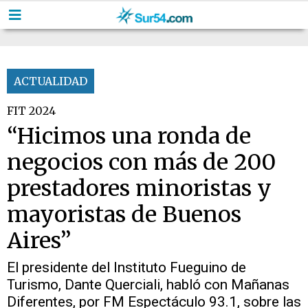
ACTUALIDAD
FIT 2024
“Hicimos una ronda de
negocios con más de 200
prestadores minoristas y
mayoristas de Buenos
Aires”
El presidente del Instituto Fueguino de
Turismo, Dante Querciali, habló con Mañanas
Diferentes, por FM Espectáculo 93.1, sobre las