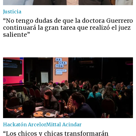
Justicia
“No tengo dudas de que la doctora Guerrero
continuará la gran tarea que realizó el juez
saliente”
Hackatón ArcelorMittal Acindar
“Los chicos y chicas transformarán