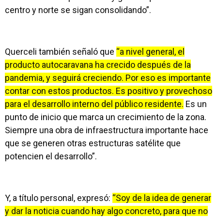
centro y norte se sigan consolidando”.
Querceli también señaló que
“a nivel general, el
producto autocaravana ha crecido después de la
pandemia, y seguirá creciendo. Por eso es importante
contar con estos productos. Es positivo y provechoso
para el desarrollo interno del público residente.
Es un
punto de inicio que marca un crecimiento de la zona.
Siempre una obra de infraestructura importante hace
que se generen otras estructuras satélite que
potencien el desarrollo”.
Y, a título personal, expresó:
“Soy de la idea de generar
y dar la noticia cuando hay algo concreto, para que no