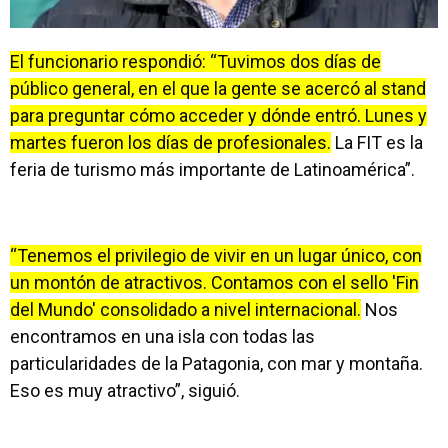
El funcionario respondió: “Tuvimos dos días de
público general, en el que la gente se acercó al stand
para preguntar cómo acceder y dónde entró. Lunes y
martes fueron los días de profesionales.
La FIT es la
feria de turismo más importante de Latinoamérica”.
“Tenemos el privilegio de vivir en un lugar único, con
un montón de atractivos. Contamos con el sello 'Fin
del Mundo' consolidado a nivel internacional.
Nos
encontramos en una isla con todas las
particularidades de la Patagonia, con mar y montaña.
Eso es muy atractivo”, siguió.