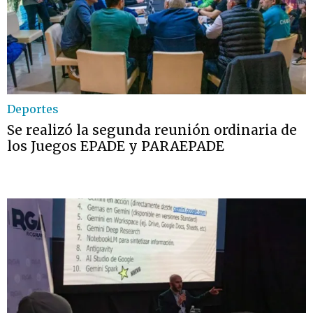
Deportes
Se realizó la segunda reunión ordinaria de
los Juegos EPADE y PARAEPADE