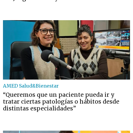
AMED Salud&Bienestar
“Queremos que un paciente pueda ir y
tratar ciertas patologías o hábitos desde
distintas especialidades”