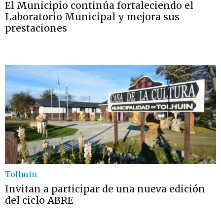
El Municipio continúa fortaleciendo el
Laboratorio Municipal y mejora sus
prestaciones
Tolhuin
Invitan a participar de una nueva edición
del ciclo ABRE