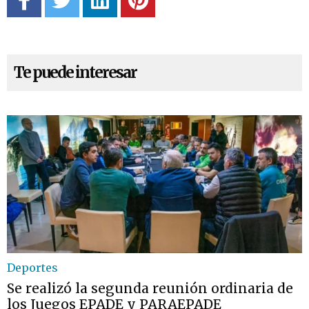
Te puede interesar
Deportes
Se realizó la segunda reunión ordinaria de
los Juegos EPADE y PARAEPADE