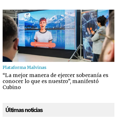
Plataforma Malvinas
“La mejor manera de ejercer soberanía es
conocer lo que es nuestro”, manifestó
Cubino
Últimas noticias