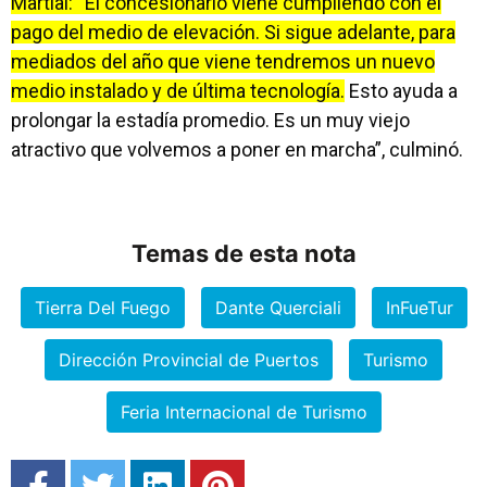
Martial: “El concesionario viene cumpliendo con el
pago del medio de elevación. Si sigue adelante, para
mediados del año que viene tendremos un nuevo
medio instalado y de última tecnología.
Esto ayuda a
prolongar la estadía promedio. Es un muy viejo
atractivo que volvemos a poner en marcha”, culminó.
Temas de esta nota
Tierra Del Fuego
Dante Querciali
InFueTur
Dirección Provincial de Puertos
Turismo
Feria Internacional de Turismo