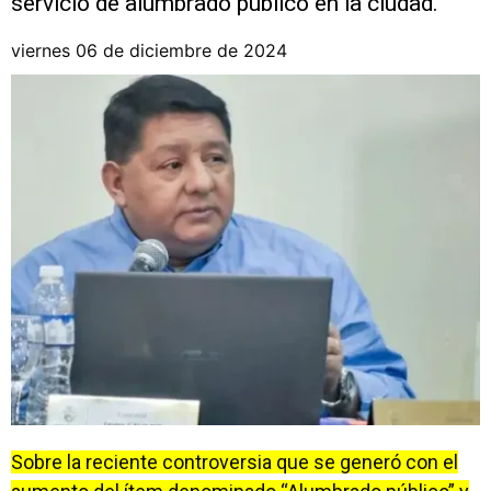
servicio de alumbrado público en la ciudad.
viernes 06 de diciembre de 2024
Sobre la reciente controversia que se generó con el