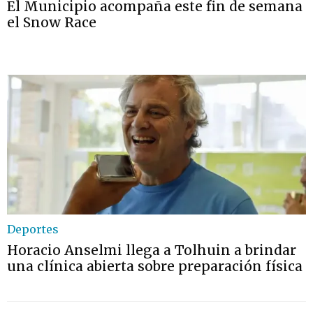
El Municipio acompaña este fin de semana
el Snow Race
Deportes
Horacio Anselmi llega a Tolhuin a brindar
una clínica abierta sobre preparación física