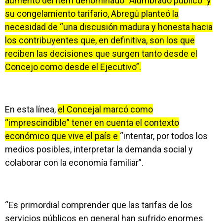
aumento del ítem denominado “Alumbrado público” y
su congelamiento tarifario, Abregú planteó la
necesidad de “una discusión madura y honesta hacia
los contribuyentes que, en definitiva, son los que
reciben las decisiones que surgen tanto desde el
Concejo como desde el Ejecutivo”.
En esta línea,
el Concejal marcó como
“imprescindible” tener en cuenta el contexto
económico que vive el país e
“intentar, por todos los
medios posibles, interpretar la demanda social y
colaborar con la economía familiar”.
“Es primordial comprender que las tarifas de los
servicios públicos en general han sufrido enormes