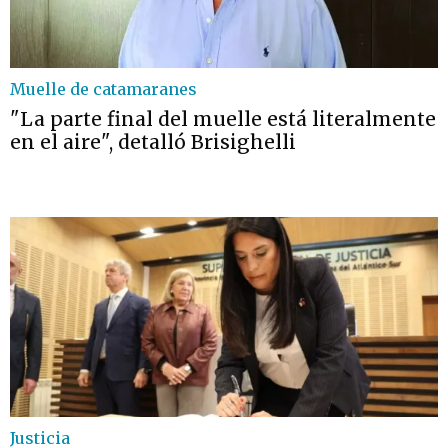
Muelle de catamaranes
"La parte final del muelle está literalmente
en el aire", detalló Brisighelli
Justicia