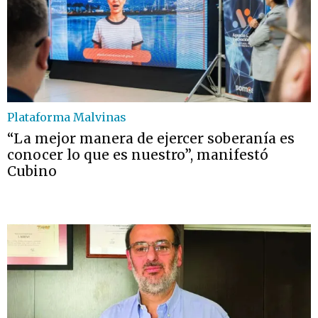
Plataforma Malvinas
“La mejor manera de ejercer soberanía es
conocer lo que es nuestro”, manifestó
Cubino