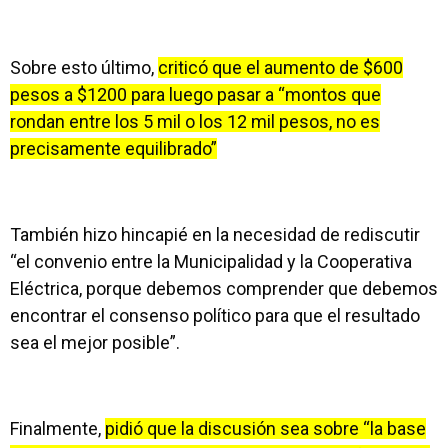
Sobre esto último,
criticó que el aumento de $600
pesos a $1200 para luego pasar a “montos que
rondan entre los 5 mil o los 12 mil pesos, no es
precisamente equilibrado”
También hizo hincapié en la necesidad de rediscutir
“el convenio entre la Municipalidad y la Cooperativa
Eléctrica, porque debemos comprender que debemos
encontrar el consenso político para que el resultado
sea el mejor posible”.
Finalmente,
pidió que la discusión sea sobre “la base