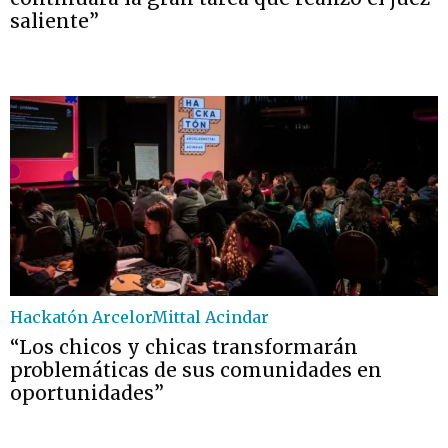
saliente”
Hackatón ArcelorMittal Acindar
“Los chicos y chicas transformarán
problemáticas de sus comunidades en
oportunidades”