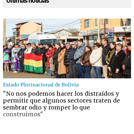
Últimas noticias
Estado Plurinacional de Bolivia
"No nos podemos hacer los distraídos y
permitir que algunos sectores traten de
sembrar odio y romper lo que
construimos"