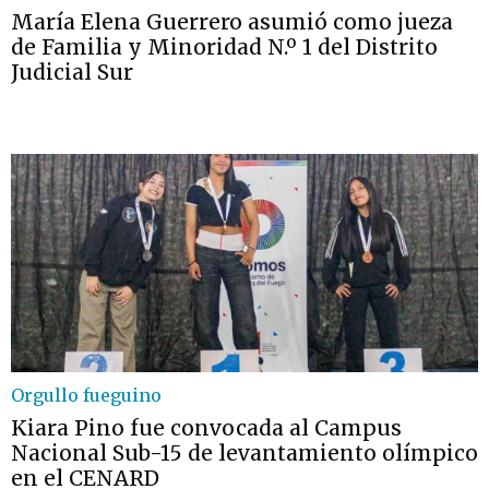
María Elena Guerrero asumió como jueza
de Familia y Minoridad N.º 1 del Distrito
Judicial Sur
Orgullo fueguino
Kiara Pino fue convocada al Campus
Nacional Sub-15 de levantamiento olímpico
en el CENARD