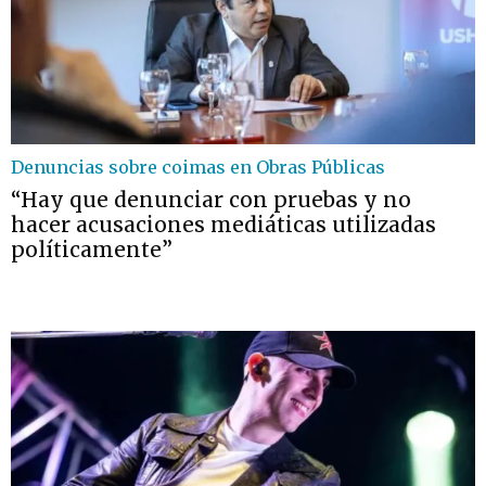
Denuncias sobre coimas en Obras Públicas
“Hay que denunciar con pruebas y no
hacer acusaciones mediáticas utilizadas
políticamente”