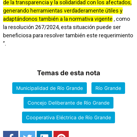
de la transparencia y la solidaridad con los afectados,
generando herramientas verdaderamente útiles y
adaptándonos también a la normativa vigente
, como
la resolución 267/2024, esta situación puede ser
beneficiosa para resolver también este requerimiento
”.
Temas de esta nota
Municipalidad de Río Grande
Río Grande
Concejo Deliberante de Río Grande
Cooperativa Eléctrica de Río Grande