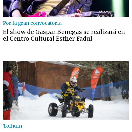
Por la gran convocatoria
El show de Gaspar Benegas se realizará en
el Centro Cultural Esther Fadul
Tolhuin