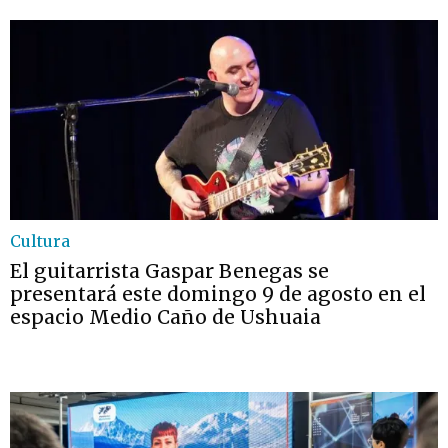
Cultura
El guitarrista Gaspar Benegas se
presentará este domingo 9 de agosto en el
espacio Medio Caño de Ushuaia