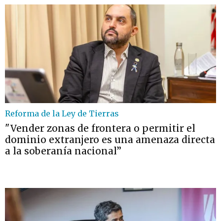
Reforma de la Ley de Tierras
"Vender zonas de frontera o permitir el
dominio extranjero es una amenaza directa
a la soberanía nacional”