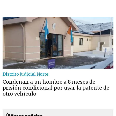
Distrito Judicial Norte
Condenan a un hombre a 8 meses de
prisión condicional por usar la patente de
otro vehículo