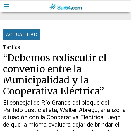
ACTUALIDAD
Tarifas
“Debemos rediscutir el
convenio entre la
Municipalidad y la
Cooperativa Eléctrica”
El concejal de Río Grande del bloque del
Partido Justicialista, Walter Abregú, analizó la
situación con la Cooperativa Eléctrica, luego
de que la misma evaluara dejar de brindar el