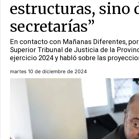
estructuras, sino
secretarías”
En contacto con Mañanas Diferentes, por 
Superior Tribunal de Justicia de la Provi
ejercicio 2024 y habló sobre las proyeccio
martes 10 de diciembre de 2024