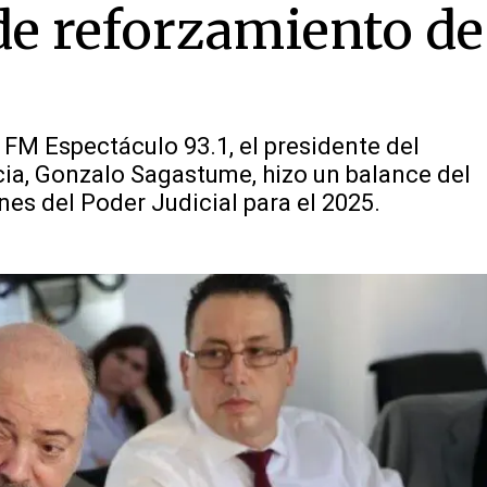
 de reforzamiento de
FM Espectáculo 93.1, el presidente del
ncia, Gonzalo Sagastume, hizo un balance del
nes del Poder Judicial para el 2025.