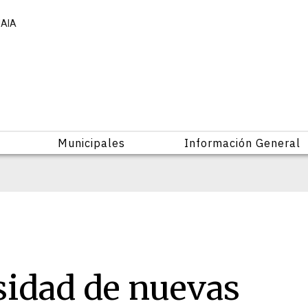
UAIA
Municipales
Información General
sidad de nuevas