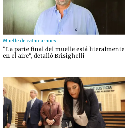
Muelle de catamaranes
"La parte final del muelle está literalmente
en el aire", detalló Brisighelli