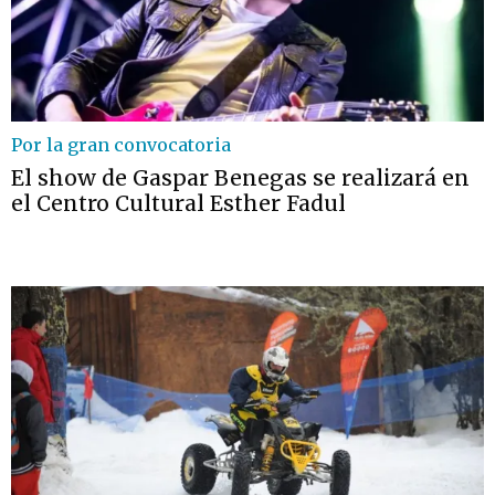
Por la gran convocatoria
El show de Gaspar Benegas se realizará en
el Centro Cultural Esther Fadul