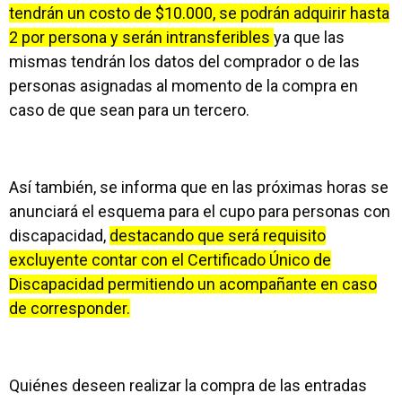
tendrán un costo de $10.000, se podrán adquirir hasta
2 por persona y serán intransferibles
ya que las
mismas tendrán los datos del comprador o de las
personas asignadas al momento de la compra en
caso de que sean para un tercero.
Así también, se informa que en las próximas horas se
anunciará el esquema para el cupo para personas con
discapacidad,
destacando que será requisito
excluyente contar con el Certificado Único de
Discapacidad permitiendo un acompañante en caso
de corresponder.
Quiénes deseen realizar la compra de las entradas