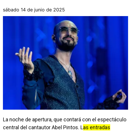
sábado 14 de junio de 2025
La noche de apertura, que contará con el espectáculo
central del cantautor Abel Pintos. L
as entradas