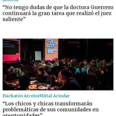
“No tengo dudas de que la doctora Guerrero
continuará la gran tarea que realizó el juez
saliente”
Hackatón ArcelorMittal Acindar
“Los chicos y chicas transformarán
problemáticas de sus comunidades en
oportunidades”