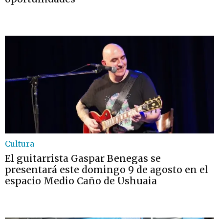
Cultura
El guitarrista Gaspar Benegas se
presentará este domingo 9 de agosto en el
espacio Medio Caño de Ushuaia