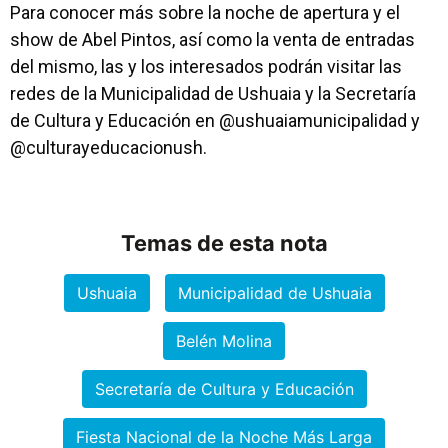
Para conocer más sobre la noche de apertura y el
show de Abel Pintos, así como la venta de entradas
del mismo, las y los interesados podrán visitar las
redes de la Municipalidad de Ushuaia y la Secretaría
de Cultura y Educación en @ushuaiamunicipalidad y
@culturayeducacionush.
Temas de esta nota
Ushuaia
Municipalidad de Ushuaia
Belén Molina
Secretaría de Cultura y Educación
Fiesta Nacional de la Noche Más Larga