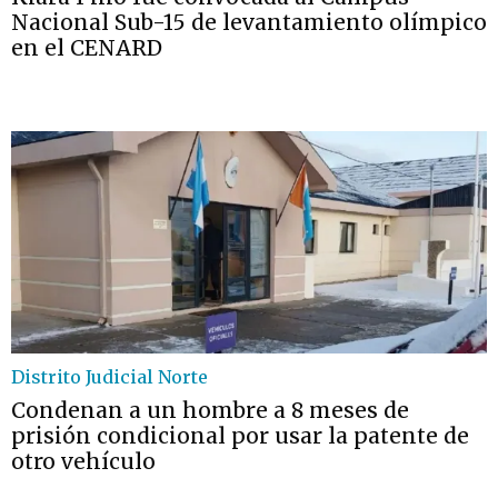
Nacional Sub-15 de levantamiento olímpico
en el CENARD
Distrito Judicial Norte
Condenan a un hombre a 8 meses de
prisión condicional por usar la patente de
otro vehículo