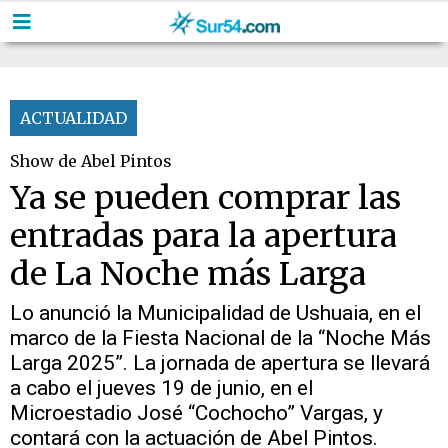
ACTUALIDAD
Show de Abel Pintos
Ya se pueden comprar las
entradas para la apertura
de La Noche más Larga
Lo anunció la Municipalidad de Ushuaia, en el
marco de la Fiesta Nacional de la “Noche Más
Larga 2025”. La jornada de apertura se llevará
a cabo el jueves 19 de junio, en el
Microestadio José “Cochocho” Vargas, y
contará con la actuación de Abel Pintos.