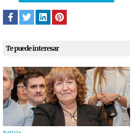
Te puede interesar
Justicia