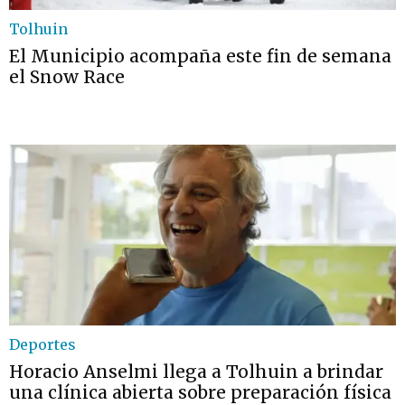
Tolhuin
El Municipio acompaña este fin de semana
el Snow Race
Deportes
Horacio Anselmi llega a Tolhuin a brindar
una clínica abierta sobre preparación física