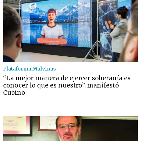
Plataforma Malvinas
“La mejor manera de ejercer soberanía es
conocer lo que es nuestro”, manifestó
Cubino