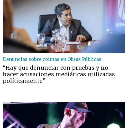
Denuncias sobre coimas en Obras Públicas
“Hay que denunciar con pruebas y no
hacer acusaciones mediáticas utilizadas
políticamente”