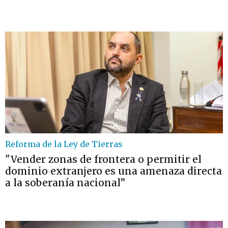
Reforma de la Ley de Tierras
"Vender zonas de frontera o permitir el
dominio extranjero es una amenaza directa
a la soberanía nacional”