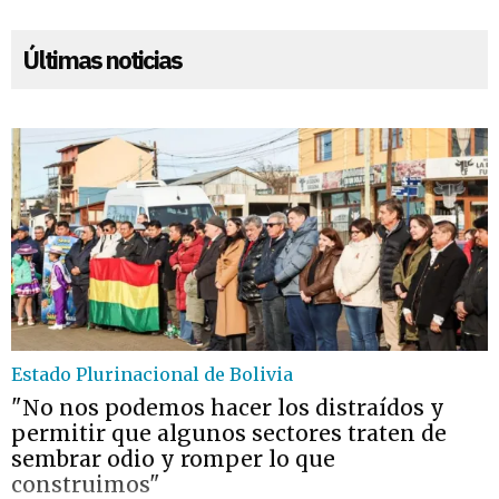
Últimas noticias
Estado Plurinacional de Bolivia
"No nos podemos hacer los distraídos y
permitir que algunos sectores traten de
sembrar odio y romper lo que
construimos"