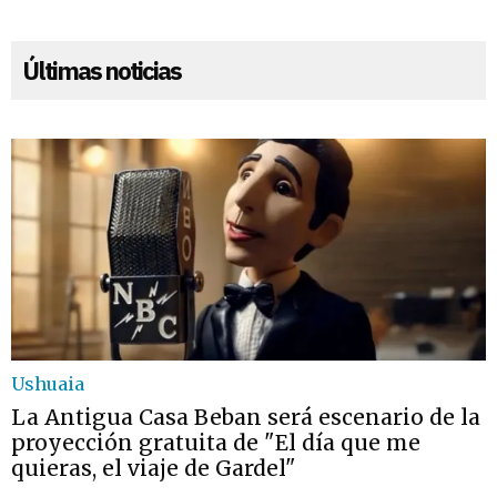
Últimas noticias
Ushuaia
La Antigua Casa Beban será escenario de la
proyección gratuita de "El día que me
quieras, el viaje de Gardel"