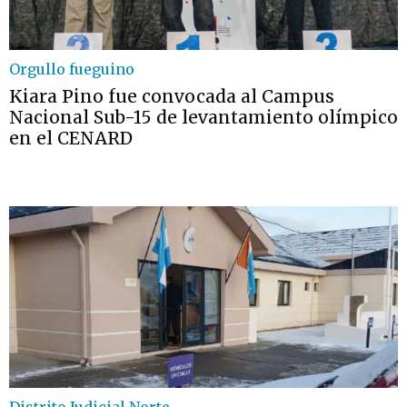
Orgullo fueguino
Kiara Pino fue convocada al Campus
Nacional Sub-15 de levantamiento olímpico
en el CENARD