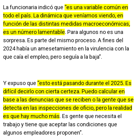
La funcionaria indicó que
“es una variable común en
todo el país. La dinámica que veníamos viendo, en
función de las distintas medidas macroeconómicas,
es un número lamentable
. Para algunos no es una
sorpresa. Es parte del mismo proceso. A fines del
2024 había un amesetamiento en la virulencia con la
que caía el empleo, pero seguía a la baja”.
Y expuso que
“esto está pasando durante el 2025. Es
difícil decirlo con cierta certeza. Puedo calcular en
base a las denuncias que se reciben o la gente que se
detecta en las inspecciones de oficio, pero la realidad
es que hay mucho más
. Es gente que necesita el
trabajo y tiene que aceptar las condiciones que
algunos empleadores proponen”.