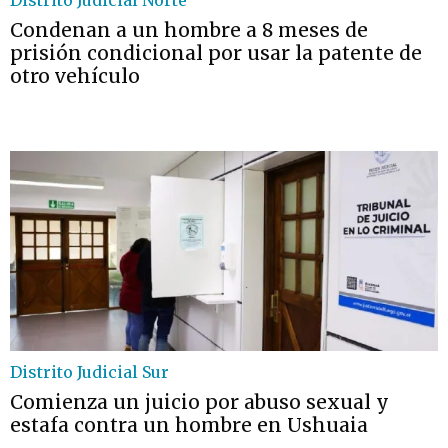
Distrito Judicial Norte
Condenan a un hombre a 8 meses de
prisión condicional por usar la patente de
otro vehículo
Distrito Judicial Sur
Comienza un juicio por abuso sexual y
estafa contra un hombre en Ushuaia