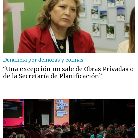
Denuncia por demoras y coimas
“Una excepción no sale de Obras Privadas o
de la Secretaría de Planificación”