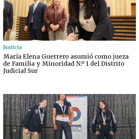
Justicia
María Elena Guerrero asumió como jueza
de Familia y Minoridad N.º 1 del Distrito
Judicial Sur