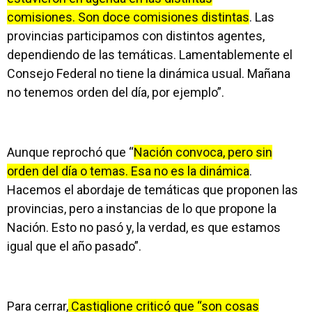
comisiones. Son doce comisiones distintas
. Las
provincias participamos con distintos agentes,
dependiendo de las temáticas. Lamentablemente el
Consejo Federal no tiene la dinámica usual. Mañana
no tenemos orden del día, por ejemplo”.
Aunque reprochó que “
Nación convoca, pero sin
orden del día o temas. Esa no es la dinámica
.
Hacemos el abordaje de temáticas que proponen las
provincias, pero a instancias de lo que propone la
Nación. Esto no pasó y, la verdad, es que estamos
igual que el año pasado”.
Para cerrar,
Castiglione criticó que “son cosas