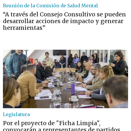
Reunión de la Comisión de Salud Mental
“A través del Consejo Consultivo se pueden
desarrollar acciones de impacto y generar
herramientas”
Legislatura
Por el proyecto de "Ficha Limpia",
convocarán a representantes de partidos