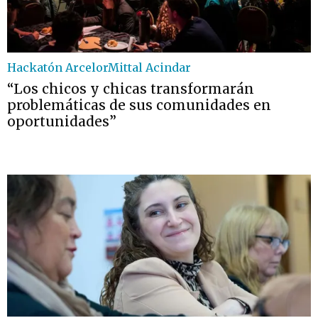
Hackatón ArcelorMittal Acindar
“Los chicos y chicas transformarán
problemáticas de sus comunidades en
oportunidades”