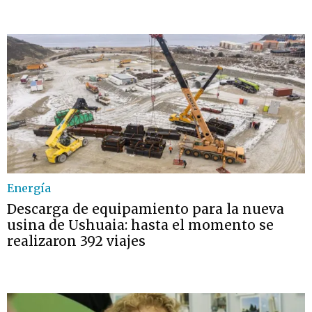
Energía
Descarga de equipamiento para la nueva
usina de Ushuaia: hasta el momento se
realizaron 392 viajes