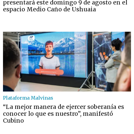
presentará este domingo 9 de agosto en el
espacio Medio Caño de Ushuaia
Plataforma Malvinas
“La mejor manera de ejercer soberanía es
conocer lo que es nuestro”, manifestó
Cubino