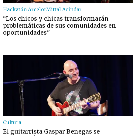
Hackatón ArcelorMittal Acindar
“Los chicos y chicas transformarán
problemáticas de sus comunidades en
oportunidades”
Cultura
El guitarrista Gaspar Benegas se