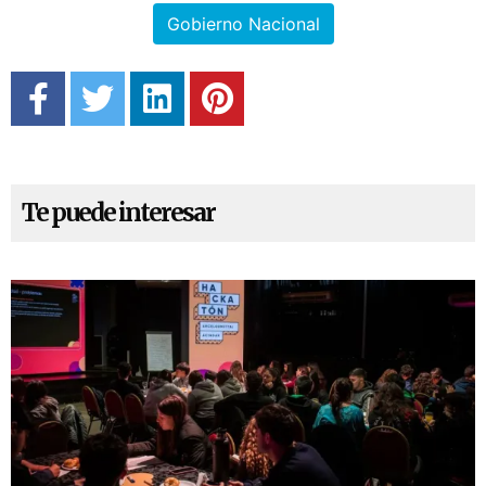
Gobierno Nacional
Te puede interesar