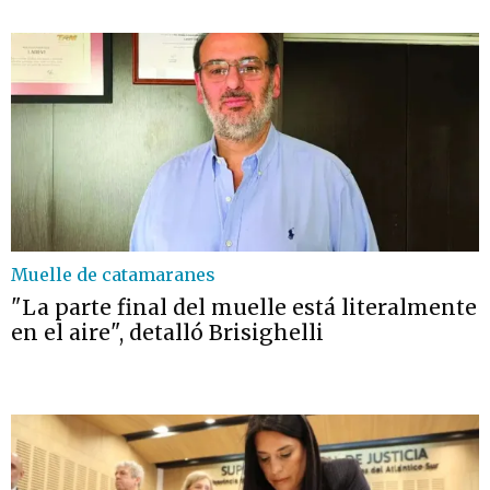
Muelle de catamaranes
"La parte final del muelle está literalmente
en el aire", detalló Brisighelli