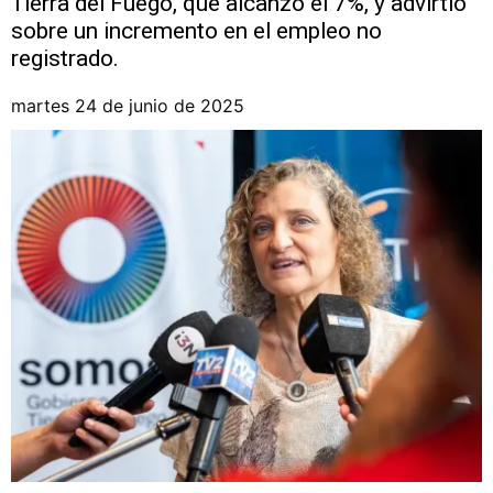
Tierra del Fuego, que alcanzó el 7%, y advirtió
sobre un incremento en el empleo no
registrado.
martes 24 de junio de 2025