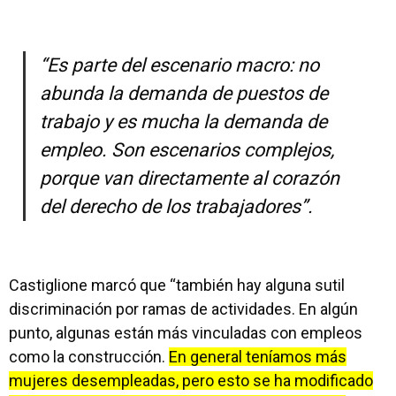
“Es parte del escenario macro: no
abunda la demanda de puestos de
trabajo y es mucha la demanda de
empleo. Son escenarios complejos,
porque van directamente al corazón
del derecho de los trabajadores”.
Castiglione marcó que “también hay alguna sutil
discriminación por ramas de actividades. En algún
punto, algunas están más vinculadas con empleos
como la construcción.
En general teníamos más
mujeres desempleadas, pero esto se ha modificado