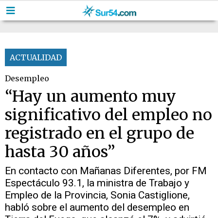
ACTUALIDAD
Desempleo
“Hay un aumento muy
significativo del empleo no
registrado en el grupo de
hasta 30 años”
En contacto con Mañanas Diferentes, por FM
Espectáculo 93.1, la ministra de Trabajo y
Empleo de la Provincia, Sonia Castiglione,
habló sobre el aumento del desempleo en