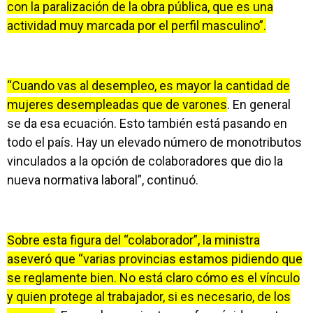
con la paralización de la obra pública, que es una
actividad muy marcada por el perfil masculino”.
“Cuando vas al desempleo, es mayor la cantidad de
mujeres desempleadas que de varones
. En general
se da esa ecuación. Esto también está pasando en
todo el país. Hay un elevado número de monotributos
vinculados a la opción de colaboradores que dio la
nueva normativa laboral”, continuó.
Sobre esta figura del “colaborador”, la ministra
aseveró que “varias provincias estamos pidiendo que
se reglamente bien. No está claro cómo es el vínculo
y quien protege al trabajador, si es necesario, de los