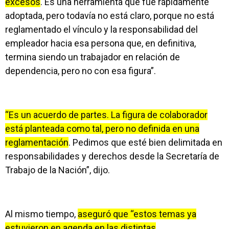
excesos
. Es una herramienta que fue rápidamente
adoptada, pero todavía no está claro, porque no está
reglamentado el vínculo y la responsabilidad del
empleador hacia esa persona que, en definitiva,
termina siendo un trabajador en relación de
dependencia, pero no con esa figura”.
“Es un acuerdo de partes. La figura de colaborador
está planteada como tal, pero no definida en una
reglamentación
. Pedimos que esté bien delimitada en
responsabilidades y derechos desde la Secretaría de
Trabajo de la Nación”, dijo.
Al mismo tiempo,
aseguró que “estos temas ya
estuvieron en agenda en las distintas