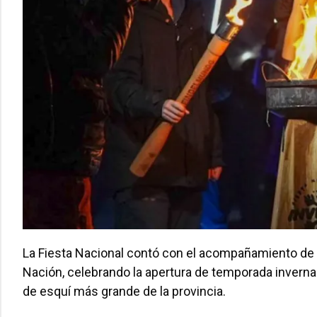
La Fiesta Nacional contó con el acompañamiento de l
Nación, celebrando la apertura de temporada invernal 
de esquí más grande de la provincia.