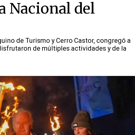
ta Nacional del
eguino de Turismo y Cerro Castor, congregó a
isfrutaron de múltiples actividades y de la