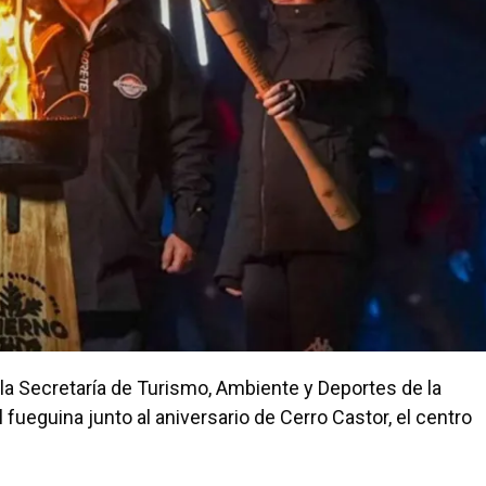
a Secretaría de Turismo, Ambiente y Deportes de la
fueguina junto al aniversario de Cerro Castor, el centro