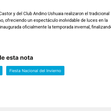
Castor y del Club Andino Ushuaia realizaron el tradicional
o, ofreciendo un espectáculo inolvidable de luces en la
inaugurada oficialmente la temporada invernal, finalizand
e esta nota
Fiesta Nacional del Invierno