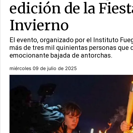
edición de la Fies
Invierno
El evento, organizado por el Instituto Fu
más de tres mil quinientas personas que d
emocionante bajada de antorchas.
miércoles 09 de julio de 2025