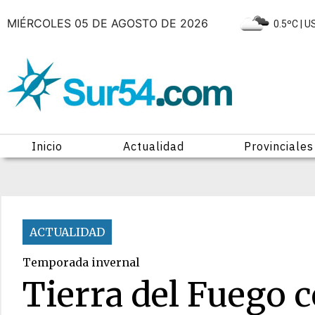
MIÉRCOLES 05 DE AGOSTO DE 2026
|
0.5ºC
| 
Inicio
Actualidad
Provinciales
ACTUALIDAD
Temporada invernal
Tierra del Fuego 