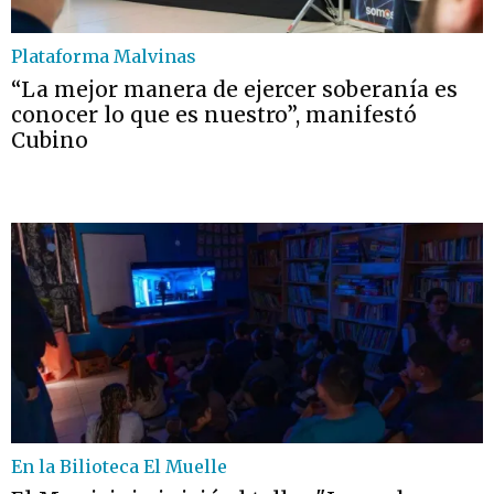
Plataforma Malvinas
“La mejor manera de ejercer soberanía es
conocer lo que es nuestro”, manifestó
Cubino
En la Bilioteca El Muelle