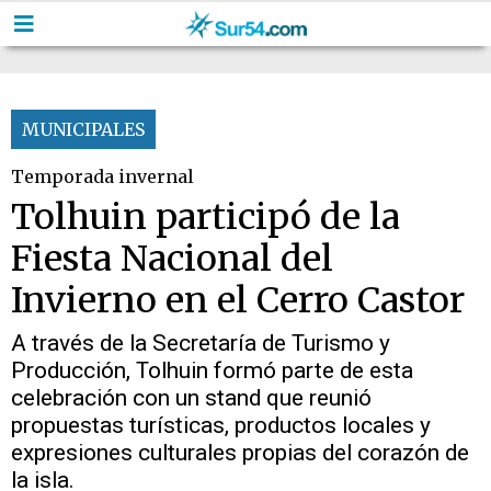
MUNICIPALES
Temporada invernal
Tolhuin participó de la
Fiesta Nacional del
Invierno en el Cerro Castor
A través de la Secretaría de Turismo y
Producción, Tolhuin formó parte de esta
celebración con un stand que reunió
propuestas turísticas, productos locales y
expresiones culturales propias del corazón de
la isla.