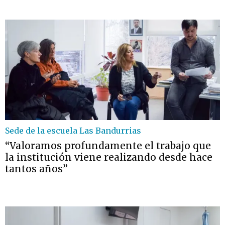
Sede de la escuela Las Bandurrias
“Valoramos profundamente el trabajo que
la institución viene realizando desde hace
tantos años”