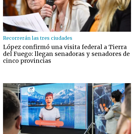
Recorrerán las tres ciudades
López confirmó una visita federal a Tierra
del Fuego: llegan senadoras y senadores de
cinco provincias