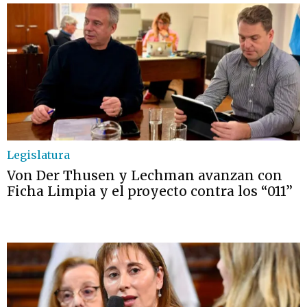
Legislatura
Von Der Thusen y Lechman avanzan con
Ficha Limpia y el proyecto contra los “011”