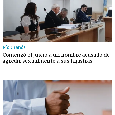
Río Grande
Comenzó el juicio a un hombre acusado de
agredir sexualmente a sus hijastras