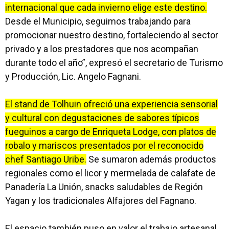
internacional que cada invierno elige este destino.
Desde el Municipio, seguimos trabajando para
promocionar nuestro destino, fortaleciendo al sector
privado y a los prestadores que nos acompañan
durante todo el año”, expresó el secretario de Turismo
y Producción, Lic. Angelo Fagnani.
El stand de Tolhuin ofreció una experiencia sensorial
y cultural con degustaciones de sabores típicos
fueguinos a cargo de Enriqueta Lodge, con platos de
robalo y mariscos presentados por el reconocido
chef Santiago Uribe.
Se sumaron además productos
regionales como el licor y mermelada de calafate de
Panadería La Unión, snacks saludables de Región
Yagan y los tradicionales Alfajores del Fagnano.
El espacio también puso en valor el trabajo artesanal