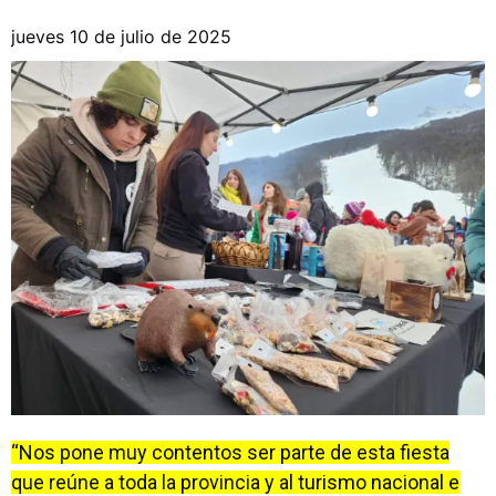
jueves 10 de julio de 2025
“Nos pone muy contentos ser parte de esta fiesta
que reúne a toda la provincia y al turismo nacional e