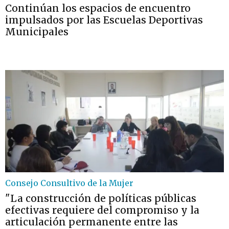
Continúan los espacios de encuentro
impulsados por las Escuelas Deportivas
Municipales
Consejo Consultivo de la Mujer
"La construcción de políticas públicas
efectivas requiere del compromiso y la
articulación permanente entre las