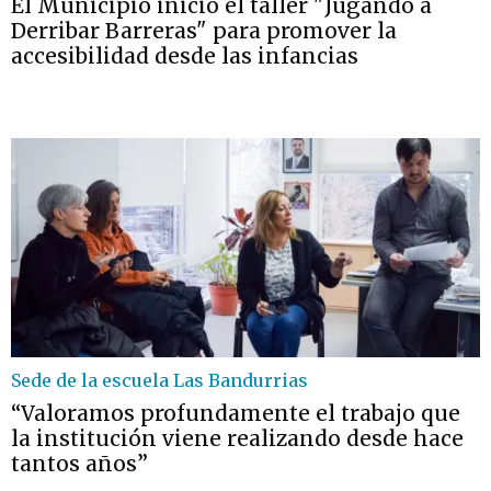
El Municipio inició el taller "Jugando a
Derribar Barreras" para promover la
accesibilidad desde las infancias
Sede de la escuela Las Bandurrias
“Valoramos profundamente el trabajo que
la institución viene realizando desde hace
tantos años”