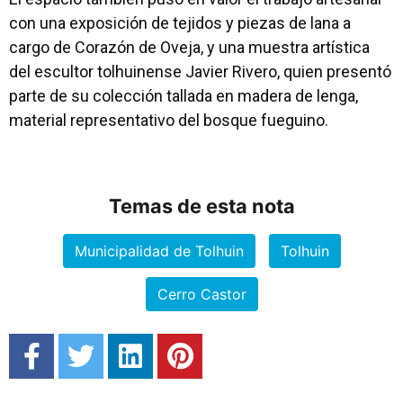
con una exposición de tejidos y piezas de lana a
cargo de Corazón de Oveja, y una muestra artística
del escultor tolhuinense Javier Rivero, quien presentó
parte de su colección tallada en madera de lenga,
material representativo del bosque fueguino.
Temas de esta nota
Municipalidad de Tolhuin
Tolhuin
Cerro Castor