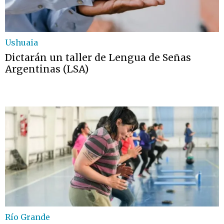
Ushuaia
Dictarán un taller de Lengua de Señas
Argentinas (LSA)
Río Grande