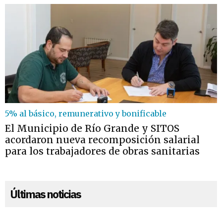
5% al básico, remunerativo y bonificable
El Municipio de Río Grande y SITOS
acordaron nueva recomposición salarial
para los trabajadores de obras sanitarias
Últimas noticias