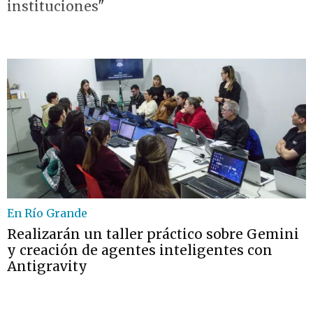
instituciones"
En Río Grande
Realizarán un taller práctico sobre Gemini
y creación de agentes inteligentes con
Antigravity