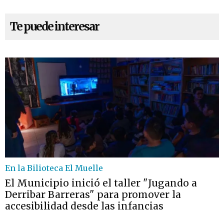
Te puede interesar
En la Bilioteca El Muelle
El Municipio inició el taller "Jugando a
Derribar Barreras" para promover la
accesibilidad desde las infancias