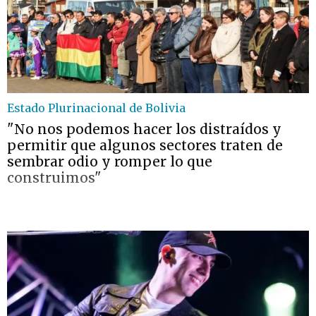
Estado Plurinacional de Bolivia
"No nos podemos hacer los distraídos y
permitir que algunos sectores traten de
sembrar odio y romper lo que
construimos"