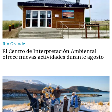
Río Grande
El Centro de Interpretación Ambiental
ofrece nuevas actividades durante agosto