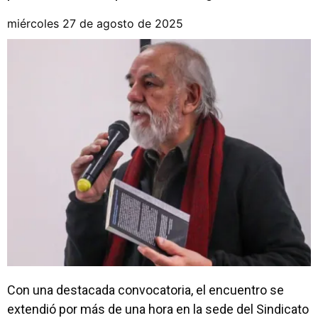
miércoles 27 de agosto de 2025
Con una destacada convocatoria, el encuentro se
extendió por más de una hora en la sede del Sindicato