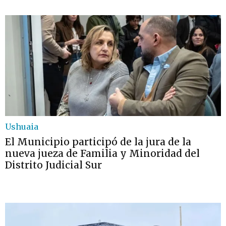
Ushuaia
El Municipio participó de la jura de la
nueva jueza de Familia y Minoridad del
Distrito Judicial Sur