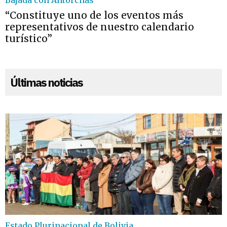
Bajada con Antorchas
“Constituye uno de los eventos más
representativos de nuestro calendario
turístico”
Últimas noticias
Estado Plurinacional de Bolivia