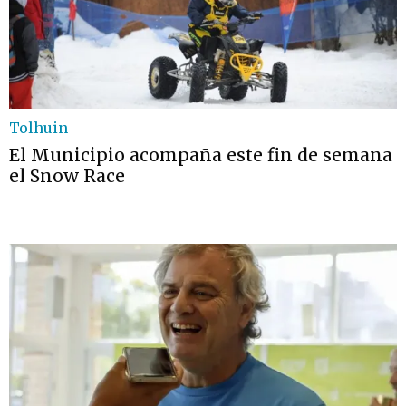
Tolhuin
El Municipio acompaña este fin de semana
el Snow Race