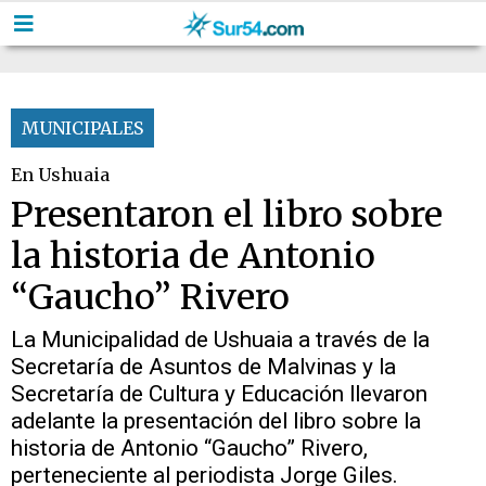
MUNICIPALES
En Ushuaia
Presentaron el libro sobre
la historia de Antonio
“Gaucho” Rivero
La Municipalidad de Ushuaia a través de la
Secretaría de Asuntos de Malvinas y la
Secretaría de Cultura y Educación llevaron
adelante la presentación del libro sobre la
historia de Antonio “Gaucho” Rivero,
perteneciente al periodista Jorge Giles.