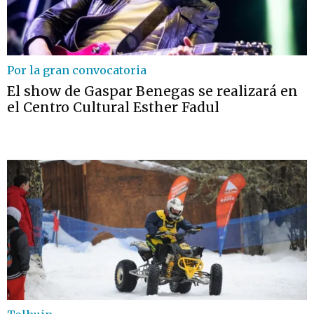
Por la gran convocatoria
El show de Gaspar Benegas se realizará en
el Centro Cultural Esther Fadul