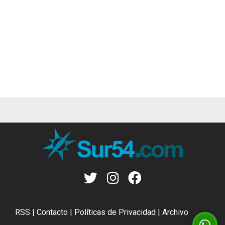
RSS
|
Contacto
|
Políticas de Privacidad
|
Archivo