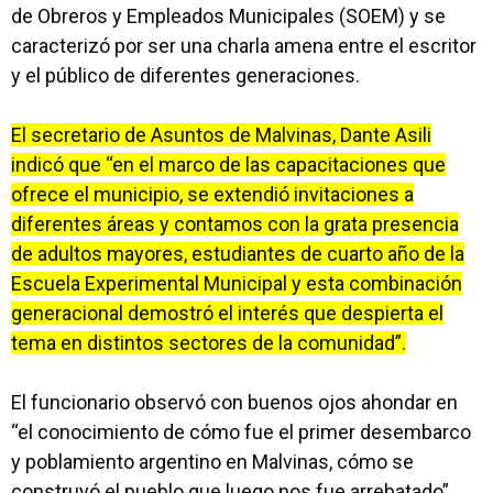
de Obreros y Empleados Municipales (SOEM) y se
caracterizó por ser una charla amena entre el escritor
y el público de diferentes generaciones.
El secretario de Asuntos de Malvinas, Dante Asili
indicó que “en el marco de las capacitaciones que
ofrece el municipio, se extendió invitaciones a
diferentes áreas y contamos con la grata presencia
de adultos mayores, estudiantes de cuarto año de la
Escuela Experimental Municipal y esta combinación
generacional demostró el interés que despierta el
tema en distintos sectores de la comunidad”.
El funcionario observó con buenos ojos ahondar en
“el conocimiento de cómo fue el primer desembarco
y poblamiento argentino en Malvinas, cómo se
construyó el pueblo que luego nos fue arrebatado”.