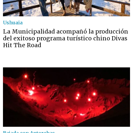
Ushuaia
La Municipalidad acompañó la producción
del exitoso programa turístico chino Divas
Hit The Road