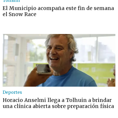
Tolhuin
El Municipio acompaña este fin de semana
el Snow Race
Deportes
Horacio Anselmi llega a Tolhuin a brindar
una clínica abierta sobre preparación física