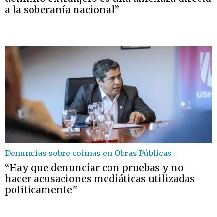
a la soberanía nacional”
Denuncias sobre coimas en Obras Públicas
“Hay que denunciar con pruebas y no
hacer acusaciones mediáticas utilizadas
políticamente”