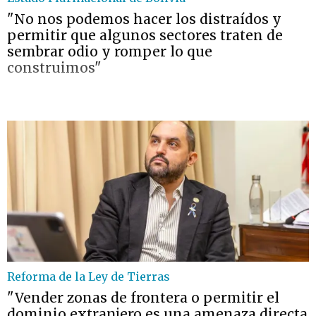
"No nos podemos hacer los distraídos y
permitir que algunos sectores traten de
sembrar odio y romper lo que
construimos"
Reforma de la Ley de Tierras
"Vender zonas de frontera o permitir el
dominio extranjero es una amenaza directa