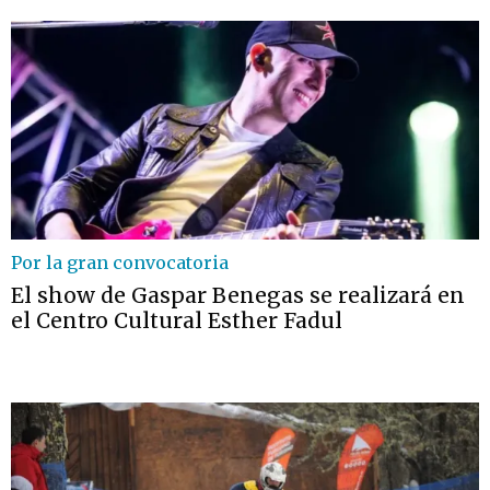
Por la gran convocatoria
El show de Gaspar Benegas se realizará en
el Centro Cultural Esther Fadul