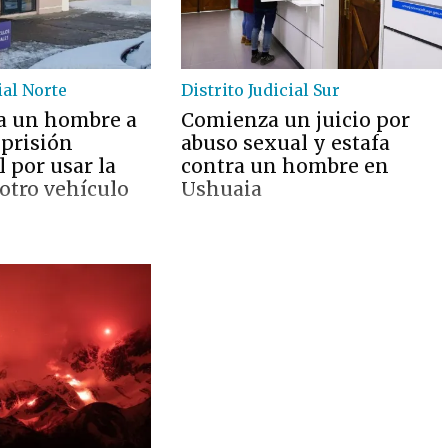
ial Norte
Distrito Judicial Sur
a un hombre a
Comienza un juicio por
 prisión
abuso sexual y estafa
 por usar la
contra un hombre en
otro vehículo
Ushuaia