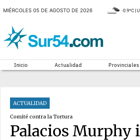
MIÉRCOLES 05 DE AGOSTO DE 2026
|
-0.9ºC
| 
Inicio
Actualidad
Provinciales
ACTUALIDAD
Comité contra la Tortura
Palacios Murphy 