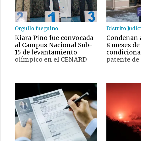
Orgullo fueguino
Distrito Judic
Kiara Pino fue convocada
Condenan 
al Campus Nacional Sub-
8 meses de
15 de levantamiento
condicional
olímpico en el CENARD
patente de 