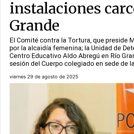
instalaciones carc
Grande
El Comité contra la Tortura, que preside 
por la alcaidía femenina; la Unidad de Det
Centro Educativo Aldo Abregú en Río Grand
sesión del Cuerpo colegiado en sede de la
viernes 29 de agosto de 2025