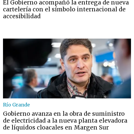
El Gobierno acompañó la entrega de nueva
cartelería con el símbolo internacional de
accesibilidad
Río Grande
Gobierno avanza en la obra de suministro
de electricidad a la nueva planta elevadora
de líquidos cloacales en Margen Sur