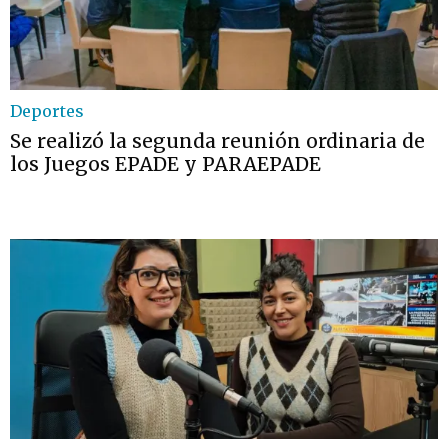
Deportes
Se realizó la segunda reunión ordinaria de
los Juegos EPADE y PARAEPADE