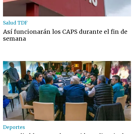
Salud TDF
Así funcionarán los CAPS durante el fin de
semana
Deportes