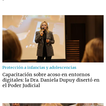
Protección a infancias y adolescencias
Capacitación sobre acoso en entornos
digitales: la Dra. Daniela Dupuy disertó en
el Poder Judicial