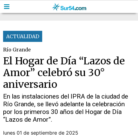
ACTUALIDAD
Río Grande
El Hogar de Día “Lazos de
Amor” celebró su 30°
aniversario
En las instalaciones del IPRA de la ciudad de
Río Grande, se llevó adelante la celebración
por los primeros 30 años del Hogar de Día
“Lazos de Amor”.
lunes 01 de septiembre de 2025