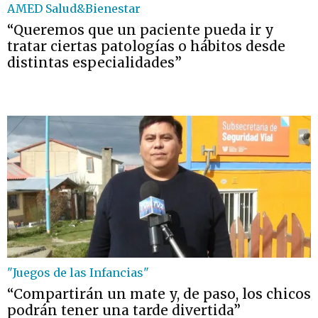
AMED Salud&Bienestar
“Queremos que un paciente pueda ir y
tratar ciertas patologías o hábitos desde
distintas especialidades”
"Juegos de las Infancias"
“Compartirán un mate y, de paso, los chicos
podrán tener una tarde divertida”