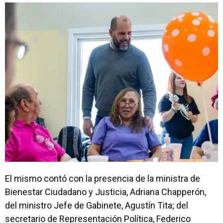
El mismo contó con la presencia de la ministra de
Bienestar Ciudadano y Justicia, Adriana Chapperón,
del ministro Jefe de Gabinete, Agustín Tita; del
secretario de Representación Política, Federico