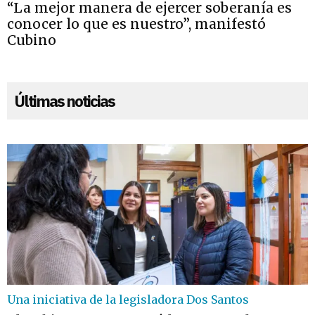
“La mejor manera de ejercer soberanía es
conocer lo que es nuestro”, manifestó
Cubino
Últimas noticias
Una iniciativa de la legisladora Dos Santos