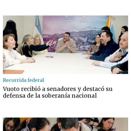
Recorrida federal
Vuoto recibió a senadores y destacó su
defensa de la soberanía nacional