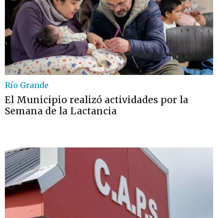
Río Grande
El Municipio realizó actividades por la
Semana de la Lactancia