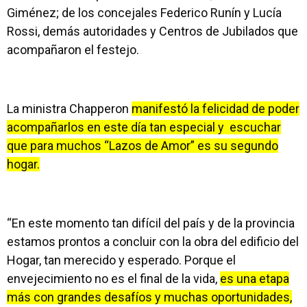
Giménez; de los concejales Federico Runín y Lucía
Rossi, demás autoridades y Centros de Jubilados que
acompañaron el festejo.
La ministra Chapperon
manifestó la felicidad de poder
acompañarlos en este día tan especial y escuchar
que para muchos “Lazos de Amor” es su segundo
hogar.
“En este momento tan difícil del país y de la provincia
estamos prontos a concluir con la obra del edificio del
Hogar, tan merecido y esperado. Porque el
envejecimiento no es el final de la vida,
es una etapa
más con grandes desafíos y muchas oportunidades,