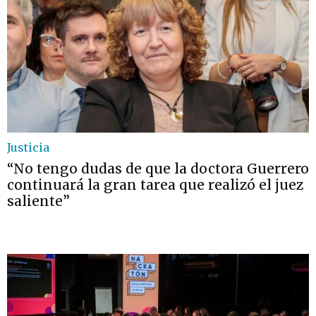
Justicia
“No tengo dudas de que la doctora Guerrero
continuará la gran tarea que realizó el juez
saliente”