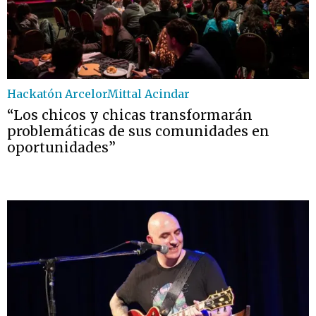
Hackatón ArcelorMittal Acindar
“Los chicos y chicas transformarán
problemáticas de sus comunidades en
oportunidades”