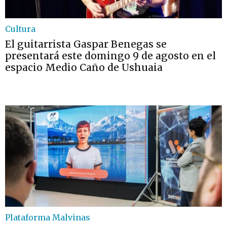
Cultura
El guitarrista Gaspar Benegas se
presentará este domingo 9 de agosto en el
espacio Medio Caño de Ushuaia
Plataforma Malvinas