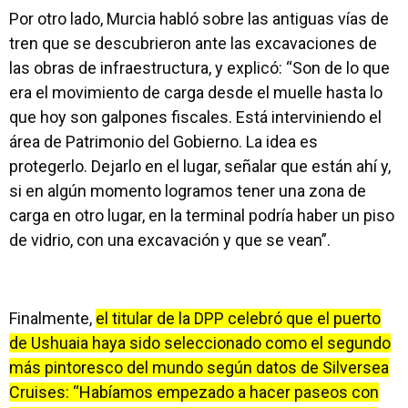
Por otro lado, Murcia habló sobre las antiguas vías de
tren que se descubrieron ante las excavaciones de
las obras de infraestructura, y explicó: “Son de lo que
era el movimiento de carga desde el muelle hasta lo
que hoy son galpones fiscales. Está interviniendo el
área de Patrimonio del Gobierno. La idea es
protegerlo. Dejarlo en el lugar, señalar que están ahí y,
si en algún momento logramos tener una zona de
carga en otro lugar, en la terminal podría haber un piso
de vidrio, con una excavación y que se vean”.
Finalmente,
el titular de la DPP celebró que el puerto
de Ushuaia haya sido seleccionado como el segundo
más pintoresco del mundo según datos de Silversea
Cruises: “Habíamos empezado a hacer paseos con