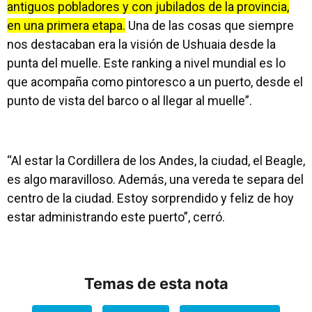
antiguos pobladores y con jubilados de la provincia,
en una primera etapa.
Una de las cosas que siempre
nos destacaban era la visión de Ushuaia desde la
punta del muelle. Este ranking a nivel mundial es lo
que acompaña como pintoresco a un puerto, desde el
punto de vista del barco o al llegar al muelle”.
“Al estar la Cordillera de los Andes, la ciudad, el Beagle,
es algo maravilloso. Además, una vereda te separa del
centro de la ciudad. Estoy sorprendido y feliz de hoy
estar administrando este puerto”, cerró.
Temas de esta nota