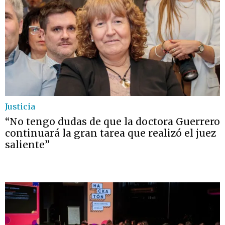
Justicia
“No tengo dudas de que la doctora Guerrero
continuará la gran tarea que realizó el juez
saliente”