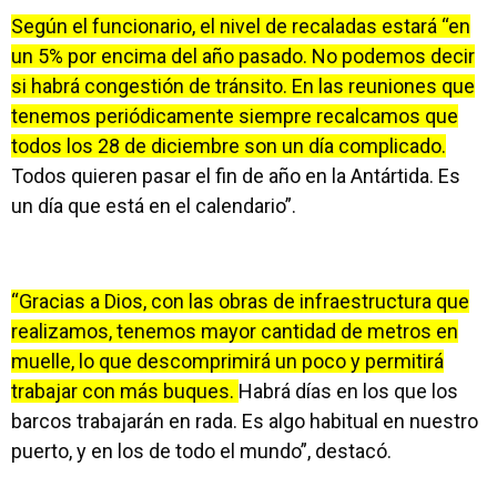
Según el funcionario, el nivel de recaladas estará “en
un 5% por encima del año pasado. No podemos decir
si habrá congestión de tránsito. En las reuniones que
tenemos periódicamente siempre recalcamos que
todos los 28 de diciembre son un día complicado.
Todos quieren pasar el fin de año en la Antártida. Es
un día que está en el calendario”.
“Gracias a Dios, con las obras de infraestructura que
realizamos, tenemos mayor cantidad de metros en
muelle, lo que descomprimirá un poco y permitirá
trabajar con más buques.
Habrá días en los que los
barcos trabajarán en rada. Es algo habitual en nuestro
puerto, y en los de todo el mundo”, destacó.