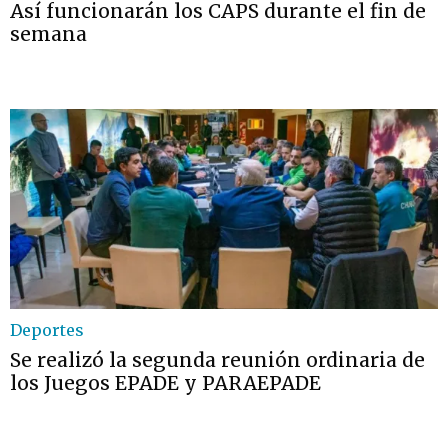
Así funcionarán los CAPS durante el fin de
semana
Deportes
Se realizó la segunda reunión ordinaria de
los Juegos EPADE y PARAEPADE