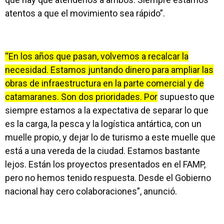
atentos a que el movimiento sea rápido”.
“En los años que pasan, volvemos a recalcar la
necesidad. Estamos juntando dinero para ampliar las
obras de infraestructura en la parte comercial y de
catamaranes. Son dos prioridades. Por
supuesto que
siempre estamos a la expectativa de separar lo que
es la carga, la pesca y la logística antártica, con un
muelle propio, y dejar lo de turismo a este muelle que
está a una vereda de la ciudad. Estamos bastante
lejos. Están los proyectos presentados en el FAMP,
pero no hemos tenido respuesta. Desde el Gobierno
nacional hay cero colaboraciones”, anunció.