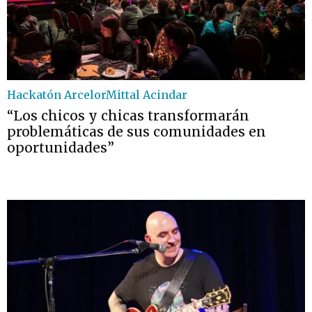
Hackatón ArcelorMittal Acindar
“Los chicos y chicas transformarán
problemáticas de sus comunidades en
oportunidades”