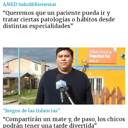
AMED Salud&Bienestar
“Queremos que un paciente pueda ir y
tratar ciertas patologías o hábitos desde
distintas especialidades”
"Juegos de las Infancias"
“Compartirán un mate y, de paso, los chicos
podrán tener una tarde divertida”