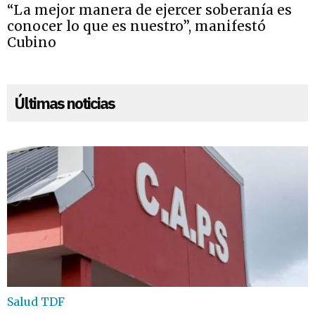
“La mejor manera de ejercer soberanía es
conocer lo que es nuestro”, manifestó
Cubino
Últimas noticias
Salud TDF