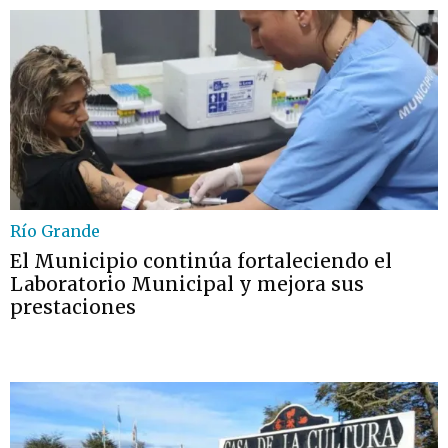
Río Grande
El Municipio continúa fortaleciendo el
Laboratorio Municipal y mejora sus
prestaciones