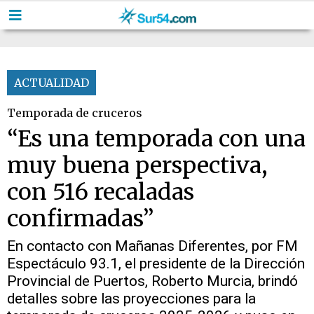
ACTUALIDAD
Temporada de cruceros
“Es una temporada con una
muy buena perspectiva,
con 516 recaladas
confirmadas”
En contacto con Mañanas Diferentes, por FM
Espectáculo 93.1, el presidente de la Dirección
Provincial de Puertos, Roberto Murcia, brindó
detalles sobre las proyecciones para la