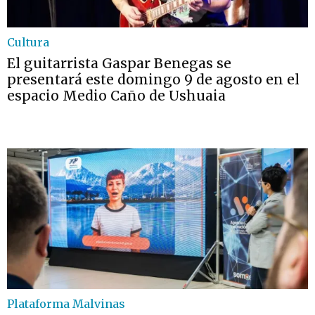
Cultura
El guitarrista Gaspar Benegas se
presentará este domingo 9 de agosto en el
espacio Medio Caño de Ushuaia
Plataforma Malvinas