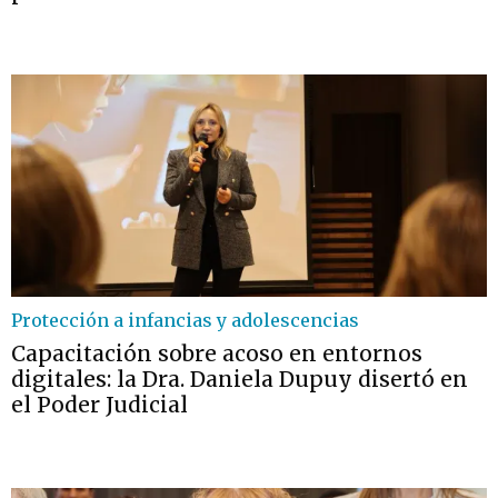
Protección a infancias y adolescencias
Capacitación sobre acoso en entornos
digitales: la Dra. Daniela Dupuy disertó en
el Poder Judicial