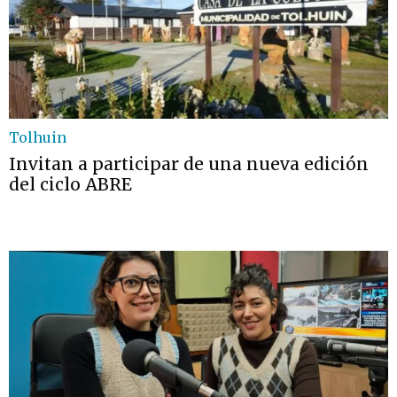
Tolhuin
Invitan a participar de una nueva edición
del ciclo ABRE