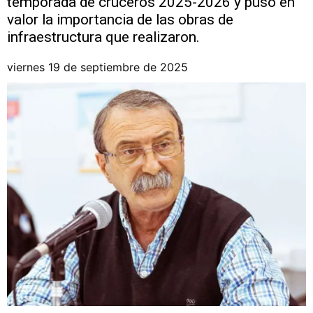
temporada de cruceros 2025-2026 y puso en
valor la importancia de las obras de
infraestructura que realizaron.
viernes 19 de septiembre de 2025