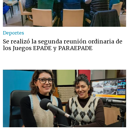
Deportes
Se realizó la segunda reunión ordinaria de
los Juegos EPADE y PARAEPADE