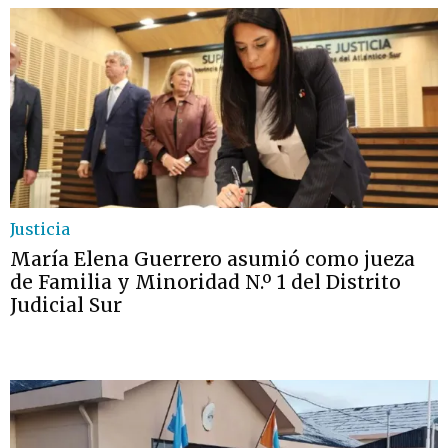
Justicia
María Elena Guerrero asumió como jueza
de Familia y Minoridad N.º 1 del Distrito
Judicial Sur