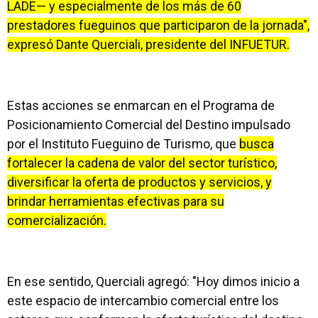
LADE— y especialmente de los más de 60
prestadores fueguinos que participaron de la jornada",
expresó Dante Querciali, presidente del INFUETUR.
Estas acciones se enmarcan en el Programa de
Posicionamiento Comercial del Destino impulsado
por el Instituto Fueguino de Turismo, que
busca
fortalecer la cadena de valor del sector turístico,
diversificar la oferta de productos y servicios, y
brindar herramientas efectivas para su
comercialización.
En ese sentido, Querciali agregó: "Hoy dimos inicio a
este espacio de intercambio comercial entre los