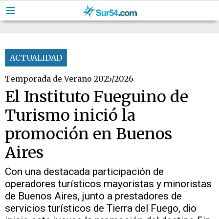
ACTUALIDAD
Temporada de Verano 2025/2026
El Instituto Fueguino de
Turismo inició la
promoción en Buenos
Aires
Con una destacada participación de
operadores turísticos mayoristas y minoristas
de Buenos Aires, junto a prestadores de
servicios turísticos de Tierra del Fuego, dio