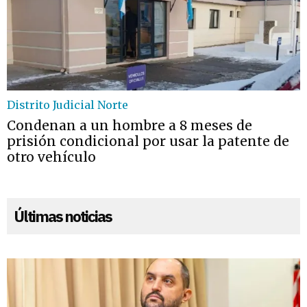
Distrito Judicial Norte
Condenan a un hombre a 8 meses de
prisión condicional por usar la patente de
otro vehículo
Últimas noticias