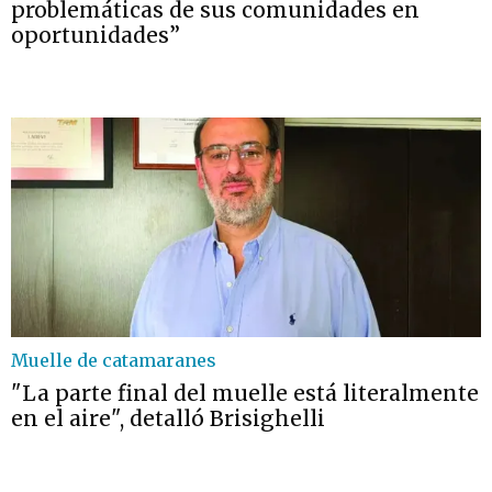
problemáticas de sus comunidades en
oportunidades”
Muelle de catamaranes
"La parte final del muelle está literalmente
en el aire", detalló Brisighelli