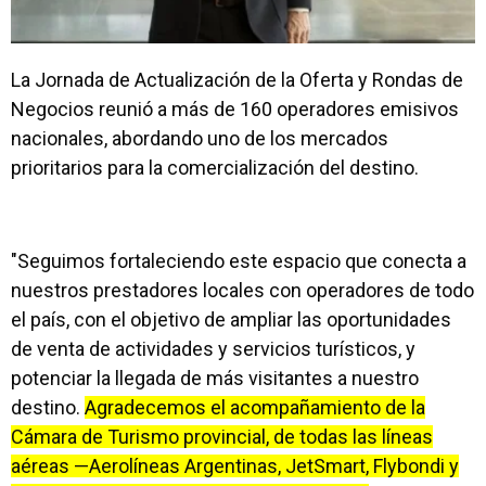
La Jornada de Actualización de la Oferta y Rondas de
Negocios reunió a más de 160 operadores emisivos
nacionales, abordando uno de los mercados
prioritarios para la comercialización del destino.
"Seguimos fortaleciendo este espacio que conecta a
nuestros prestadores locales con operadores de todo
el país, con el objetivo de ampliar las oportunidades
de venta de actividades y servicios turísticos, y
potenciar la llegada de más visitantes a nuestro
destino.
Agradecemos el acompañamiento de la
Cámara de Turismo provincial, de todas las líneas
aéreas —Aerolíneas Argentinas, JetSmart, Flybondi y