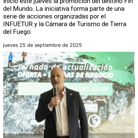
inicio este jueves la promoción del destino Fin
del Mundo. La iniciativa forma parte de una
serie de acciones organizadas por el
INFUETUR y la Cámara de Turismo de Tierra
del Fuego.
jueves 25 de septiembre de 2025