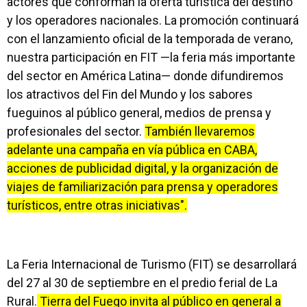
actores que conforman la oferta turística del destino
y los operadores nacionales. La promoción continuará
con el lanzamiento oficial de la temporada de verano,
nuestra participación en FIT —la feria más importante
del sector en América Latina— donde difundiremos
los atractivos del Fin del Mundo y los sabores
fueguinos al público general, medios de prensa y
profesionales del sector.
También llevaremos
adelante una campaña en vía pública en CABA,
acciones de publicidad digital, y la organización de
viajes de familiarización para prensa y operadores
turísticos, entre otras iniciativas".
La Feria Internacional de Turismo (FIT) se desarrollará
del 27 al 30 de septiembre en el predio ferial de La
Rural.
Tierra del Fuego invita al público en general a