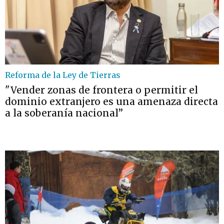
Reforma de la Ley de Tierras
"Vender zonas de frontera o permitir el
dominio extranjero es una amenaza directa
a la soberanía nacional”