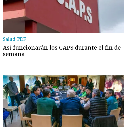
Salud TDF
Así funcionarán los CAPS durante el fin de
semana