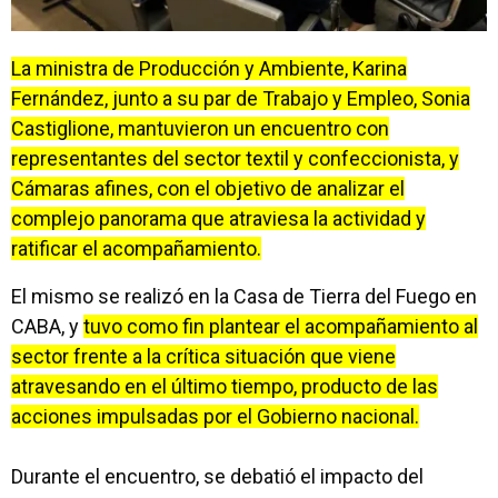
La ministra de Producción y Ambiente, Karina
Fernández, junto a su par de Trabajo y Empleo, Sonia
Castiglione, mantuvieron un encuentro con
representantes del sector textil y confeccionista, y
Cámaras afines, con el objetivo de analizar el
complejo panorama que atraviesa la actividad y
ratificar el acompañamiento.
El mismo se realizó en la Casa de Tierra del Fuego en
CABA, y
tuvo como fin plantear el acompañamiento al
sector frente a la crítica situación que viene
atravesando en el último tiempo, producto de las
acciones impulsadas por el Gobierno nacional.
Durante el encuentro, se debatió el impacto del