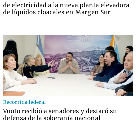
de electricidad a la nueva planta elevadora
de líquidos cloacales en Margen Sur
Recorrida federal
Vuoto recibió a senadores y destacó su
defensa de la soberanía nacional