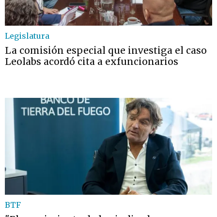
Legislatura
La comisión especial que investiga el caso
Leolabs acordó cita a exfuncionarios
BTF