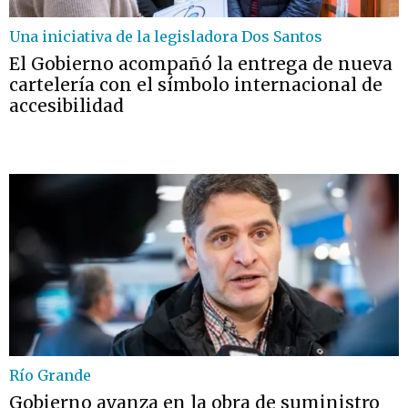
Una iniciativa de la legisladora Dos Santos
El Gobierno acompañó la entrega de nueva
cartelería con el símbolo internacional de
accesibilidad
Río Grande
Gobierno avanza en la obra de suministro