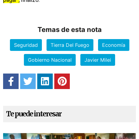
Temas de esta nota
Seguridad
Tierra Del Fuego
Economía
Gobierno Nacional
Javier Milei
Te puede interesar