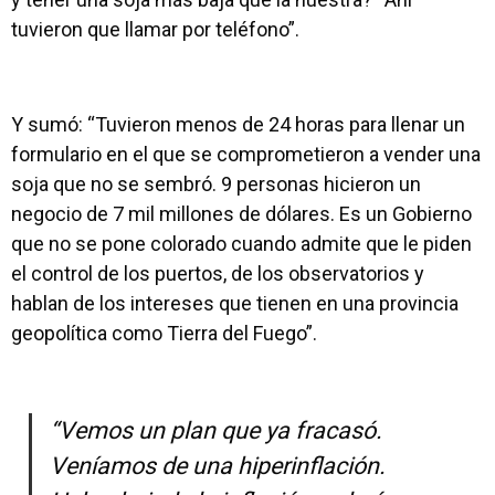
tuvieron que llamar por teléfono”.
Y sumó: “Tuvieron menos de 24 horas para llenar un
formulario en el que se comprometieron a vender una
soja que no se sembró. 9 personas hicieron un
negocio de 7 mil millones de dólares. Es un Gobierno
que no se pone colorado cuando admite que le piden
el control de los puertos, de los observatorios y
hablan de los intereses que tienen en una provincia
geopolítica como Tierra del Fuego”.
“Vemos un plan que ya fracasó.
Veníamos de una hiperinflación.