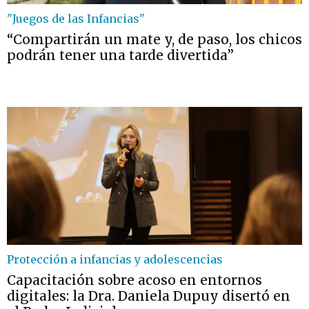
"Juegos de las Infancias"
“Compartirán un mate y, de paso, los chicos
podrán tener una tarde divertida”
Protección a infancias y adolescencias
Capacitación sobre acoso en entornos
digitales: la Dra. Daniela Dupuy disertó en