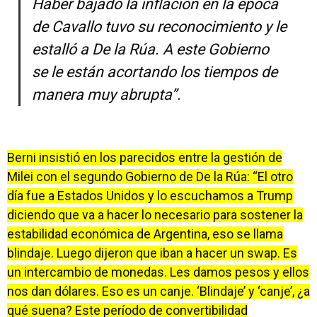
Haber bajado la inflación en la época
de Cavallo tuvo su reconocimiento y le
estalló a De la Rúa. A este Gobierno
se le están acortando los tiempos de
manera muy abrupta”.
Berni insistió en los parecidos entre la gestión de
Milei con el segundo Gobierno de De la Rúa: “El otro
día fue a Estados Unidos y lo escuchamos a Trump
diciendo que va a hacer lo necesario para sostener la
estabilidad económica de Argentina, eso se llama
blindaje. Luego dijeron que iban a hacer un swap. Es
un intercambio de monedas. Les damos pesos y ellos
nos dan dólares. Eso es un canje. ‘Blindaje’ y ‘canje’, ¿a
qué suena? Este período de convertibilidad