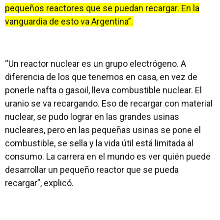
pequeños reactores que se puedan recargar. En la
vanguardia de esto va Argentina”.
“Un reactor nuclear es un grupo electrógeno. A
diferencia de los que tenemos en casa, en vez de
ponerle nafta o gasoil, lleva combustible nuclear. El
uranio se va recargando. Eso de recargar con material
nuclear, se pudo lograr en las grandes usinas
nucleares, pero en las pequeñas usinas se pone el
combustible, se sella y la vida útil está limitada al
consumo. La carrera en el mundo es ver quién puede
desarrollar un pequeño reactor que se pueda
recargar”, explicó.