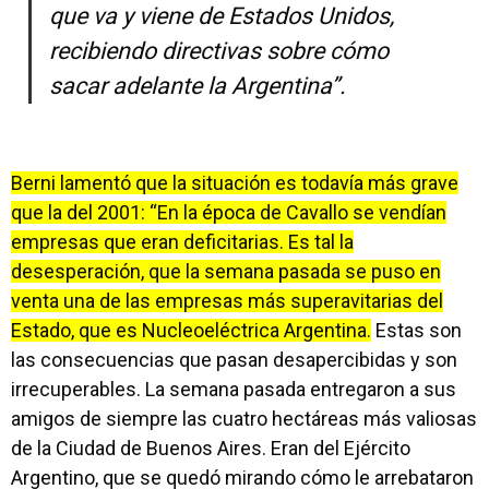
que va y viene de Estados Unidos,
recibiendo directivas sobre cómo
sacar adelante la Argentina”.
Berni lamentó que la situación es todavía más grave
que la del 2001: “En la época de Cavallo se vendían
empresas que eran deficitarias. Es tal la
desesperación, que la semana pasada se puso en
venta una de las empresas más superavitarias del
Estado, que es Nucleoeléctrica Argentina.
Estas son
las consecuencias que pasan desapercibidas y son
irrecuperables. La semana pasada entregaron a sus
amigos de siempre las cuatro hectáreas más valiosas
de la Ciudad de Buenos Aires. Eran del Ejército
Argentino, que se quedó mirando cómo le arrebataron