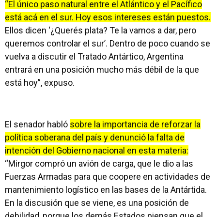
“El único paso natural entre el Atlántico y el Pacífico
está acá en el sur. Hoy esos intereses están puestos.
Ellos dicen ‘¿Querés plata? Te la vamos a dar, pero
queremos controlar el sur’. Dentro de poco cuando se
vuelva a discutir el Tratado Antártico, Argentina
entrará en una posición mucho más débil de la que
está hoy”, expuso.
El senador habló
sobre la importancia de reforzar la
política soberana del país y denunció la falta de
intención del Gobierno nacional en esta materia:
“Mirgor compró un avión de carga, que le dio a las
Fuerzas Armadas para que coopere en actividades de
mantenimiento logístico en las bases de la Antártida.
En la discusión que se viene, es una posición de
debilidad, porque los demás Estados piensan que el