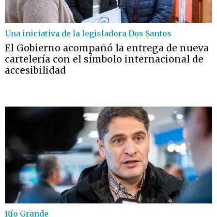
Una iniciativa de la legisladora Dos Santos
El Gobierno acompañó la entrega de nueva
cartelería con el símbolo internacional de
accesibilidad
Río Grande