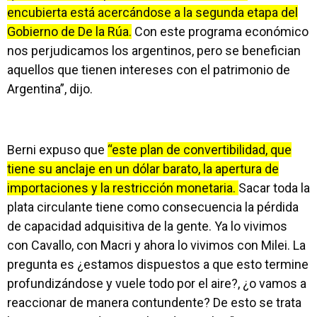
encubierta está acercándose a la segunda etapa del
Gobierno de De la Rúa.
Con este programa económico
nos perjudicamos los argentinos, pero se benefician
aquellos que tienen intereses con el patrimonio de
Argentina”, dijo.
Berni expuso que
“este plan de convertibilidad, que
tiene su anclaje en un dólar barato, la apertura de
importaciones y la restricción monetaria.
Sacar toda la
plata circulante tiene como consecuencia la pérdida
de capacidad adquisitiva de la gente. Ya lo vivimos
con Cavallo, con Macri y ahora lo vivimos con Milei. La
pregunta es ¿estamos dispuestos a que esto termine
profundizándose y vuele todo por el aire?, ¿o vamos a
reaccionar de manera contundente? De esto se trata