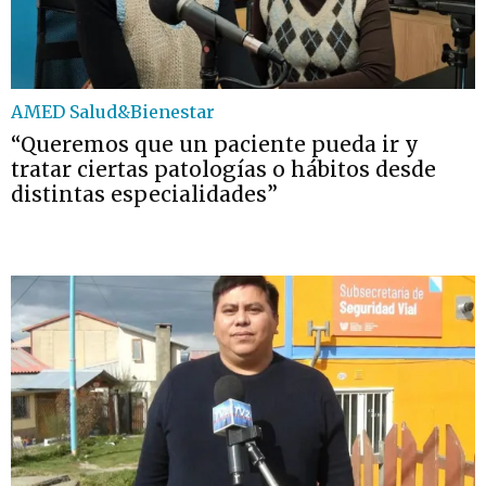
AMED Salud&Bienestar
“Queremos que un paciente pueda ir y
tratar ciertas patologías o hábitos desde
distintas especialidades”