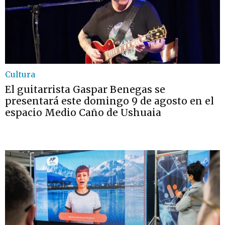
Cultura
El guitarrista Gaspar Benegas se
presentará este domingo 9 de agosto en el
espacio Medio Caño de Ushuaia