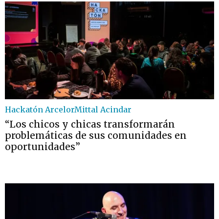
Hackatón ArcelorMittal Acindar
“Los chicos y chicas transformarán
problemáticas de sus comunidades en
oportunidades”