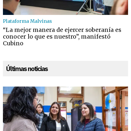
Plataforma Malvinas
“La mejor manera de ejercer soberanía es
conocer lo que es nuestro”, manifestó
Cubino
Últimas noticias