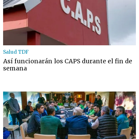
Salud TDF
Así funcionarán los CAPS durante el fin de
semana