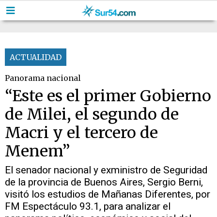
ACTUALIDAD
Panorama nacional
“Este es el primer Gobierno
de Milei, el segundo de
Macri y el tercero de
Menem”
El senador nacional y exministro de Seguridad
de la provincia de Buenos Aires, Sergio Berni,
visitó los estudios de Mañanas Diferentes, por
FM Espectáculo 93.1, para analizar el