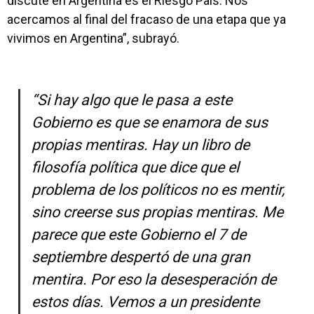
discute en Argentina es el Riesgo País. Nos
acercamos al final del fracaso de una etapa que ya
vivimos en Argentina”, subrayó.
“Si hay algo que le pasa a este
Gobierno es que se enamora de sus
propias mentiras. Hay un libro de
filosofía política que dice que el
problema de los políticos no es mentir,
sino creerse sus propias mentiras. Me
parece que este Gobierno el 7 de
septiembre despertó de una gran
mentira. Por eso la desesperación de
estos días. Vemos a un presidente