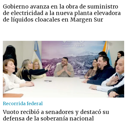
Gobierno avanza en la obra de suministro
de electricidad a la nueva planta elevadora
de líquidos cloacales en Margen Sur
Recorrida federal
Vuoto recibió a senadores y destacó su
defensa de la soberanía nacional