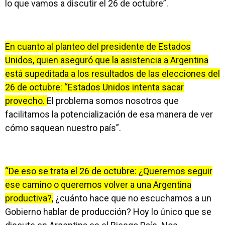
lo que vamos a discutir el 26 de octubre”.
En cuanto al planteo del presidente de Estados
Unidos, quien aseguró que la asistencia a Argentina
está supeditada a los resultados de las elecciones del
26 de octubre: “Estados Unidos intenta sacar
provecho.
El problema somos nosotros que
facilitamos la potencialización de esa manera de ver
cómo saquean nuestro país”.
“De eso se trata el 26 de octubre: ¿Queremos seguir
ese camino o queremos volver a una Argentina
productiva?,
¿cuánto hace que no escuchamos a un
Gobierno hablar de producción? Hoy lo único que se