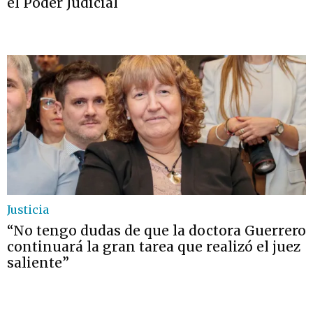
el Poder Judicial
Justicia
“No tengo dudas de que la doctora Guerrero
continuará la gran tarea que realizó el juez
saliente”