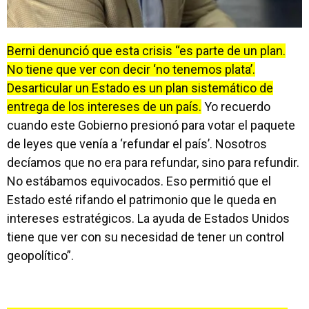
Berni denunció que esta crisis “es parte de un plan.
No tiene que ver con decir ‘no tenemos plata’.
Desarticular un Estado es un plan sistemático de
entrega de los intereses de un país.
Yo recuerdo
cuando este Gobierno presionó para votar el paquete
de leyes que venía a ‘refundar el país’. Nosotros
decíamos que no era para refundar, sino para refundir.
No estábamos equivocados. Eso permitió que el
Estado esté rifando el patrimonio que le queda en
intereses estratégicos. La ayuda de Estados Unidos
tiene que ver con su necesidad de tener un control
geopolítico”.