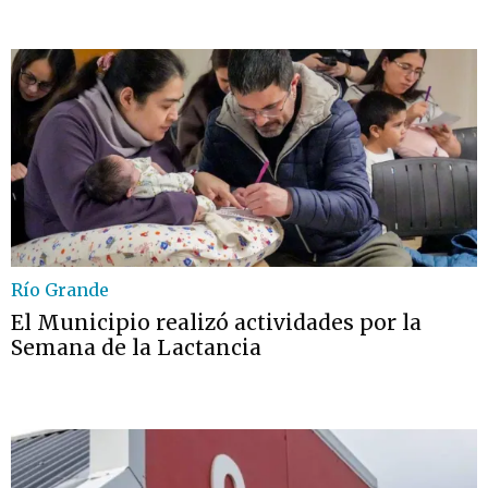
Río Grande
El Municipio realizó actividades por la
Semana de la Lactancia