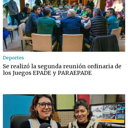
Deportes
Se realizó la segunda reunión ordinaria de
los Juegos EPADE y PARAEPADE