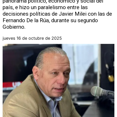
panorama político, económico y social del
país, e hizo un paralelismo entre las
decisiones políticas de Javier Milei con las de
Fernando De la Rúa, durante su segundo
Gobierno.
jueves 16 de octubre de 2025