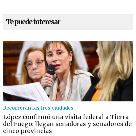
Te puede interesar
Recorrerán las tres ciudades
López confirmó una visita federal a Tierra
del Fuego: llegan senadoras y senadores de
cinco provincias