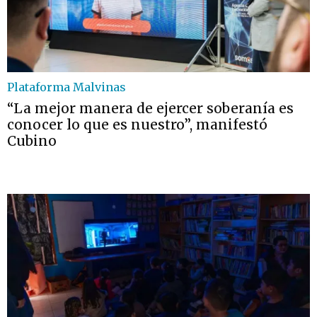
Plataforma Malvinas
“La mejor manera de ejercer soberanía es
conocer lo que es nuestro”, manifestó
Cubino