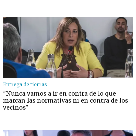
Entrega de tierras
"Nunca vamos a ir en contra de lo que
marcan las normativas ni en contra de los
vecinos"