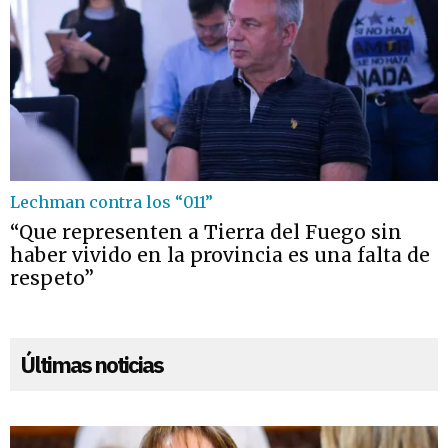
Lechman contra los “011”
“Que representen a Tierra del Fuego sin
haber vivido en la provincia es una falta de
respeto”
Últimas noticias