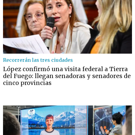
Recorrerán las tres ciudades
López confirmó una visita federal a Tierra
del Fuego: llegan senadoras y senadores de
cinco provincias