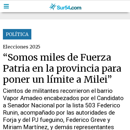
POLÍTICA
Elecciones 2025
“Somos miles de Fuerza
Patria en la provincia para
poner un límite a Milei”
Cientos de militantes recorrieron el barrio
Vapor Amadeo encabezados por el Candidato
a Senador Nacional por la lista 503 Federico
Runin, acompañado por las autoridades de
Forja y del PJ fueguino, Federico Greve y
Miriam Martínez, y demás representantes