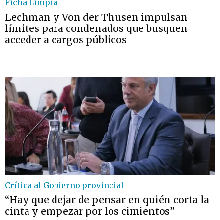
Ficha Limpia
Lechman y Von der Thusen impulsan
límites para condenados que busquen
acceder a cargos públicos
Crítica al Gobierno provincial
“Hay que dejar de pensar en quién corta la
cinta y empezar por los cimientos”