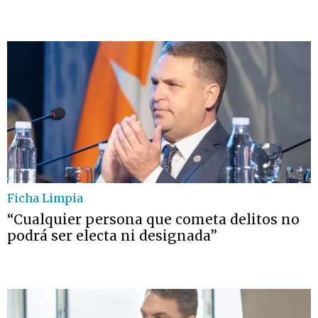
Ficha Limpia
“Cualquier persona que cometa delitos no
podrá ser electa ni designada”