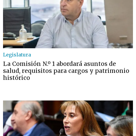
Legislatura
La Comisión N.º 1 abordará asuntos de
salud, requisitos para cargos y patrimonio
histórico