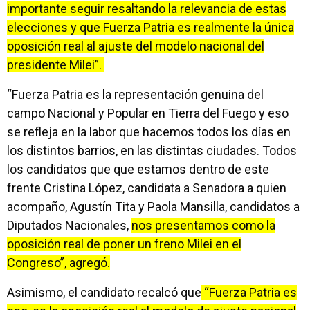
importante seguir resaltando la relevancia de estas
elecciones y que Fuerza Patria es realmente la única
oposición real al ajuste del modelo nacional del
presidente Milei”.
“Fuerza Patria es la representación genuina del
campo Nacional y Popular en Tierra del Fuego y eso
se refleja en la labor que hacemos todos los días en
los distintos barrios, en las distintas ciudades. Todos
los candidatos que que estamos dentro de este
frente Cristina López, candidata a Senadora a quien
acompaño, Agustín Tita y Paola Mansilla, candidatos a
Diputados Nacionales,
nos presentamos como la
oposición real de poner un freno Milei en el
Congreso”, agregó.
Asimismo, el candidato recalcó que
“Fuerza Patria es