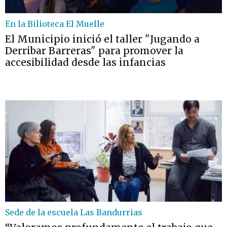
En la Bilioteca El Muelle
El Municipio inició el taller "Jugando a
Derribar Barreras" para promover la
accesibilidad desde las infancias
Sede de la escuela Las Bandurrias