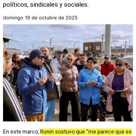
políticos, sindicales y sociales.
domingo 19 de octubre de 2025
En este marco,
Runin sostuvo que “me parece que es