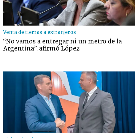
Venta de tierras a extranjeros
“No vamos a entregar ni un metro de la
Argentina”, afirmó López