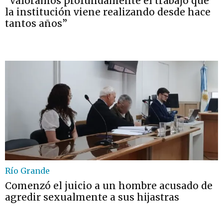
“Valoramos profundamente el trabajo que
la institución viene realizando desde hace
tantos años”
Río Grande
Comenzó el juicio a un hombre acusado de
agredir sexualmente a sus hijastras