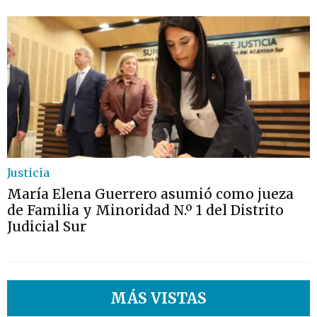
Justicia
María Elena Guerrero asumió como jueza
de Familia y Minoridad N.º 1 del Distrito
Judicial Sur
MÁS VISTAS