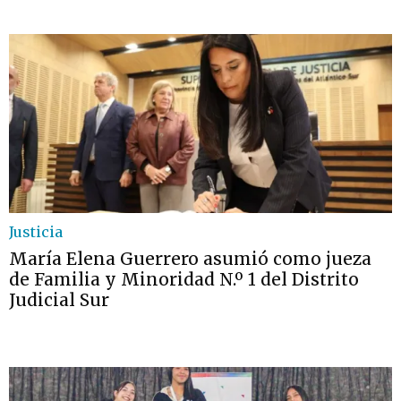
Justicia
María Elena Guerrero asumió como jueza
de Familia y Minoridad N.º 1 del Distrito
Judicial Sur