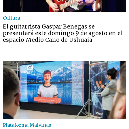
Cultura
El guitarrista Gaspar Benegas se
presentará este domingo 9 de agosto en el
espacio Medio Caño de Ushuaia
Plataforma Malvinas