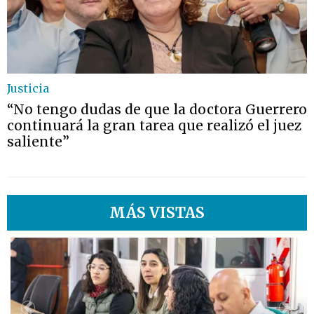
Justicia
“No tengo dudas de que la doctora Guerrero
continuará la gran tarea que realizó el juez
saliente”
MÁS VISTAS
1