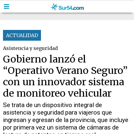
ACTUALIDAD
Asistencia y seguridad
Gobierno lanzó el
“Operativo Verano Seguro”
con un innovador sistema
de monitoreo vehicular
Se trata de un dispositivo integral de
asistencia y seguridad para viajeros que
ingresan y egresan de la provincia, que incluye
por primera vez un sistema de cámaras de