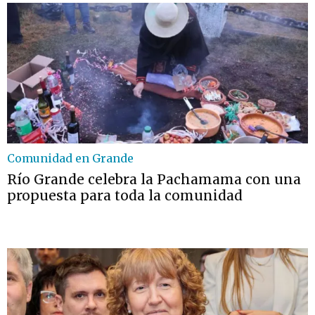
Comunidad en Grande
Río Grande celebra la Pachamama con una
propuesta para toda la comunidad