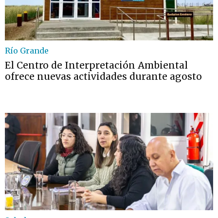
Río Grande
El Centro de Interpretación Ambiental
ofrece nuevas actividades durante agosto