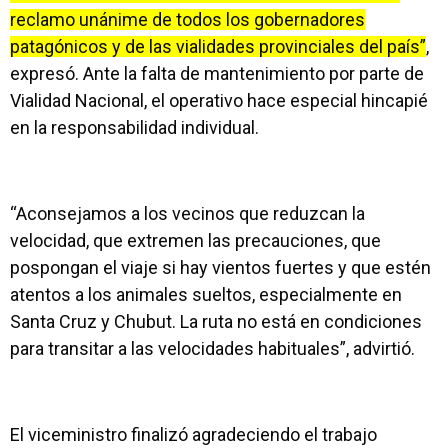
reclamo unánime de todos los gobernadores
patagónicos y de las vialidades provinciales del país”
,
expresó. Ante la falta de mantenimiento por parte de
Vialidad Nacional, el operativo hace especial hincapié
en la responsabilidad individual.
“Aconsejamos a los vecinos que reduzcan la
velocidad, que extremen las precauciones, que
pospongan el viaje si hay vientos fuertes y que estén
atentos a los animales sueltos, especialmente en
Santa Cruz y Chubut. La ruta no está en condiciones
para transitar a las velocidades habituales”, advirtió.
El viceministro finalizó agradeciendo el trabajo