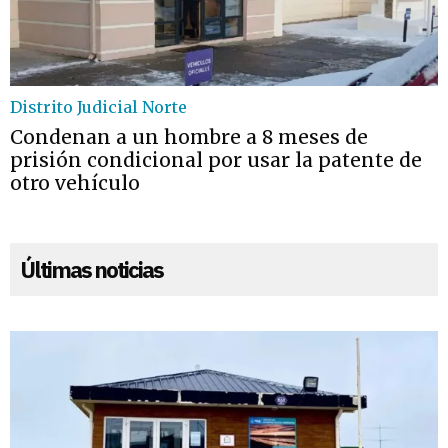
Distrito Judicial Norte
Condenan a un hombre a 8 meses de
prisión condicional por usar la patente de
otro vehículo
Últimas noticias