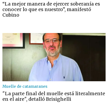
“La mejor manera de ejercer soberanía es
conocer lo que es nuestro”, manifestó
Cubino
Muelle de catamaranes
"La parte final del muelle está literalmente
en el aire", detalló Brisighelli