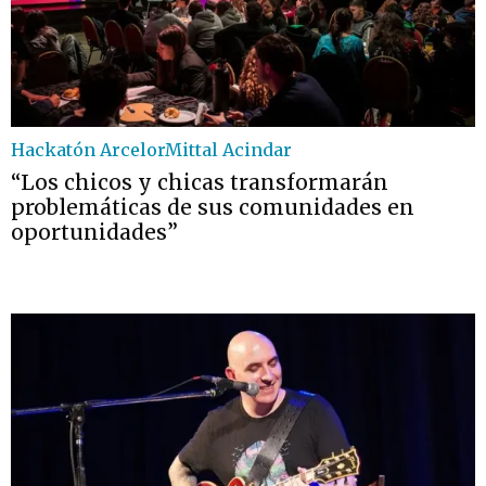
Hackatón ArcelorMittal Acindar
“Los chicos y chicas transformarán
problemáticas de sus comunidades en
oportunidades”