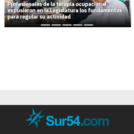
Previous
Next
Profesionales de la terapia ocupacional
expusieron en la Legislatura los fundamentos
para regular su actividad