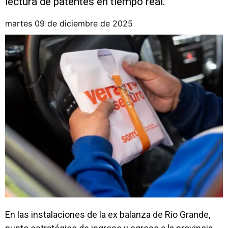
lectura de patentes en tiempo real.
martes 09 de diciembre de 2025
En las instalaciones de la ex balanza de Río Grande,