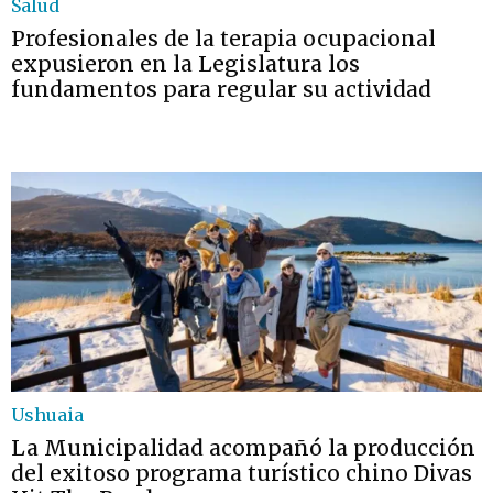
Salud
Profesionales de la terapia ocupacional
expusieron en la Legislatura los
fundamentos para regular su actividad
Ushuaia
La Municipalidad acompañó la producción
del exitoso programa turístico chino Divas