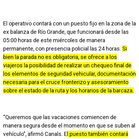
El operativo contará con un puesto fijo en la zona de la
ex balanza de Río Grande, que funcionará desde las
05:00 horas de este miércoles de manera
permanente, con presencia policial las 24 horas.
Si
bien la parada no es obligatoria, se ofrece a los
viajeros la posibilidad de realizar un chequeo final de
los elementos de seguridad vehicular, documentación
necesaria para el cruce fronterizo y asesoramiento
sobre el estado de la ruta y los horarios de la barcaza.
“Queremos que las vacaciones comiencen de
manera segura desde el momento en que se suben al
vehículo”, afirmó Canals. E
l puesto también contará