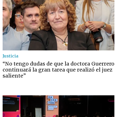
Justicia
“No tengo dudas de que la doctora Guerrero
continuará la gran tarea que realizó el juez
saliente”