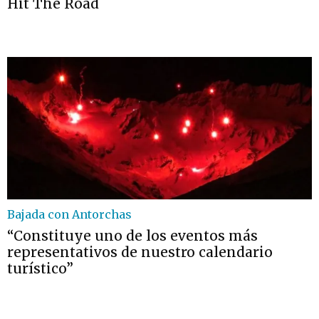
Hit The Road
Bajada con Antorchas
“Constituye uno de los eventos más
representativos de nuestro calendario
turístico”