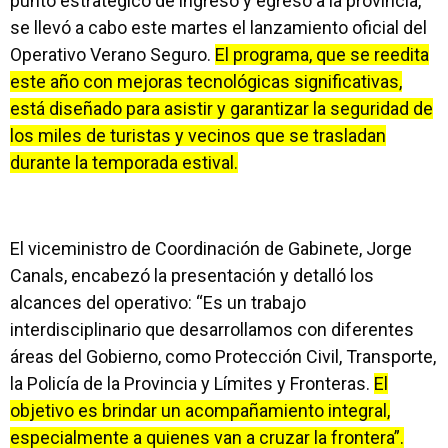
punto estratégico de ingreso y egreso a la provincia,
se llevó a cabo este martes el lanzamiento oficial del
Operativo Verano Seguro.
El programa, que se reedita
este año con mejoras tecnológicas significativas,
está diseñado para asistir y garantizar la seguridad de
los miles de turistas y vecinos que se trasladan
durante la temporada estival.
El viceministro de Coordinación de Gabinete, Jorge
Canals, encabezó la presentación y detalló los
alcances del operativo: “Es un trabajo
interdisciplinario que desarrollamos con diferentes
áreas del Gobierno, como Protección Civil, Transporte,
la Policía de la Provincia y Límites y Fronteras.
El
objetivo es brindar un acompañamiento integral,
especialmente a quienes van a cruzar la frontera”.