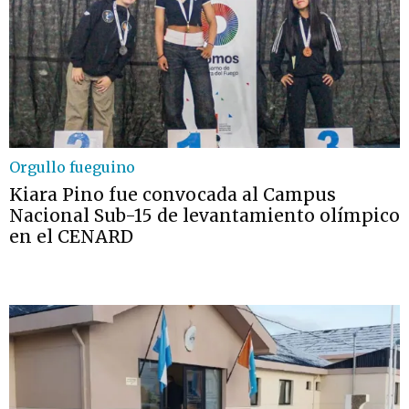
Orgullo fueguino
Kiara Pino fue convocada al Campus
Nacional Sub-15 de levantamiento olímpico
en el CENARD