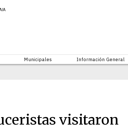
AIA
Municipales
Información General
ceristas visitaron