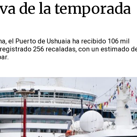
 va de la temporada
a, el Puerto de Ushuaia ha recibido 106 mil
y registrado 256 recaladas, con un estimado d
ar.