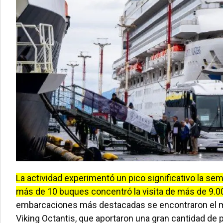
La actividad experimentó un pico significativo la sem
más de 10 buques concentró la visita de más de 9.
embarcaciones más destacadas se encontraron el m
Viking Octantis, que aportaron una gran cantidad de p