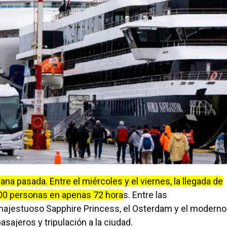
ana pasada. Entre el miércoles y el viernes, la llegada de
000 personas en apenas 72 hora
s. Entre las
ajestuoso Sapphire Princess, el Osterdam y el moderno
asajeros y tripulación a la ciudad.