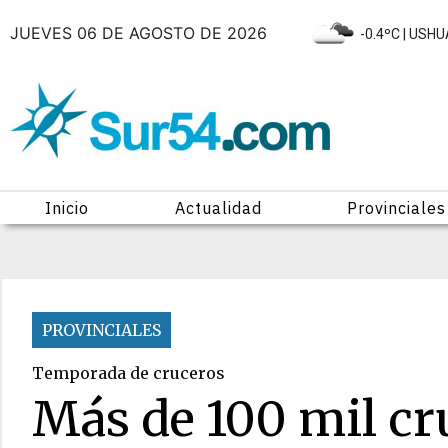
JUEVES 06 DE AGOSTO DE 2026
|
-0.4ºC
| USHU
Inicio
Actualidad
Provinciales
PROVINCIALES
Temporada de cruceros
Más de 100 mil cru