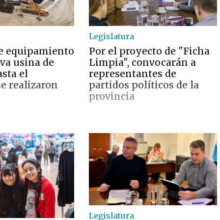
Legislatura
e equipamiento
Por el proyecto de "Ficha
eva usina de
Limpia", convocarán a
sta el
representantes de
 realizaron
partidos políticos de la
provincia
Legislatura