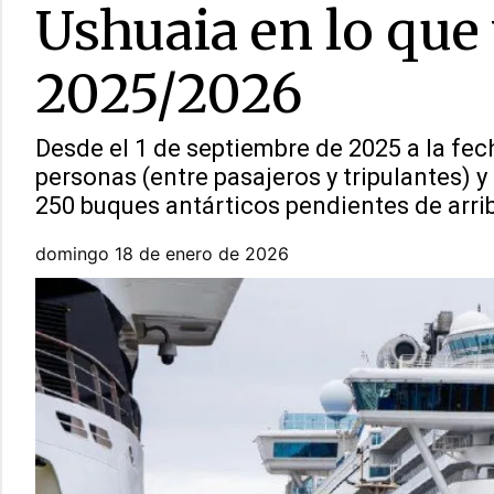
Ushuaia en lo que
2025/2026
Desde el 1 de septiembre de 2025 a la fech
personas (entre pasajeros y tripulantes) 
250 buques antárticos pendientes de arrib
domingo 18 de enero de 2026