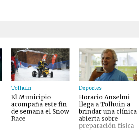
Tolhuin
Deportes
El Municipio
Horacio Anselmi
acompaña este fin
llega a Tolhuin a
de semana el Snow
brindar una clínica
Race
abierta sobre
preparación física