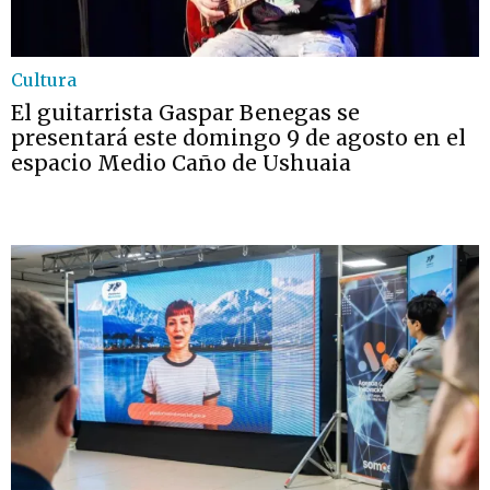
Cultura
El guitarrista Gaspar Benegas se
presentará este domingo 9 de agosto en el
espacio Medio Caño de Ushuaia