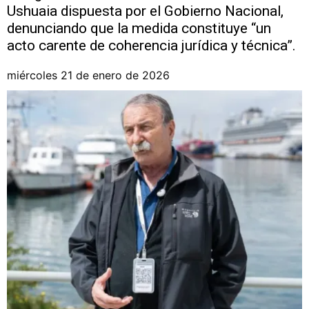
Ushuaia dispuesta por el Gobierno Nacional,
denunciando que la medida constituye “un
acto carente de coherencia jurídica y técnica”.
miércoles 21 de enero de 2026