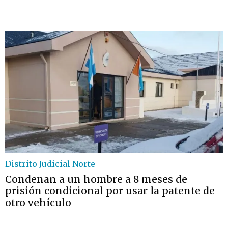
Distrito Judicial Norte
Condenan a un hombre a 8 meses de
prisión condicional por usar la patente de
otro vehículo