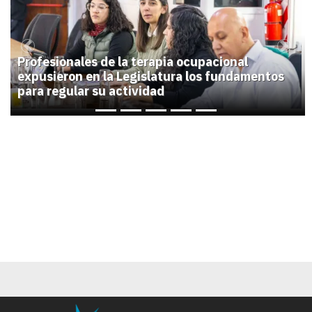
Previous
Next
Profesionales de la terapia ocupacional
expusieron en la Legislatura los fundamentos
para regular su actividad