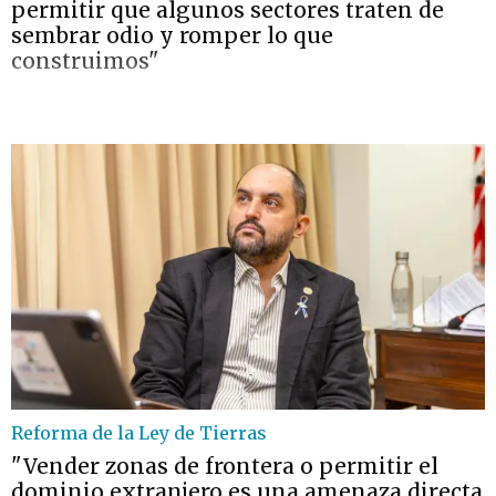
permitir que algunos sectores traten de
sembrar odio y romper lo que
construimos"
Reforma de la Ley de Tierras
"Vender zonas de frontera o permitir el
dominio extranjero es una amenaza directa