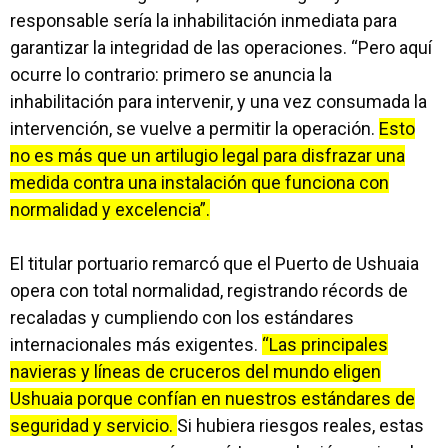
responsable sería la inhabilitación inmediata para
garantizar la integridad de las operaciones. “Pero aquí
ocurre lo contrario: primero se anuncia la
inhabilitación para intervenir, y una vez consumada la
intervención, se vuelve a permitir la operación.
Esto
no es más que un artilugio legal para disfrazar una
medida contra una instalación que funciona con
normalidad y excelencia”.
El titular portuario remarcó que el Puerto de Ushuaia
opera con total normalidad, registrando récords de
recaladas y cumpliendo con los estándares
internacionales más exigentes.
“Las principales
navieras y líneas de cruceros del mundo eligen
Ushuaia porque confían en nuestros estándares de
seguridad y servicio.
Si hubiera riesgos reales, estas