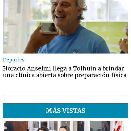
Deportes
Horacio Anselmi llega a Tolhuin a brindar
una clínica abierta sobre preparación física
MÁS VISTAS
1