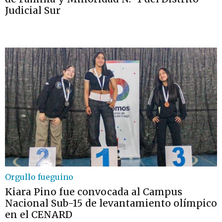
Judicial Sur
Orgullo fueguino
Kiara Pino fue convocada al Campus
Nacional Sub-15 de levantamiento olímpico
en el CENARD