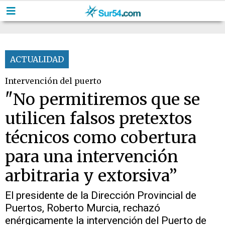
ACTUALIDAD
Intervención del puerto
"No permitiremos que se
utilicen falsos pretextos
técnicos como cobertura
para una intervención
arbitraria y extorsiva”
El presidente de la Dirección Provincial de
Puertos, Roberto Murcia, rechazó
enérgicamente la intervención del Puerto de