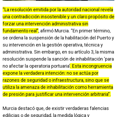
“La resolución emitida por la autoridad nacional revela
una contradicción insostenible y un claro propósito de
forzar una intervención administrativa sin
fundamento real”
, afirmó Murcia. “En primer término,
se ordena la suspensión de la habilitación del Puerto y
su intervención en la gestión operativa, técnica y
administrativa. Sin embargo, en su artículo 3, la misma
resolución suspende la sanción de inhabilitación ‘para
no afectar la operatoria portuaria’
. Esta incongruencia
expone la verdadera intención: no se actúa por
razones de seguridad o infraestructura, sino que se
utiliza la amenaza de inhabilitación como herramienta
de presión para justificar una intervención arbitraria”.
Murcia destacó que, de existir verdaderas falencias
edilicias o de seguridad, la medida lógica y