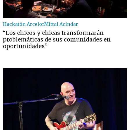
Hackatón ArcelorMittal Acindar
“Los chicos y chicas transformarán
problemáticas de sus comunidades en
oportunidades”