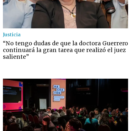
Justicia
“No tengo dudas de que la doctora Guerrero
continuará la gran tarea que realizó el juez
saliente”