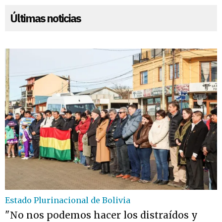
Últimas noticias
Estado Plurinacional de Bolivia
"No nos podemos hacer los distraídos y