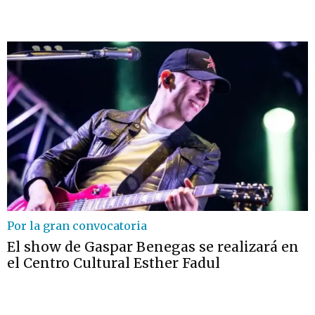
Por la gran convocatoria
El show de Gaspar Benegas se realizará en
el Centro Cultural Esther Fadul