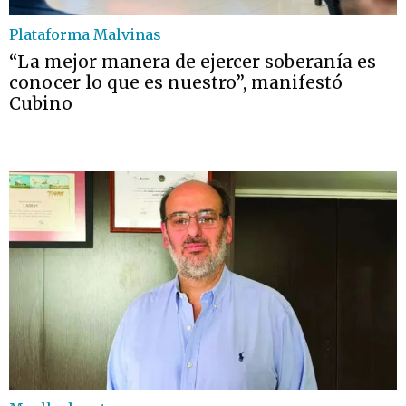
Plataforma Malvinas
“La mejor manera de ejercer soberanía es
conocer lo que es nuestro”, manifestó
Cubino