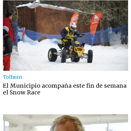
Tolhuin
El Municipio acompaña este fin de semana
el Snow Race