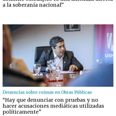
a la soberanía nacional”
Denuncias sobre coimas en Obras Públicas
“Hay que denunciar con pruebas y no
hacer acusaciones mediáticas utilizadas
políticamente”