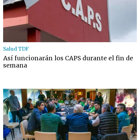
Salud TDF
Así funcionarán los CAPS durante el fin de
semana