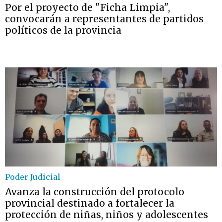
Por el proyecto de "Ficha Limpia",
convocarán a representantes de partidos
políticos de la provincia
Poder Judicial
Avanza la construcción del protocolo
provincial destinado a fortalecer la
protección de niñas, niños y adolescentes