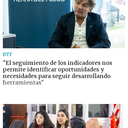
BTF
"El seguimiento de los indicadores nos
permite identificar oportunidades y
necesidades para seguir desarrollando
herramientas"