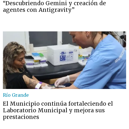
“Descubriendo Gemini y creación de
agentes con Antigravity”
Río Grande
El Municipio continúa fortaleciendo el
Laboratorio Municipal y mejora sus
prestaciones