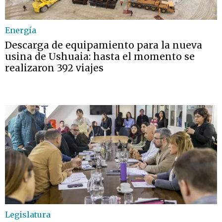
Energía
Descarga de equipamiento para la nueva
usina de Ushuaia: hasta el momento se
realizaron 392 viajes
Legislatura