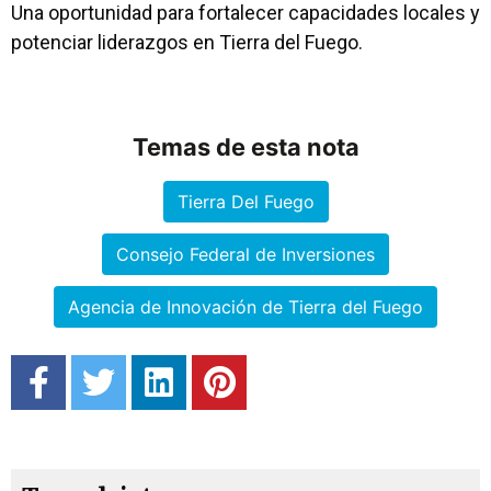
Una oportunidad para fortalecer capacidades locales y
potenciar liderazgos en Tierra del Fuego.
Temas de esta nota
Tierra Del Fuego
Consejo Federal de Inversiones
Agencia de Innovación de Tierra del Fuego