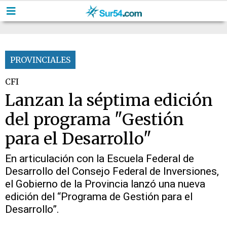
PROVINCIALES
CFI
Lanzan la séptima edición
del programa "Gestión
para el Desarrollo"
En articulación con la Escuela Federal de
Desarrollo del Consejo Federal de Inversiones,
el Gobierno de la Provincia lanzó una nueva
edición del “Programa de Gestión para el
Desarrollo”.