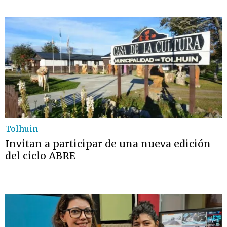
Tolhuin
Invitan a participar de una nueva edición
del ciclo ABRE