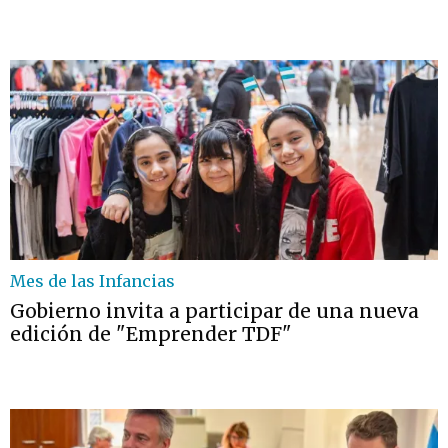
Mes de las Infancias
Gobierno invita a participar de una nueva
edición de "Emprender TDF"