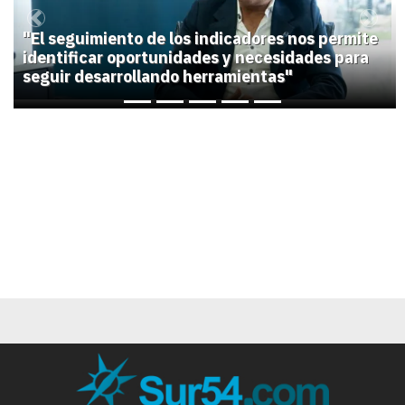
Previous
Next
"El seguimiento de los indicadores nos permite
identificar oportunidades y necesidades para
seguir desarrollando herramientas"