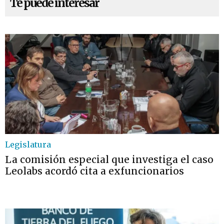
Te puede interesar
Legislatura
La comisión especial que investiga el caso
Leolabs acordó cita a exfuncionarios