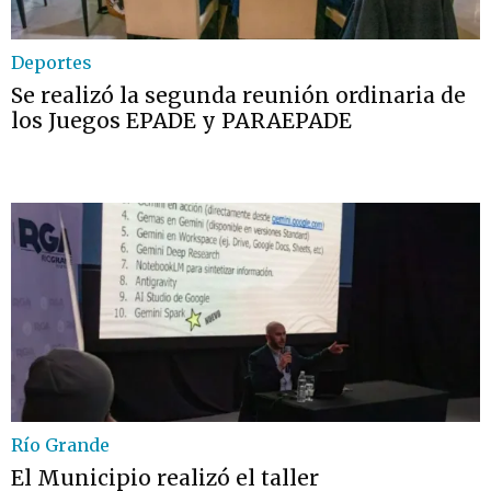
Deportes
Se realizó la segunda reunión ordinaria de
los Juegos EPADE y PARAEPADE
Río Grande
El Municipio realizó el taller