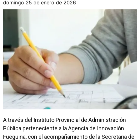
domingo 25 de enero de 2026
A través del Instituto Provincial de Administración
Pública perteneciente a la Agencia de Innovación
Fueguina, con el acompañamiento de la Secretaria de