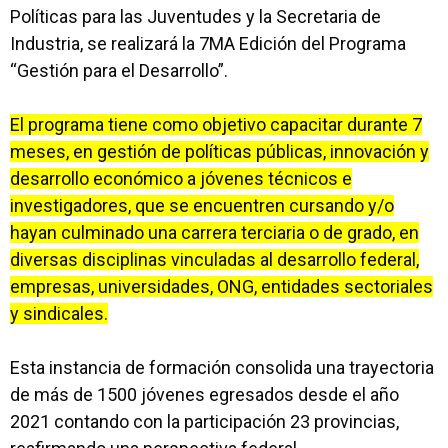
Políticas para las Juventudes y la Secretaria de
Industria, se realizará la 7MA Edición del Programa
“Gestión para el Desarrollo”.
El programa tiene como objetivo capacitar durante 7
meses, en gestión de políticas públicas, innovación y
desarrollo económico a jóvenes técnicos e
investigadores, que se encuentren cursando y/o
hayan culminado una carrera terciaria o de grado, en
diversas disciplinas vinculadas al desarrollo federal,
empresas, universidades, ONG, entidades sectoriales
y sindicales.
Esta instancia de formación consolida una trayectoria
de más de 1500 jóvenes egresados desde el año
2021 contando con la participación 23 provincias,