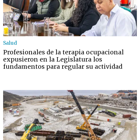
Salud
Profesionales de la terapia ocupacional
expusieron en la Legislatura los
fundamentos para regular su actividad