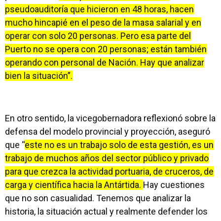
pseudoauditoría que hicieron en 48 horas, hacen
mucho hincapié en el peso de la masa salarial y en
operar con solo 20 personas. Pero esa parte del
Puerto no se opera con 20 personas; están también
operando con personal de Nación. Hay que analizar
bien la situación”.
En otro sentido, la vicegobernadora reflexionó sobre la
defensa del modelo provincial y proyección, aseguró
que “
este no es un trabajo solo de esta gestión, es un
trabajo de muchos años del sector público y privado
para que crezca la actividad portuaria, de cruceros, de
carga y científica hacia la Antártida.
Hay cuestiones
que no son casualidad. Tenemos que analizar la
historia, la situación actual y realmente defender los