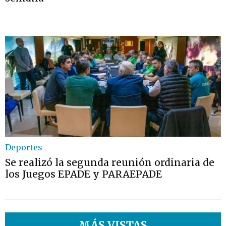
Deportes
Se realizó la segunda reunión ordinaria de
los Juegos EPADE y PARAEPADE
MÁS VISTAS