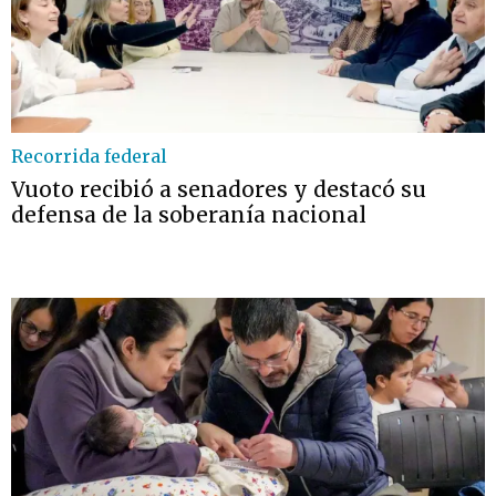
Recorrida federal
Vuoto recibió a senadores y destacó su
defensa de la soberanía nacional