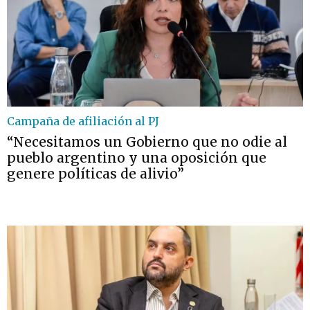
Campaña de afiliación al PJ
“Necesitamos un Gobierno que no odie al
pueblo argentino y una oposición que
genere políticas de alivio”