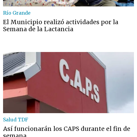
Río Grande
El Municipio realizó actividades por la
Semana de la Lactancia
Salud TDF
Así funcionarán los CAPS durante el fin de
semana