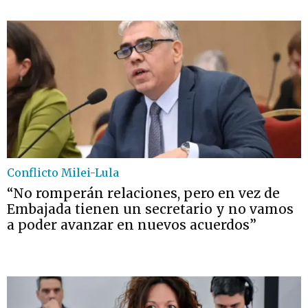
Conflicto Milei-Lula
“No romperán relaciones, pero en vez de
Embajada tienen un secretario y no vamos
a poder avanzar en nuevos acuerdos”