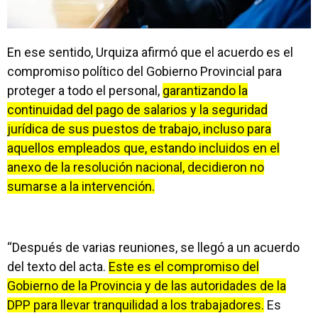
En ese sentido, Urquiza afirmó que el acuerdo es el
compromiso político del Gobierno Provincial para
proteger a todo el personal,
garantizando la
continuidad del pago de salarios y la seguridad
jurídica de sus puestos de trabajo, incluso para
aquellos empleados que, estando incluidos en el
anexo de la resolución nacional, decidieron no
sumarse a la intervención.
“Después de varias reuniones, se llegó a un acuerdo
del texto del acta.
Este es el compromiso del
Gobierno de la Provincia y de las autoridades de la
DPP para llevar tranquilidad a los trabajadores.
Es