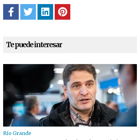
Te puede interesar
Río Grande