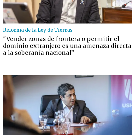
Reforma de la Ley de Tierras
"Vender zonas de frontera o permitir el
dominio extranjero es una amenaza directa
a la soberanía nacional”