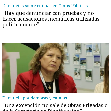
Denuncias sobre coimas en Obras Públicas
“Hay que denunciar con pruebas y no
hacer acusaciones mediáticas utilizadas
políticamente”
Denuncia por demoras y coimas
“Una excepción no sale de Obras Privadas o