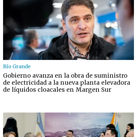
Río Grande
Gobierno avanza en la obra de suministro
de electricidad a la nueva planta elevadora
de líquidos cloacales en Margen Sur