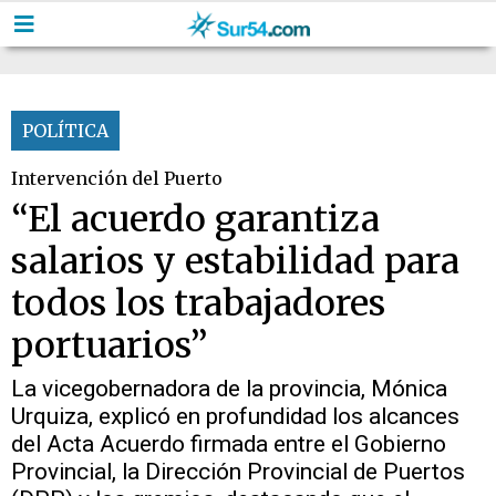
POLÍTICA
Intervención del Puerto
“El acuerdo garantiza
salarios y estabilidad para
todos los trabajadores
portuarios”
La vicegobernadora de la provincia, Mónica
Urquiza, explicó en profundidad los alcances
del Acta Acuerdo firmada entre el Gobierno
Provincial, la Dirección Provincial de Puertos