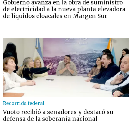
Gobierno avanza en la obra de suministro
de electricidad a la nueva planta elevadora
de líquidos cloacales en Margen Sur
Recorrida federal
Vuoto recibió a senadores y destacó su
defensa de la soberanía nacional