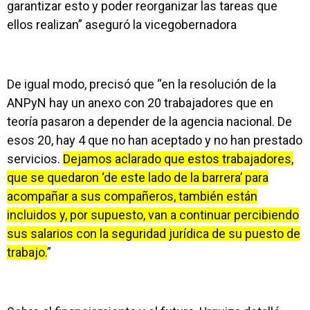
garantizar esto y poder reorganizar las tareas que
ellos realizan” aseguró la vicegobernadora
De igual modo, precisó que “en la resolución de la
ANPyN hay un anexo con 20 trabajadores que en
teoría pasaron a depender de la agencia nacional. De
esos 20, hay 4 que no han aceptado y no han prestado
servicios.
Dejamos aclarado que estos trabajadores,
que se quedaron ‘de este lado de la barrera’ para
acompañar a sus compañeros, también están
incluidos y, por supuesto, van a continuar percibiendo
sus salarios con la seguridad jurídica de su puesto de
trabajo.
”