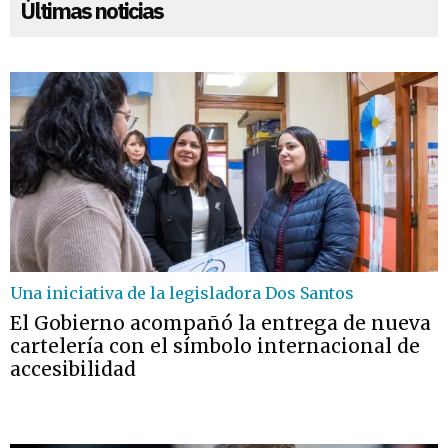
Últimas noticias
Una iniciativa de la legisladora Dos Santos
El Gobierno acompañó la entrega de nueva
cartelería con el símbolo internacional de
accesibilidad