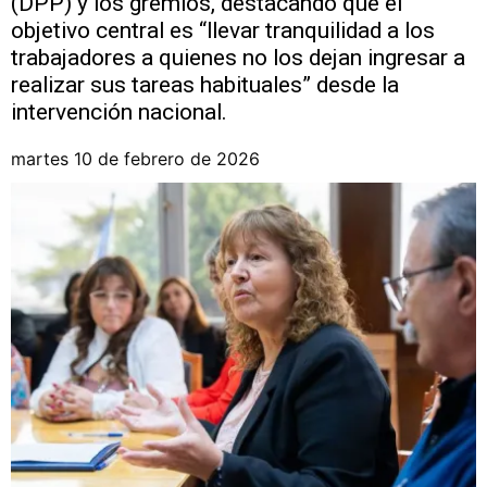
(DPP) y los gremios, destacando que el
objetivo central es “llevar tranquilidad a los
trabajadores a quienes no los dejan ingresar a
realizar sus tareas habituales” desde la
intervención nacional.
martes 10 de febrero de 2026