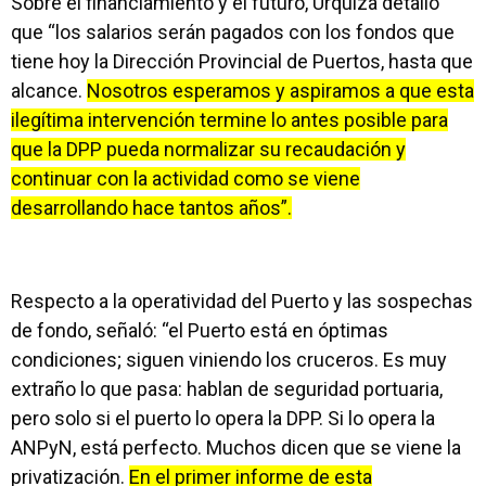
Sobre el financiamiento y el futuro, Urquiza detalló
que “los salarios serán pagados con los fondos que
tiene hoy la Dirección Provincial de Puertos, hasta que
alcance.
Nosotros esperamos y aspiramos a que esta
ilegítima intervención termine lo antes posible para
que la DPP pueda normalizar su recaudación y
continuar con la actividad como se viene
desarrollando hace tantos años”.
Respecto a la operatividad del Puerto y las sospechas
de fondo, señaló: “el Puerto está en óptimas
condiciones; siguen viniendo los cruceros. Es muy
extraño lo que pasa: hablan de seguridad portuaria,
pero solo si el puerto lo opera la DPP. Si lo opera la
ANPyN, está perfecto. Muchos dicen que se viene la
privatización.
En el primer informe de esta