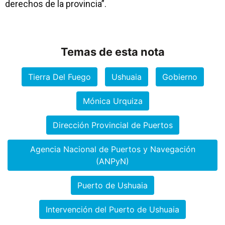
derechos de la provincia”.
Temas de esta nota
Tierra Del Fuego
Ushuaia
Gobierno
Mónica Urquiza
Dirección Provincial de Puertos
Agencia Nacional de Puertos y Navegación
(ANPyN)
Puerto de Ushuaia
Intervención del Puerto de Ushuaia