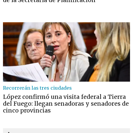
de la Secretaría de Planificación”
Recorrerán las tres ciudades
López confirmó una visita federal a Tierra
del Fuego: llegan senadoras y senadores de
cinco provincias