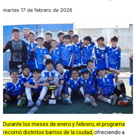
martes 17 de febrero de 2026
Durante los meses de enero y febrero, el programa
recorrió distintos barrios de la ciudad,
ofreciendo a