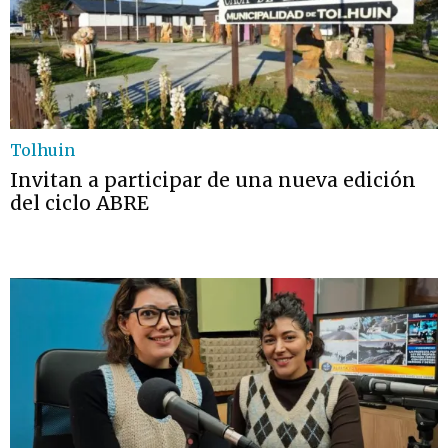
Tolhuin
Invitan a participar de una nueva edición
del ciclo ABRE