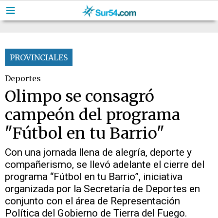
PROVINCIALES
Deportes
Olimpo se consagró
campeón del programa
"Fútbol en tu Barrio"
Con una jornada llena de alegría, deporte y
compañerismo, se llevó adelante el cierre del
programa “Fútbol en tu Barrio”, iniciativa
organizada por la Secretaría de Deportes en
conjunto con el área de Representación
Política del Gobierno de Tierra del Fuego.