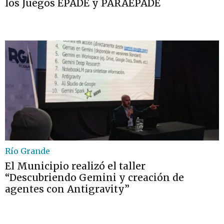
los Juegos EPADE y PARAEPADE
Río Grande
El Municipio realizó el taller
“Descubriendo Gemini y creación de
agentes con Antigravity”