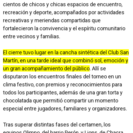
cientos de chicos y chicas espacios de encuentro,
recreación y deporte, acompañados por actividades
recreativas y meriendas compartidas que
fortalecieron la convivencia y el espíritu comunitario
entre vecinos y familias.
El cierre tuvo lugar en la cancha sintética del Club San
Martín, en una tarde ideal que combinó sol, emoción y
un gran acompañamiento del público
. Allí se
disputaron los encuentros finales del torneo en un
clima festivo, con premios y reconocimientos para
todos los participantes, además de una gran torta y
chocolatada que permitió compartir un momento
especial entre jugadores, familiares y organizadores.
Tras superar distintas fases del certamen, los
equipos Olimpo, del barrio Perón, y Lions, de Chacra