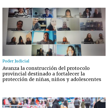
Poder Judicial
Avanza la construcción del protocolo
provincial destinado a fortalecer la
protección de niñas, niños y adolescentes