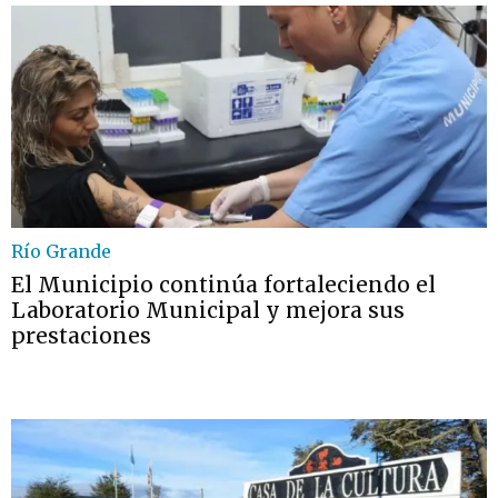
Río Grande
El Municipio continúa fortaleciendo el
Laboratorio Municipal y mejora sus
prestaciones