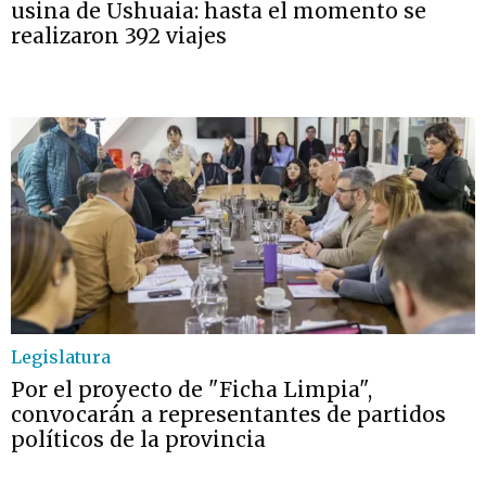
usina de Ushuaia: hasta el momento se
realizaron 392 viajes
Legislatura
Por el proyecto de "Ficha Limpia",
convocarán a representantes de partidos
políticos de la provincia