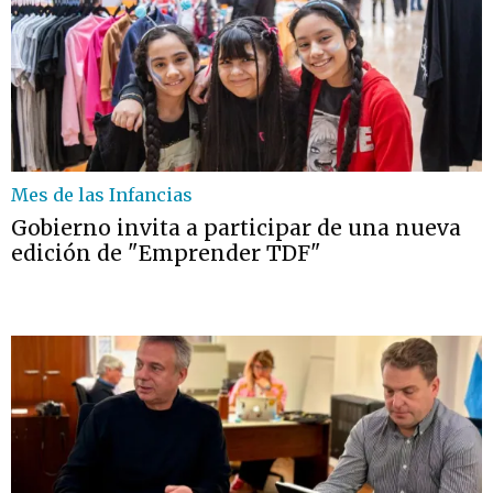
Mes de las Infancias
Gobierno invita a participar de una nueva
edición de "Emprender TDF"