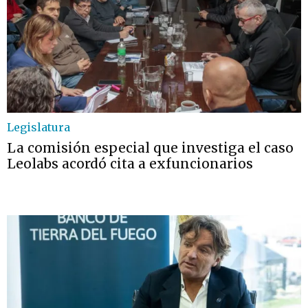
Legislatura
La comisión especial que investiga el caso
Leolabs acordó cita a exfuncionarios