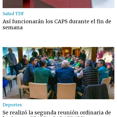
Salud TDF
Así funcionarán los CAPS durante el fin de
semana
Deportes
Se realizó la segunda reunión ordinaria de