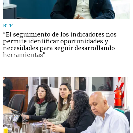
BTF
"El seguimiento de los indicadores nos
permite identificar oportunidades y
necesidades para seguir desarrollando
herramientas"