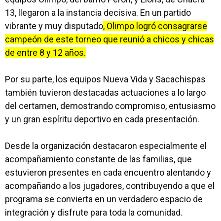
13, llegaron a la instancia decisiva. En un partido
vibrante y muy disputado
, Olimpo logró consagrarse
campeón de este torneo que reunió a chicos y chicas
de entre 8 y 12 años.
Por su parte, los equipos Nueva Vida y Sacachispas
también tuvieron destacadas actuaciones a lo largo
del certamen, demostrando compromiso, entusiasmo
y un gran espíritu deportivo en cada presentación.
Desde la organización destacaron especialmente el
acompañamiento constante de las familias, que
estuvieron presentes en cada encuentro alentando y
acompañando a los jugadores, contribuyendo a que el
programa se convierta en un verdadero espacio de
integración y disfrute para toda la comunidad.