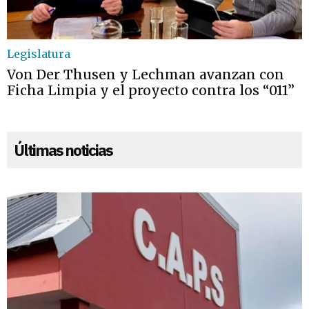
Legislatura
Von Der Thusen y Lechman avanzan con
Ficha Limpia y el proyecto contra los “011”
Últimas noticias