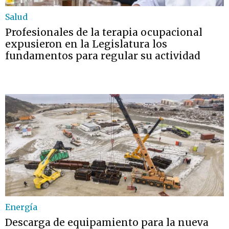
Salud
Profesionales de la terapia ocupacional
expusieron en la Legislatura los
fundamentos para regular su actividad
Energía
Descarga de equipamiento para la nueva