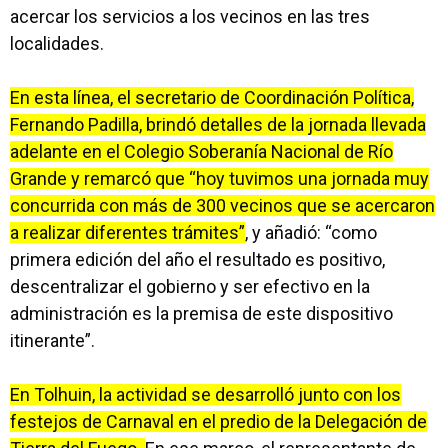
acercar los servicios a los vecinos en las tres
localidades.
En esta línea, el secretario de Coordinación Política,
Fernando Padilla, brindó detalles de la jornada llevada
adelante en el Colegio Soberanía Nacional de Río
Grande y remarcó que “hoy tuvimos una jornada muy
concurrida con más de 300 vecinos que se acercaron
a realizar diferentes trámites”
, y añadió: “como
primera edición del año el resultado es positivo,
descentralizar el gobierno y ser efectivo en la
administración es la premisa de este dispositivo
itinerante”.
En Tolhuin, la actividad se desarrolló junto con los
festejos de Carnaval en el predio de la Delegación de