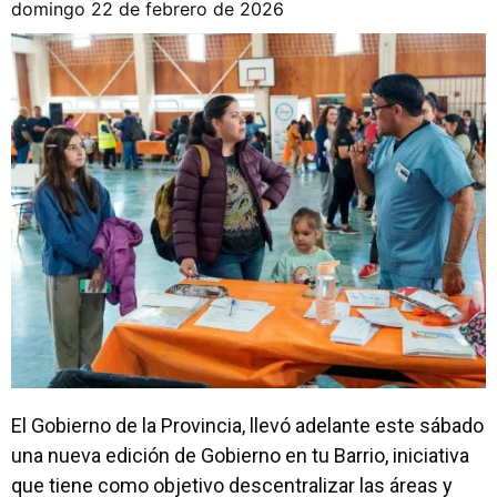
domingo 22 de febrero de 2026
El Gobierno de la Provincia, llevó adelante este sábado
una nueva edición de Gobierno en tu Barrio, iniciativa
que tiene como objetivo descentralizar las áreas y