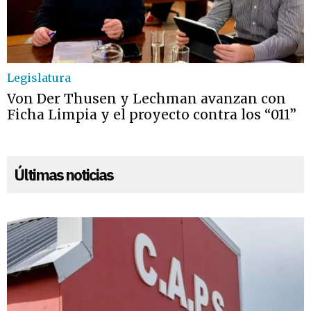
Legislatura
Von Der Thusen y Lechman avanzan con
Ficha Limpia y el proyecto contra los “011”
Últimas noticias