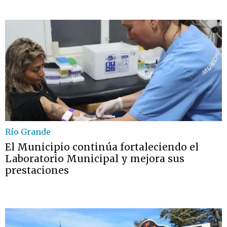
Río Grande
El Municipio continúa fortaleciendo el
Laboratorio Municipal y mejora sus
prestaciones