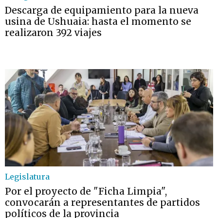
Descarga de equipamiento para la nueva
usina de Ushuaia: hasta el momento se
realizaron 392 viajes
Legislatura
Por el proyecto de "Ficha Limpia",
convocarán a representantes de partidos
políticos de la provincia