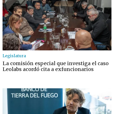
Legislatura
La comisión especial que investiga el caso
Leolabs acordó cita a exfuncionarios