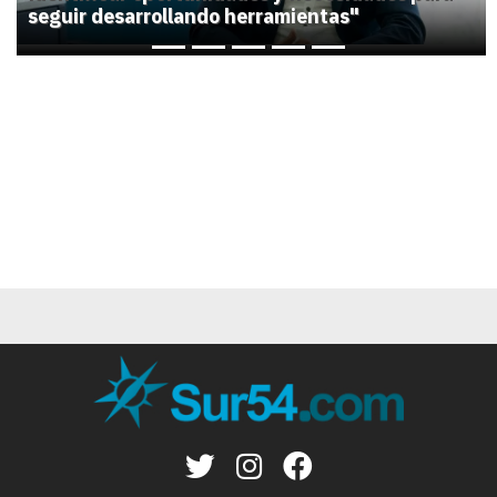
seguir desarrollando herramientas"