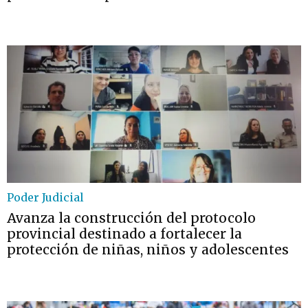
Poder Judicial
Avanza la construcción del protocolo
provincial destinado a fortalecer la
protección de niñas, niños y adolescentes