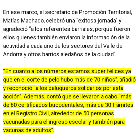
En ese marco, el secretario de Promoción Territorial,
Matías Machado, celebró una “exitosa jornada” y
agradeció “a los referentes barriales, porque fueron
ellos quienes también enviaron la información de la
actividad a cada uno de los sectores del Valle de
Andorra y otros barrios aledaños de la ciudad”.
“En cuanto a los números estamos súper felices ya
que en el corte de pelo hubo más de 70 niños”, añadió
y reconoció “a los peluqueros solidarios por esta
acción”. Además, contó que se llevaron a cabo “más
de 60 certificados bucodentales, más de 30 trámites
en el Registro Civil, alrededor de 50 personas
vacunadas para el ingreso escolar y también para
vacunas de adultos”.