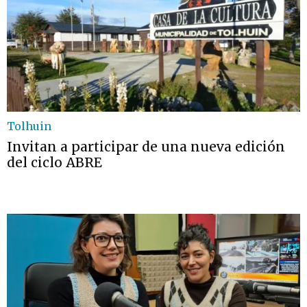
Tolhuin
Invitan a participar de una nueva edición
del ciclo ABRE