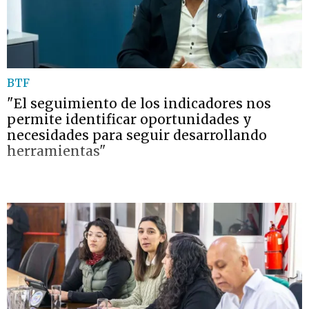
BTF
"El seguimiento de los indicadores nos
permite identificar oportunidades y
necesidades para seguir desarrollando
herramientas"