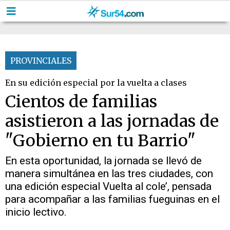
PROVINCIALES
En su edición especial por la vuelta a clases
Cientos de familias
asistieron a las jornadas de
"Gobierno en tu Barrio"
En esta oportunidad, la jornada se llevó de
manera simultánea en las tres ciudades, con
una edición especial Vuelta al cole’, pensada
para acompañar a las familias fueguinas en el
inicio lectivo.