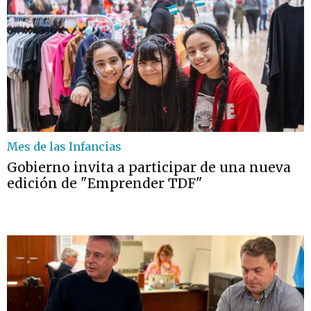
Mes de las Infancias
Gobierno invita a participar de una nueva
edición de "Emprender TDF"