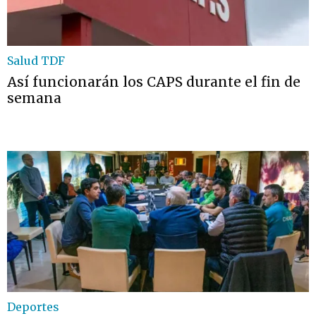
Salud TDF
Así funcionarán los CAPS durante el fin de
semana
Deportes