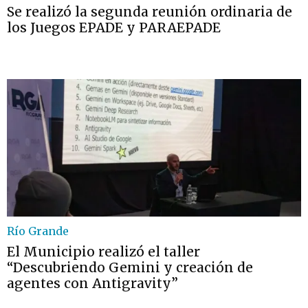
Se realizó la segunda reunión ordinaria de
los Juegos EPADE y PARAEPADE
Río Grande
El Municipio realizó el taller
“Descubriendo Gemini y creación de
agentes con Antigravity”