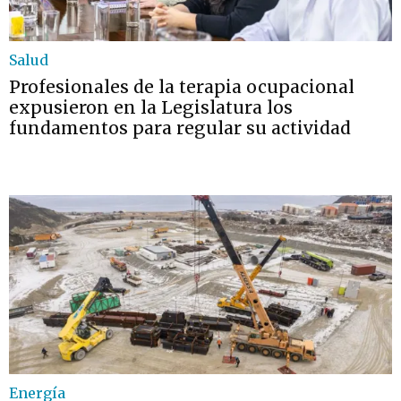
Salud
Profesionales de la terapia ocupacional
expusieron en la Legislatura los
fundamentos para regular su actividad
Energía