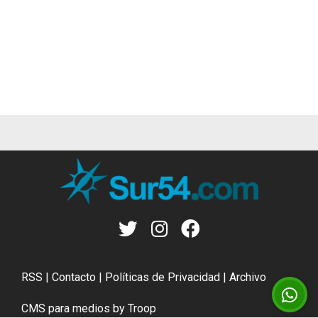
RSS
|
Contacto
|
Políticas de Privacidad
|
Archivo
CMS para medios
by
Troop