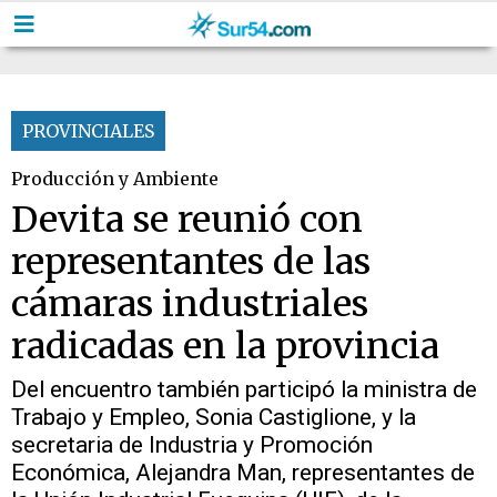
PROVINCIALES
Producción y Ambiente
Devita se reunió con
representantes de las
cámaras industriales
radicadas en la provincia
Del encuentro también participó la ministra de
Trabajo y Empleo, Sonia Castiglione, y la
secretaria de Industria y Promoción
Económica, Alejandra Man, representantes de