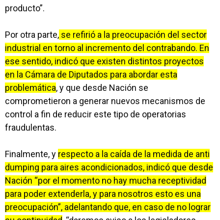
producto”.
Por otra parte,
se refirió a la preocupación del sector
industrial en torno al incremento del contrabando. En
ese sentido, indicó que existen distintos proyectos
en la Cámara de Diputados para abordar esta
problemática
, y que desde Nación se
comprometieron a generar nuevos mecanismos de
control a fin de reducir este tipo de operatorias
fraudulentas.
Finalmente, y
respecto a la caída de la medida de anti
dumping para aires acondicionados, indicó que desde
Nación “por el momento no hay mucha receptividad
para poder extenderla, y para nosotros esto es una
preocupación”, adelantando que, en caso de no lograr