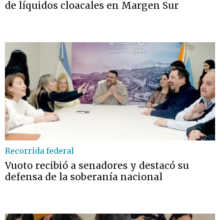
de líquidos cloacales en Margen Sur
Recorrida federal
Vuoto recibió a senadores y destacó su
defensa de la soberanía nacional