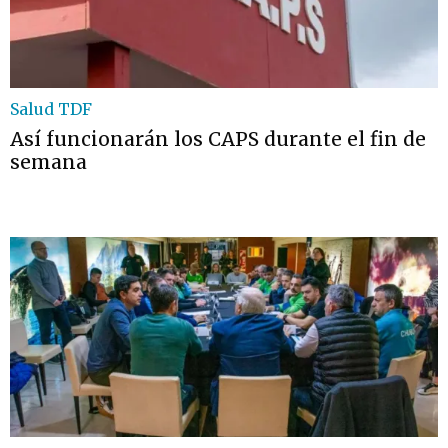
Salud TDF
Así funcionarán los CAPS durante el fin de
semana