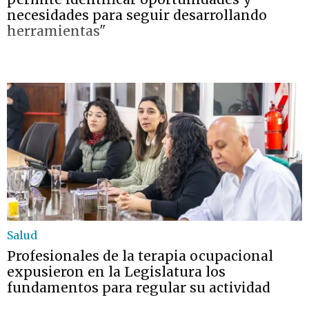
necesidades para seguir desarrollando
herramientas"
Salud
Profesionales de la terapia ocupacional
expusieron en la Legislatura los
fundamentos para regular su actividad