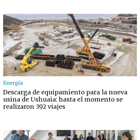
Energía
Descarga de equipamiento para la nueva
usina de Ushuaia: hasta el momento se
realizaron 392 viajes