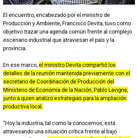
El encuentro, encabezado por el ministro de
Producción y Ambiente, Francisco Devita, tuvo como
objetivo trazar una agenda común frente al complejo
escenario industrial que atraviesan el país y la
provincia.
En ese marco,
el ministro Devita compartió los
detalles de la reunión mantenida previamente con el
secretario de Coordinación de Producción del
Ministerio de Economía de la Nación, Pablo Lavigne,
junto a quien analizó estrategias para la ampliación
productiva local.
“Hoy la industria, tal como la conocemos, está
atravesando una situación crítica frente al bajo