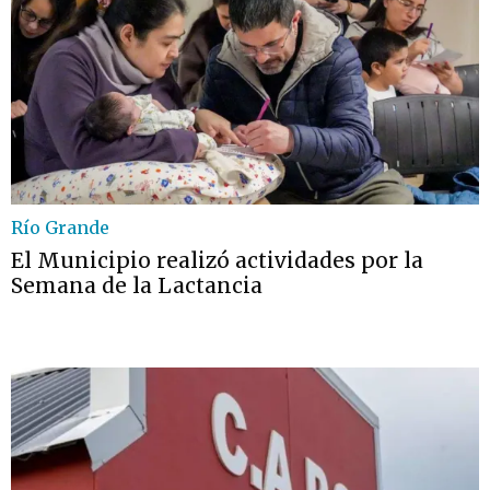
Río Grande
El Municipio realizó actividades por la
Semana de la Lactancia