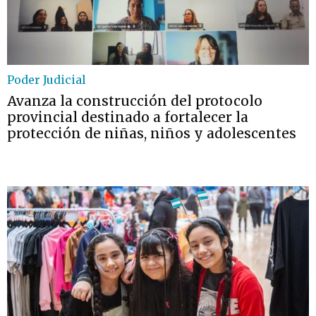
Poder Judicial
Avanza la construcción del protocolo
provincial destinado a fortalecer la
protección de niñas, niños y adolescentes