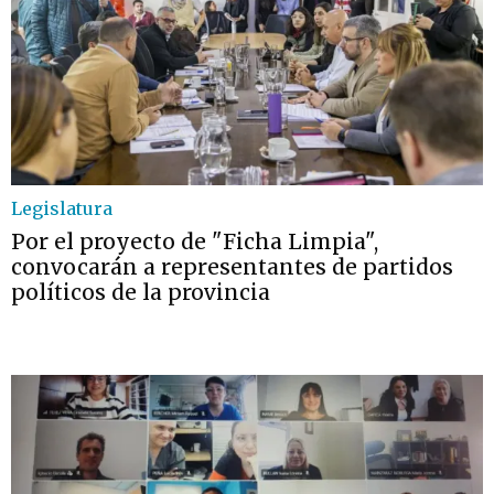
Legislatura
Por el proyecto de "Ficha Limpia",
convocarán a representantes de partidos
políticos de la provincia