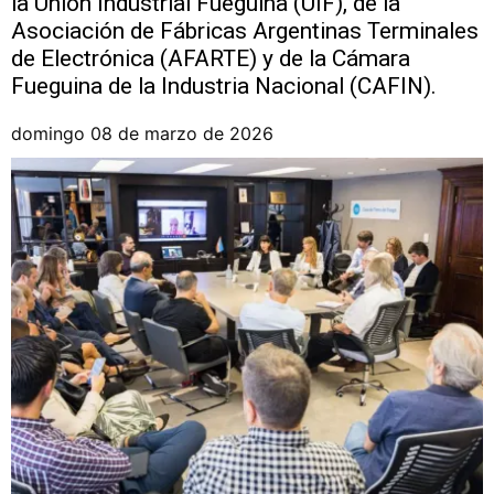
la Unión Industrial Fueguina (UIF), de la
Asociación de Fábricas Argentinas Terminales
de Electrónica (AFARTE) y de la Cámara
Fueguina de la Industria Nacional (CAFIN).
domingo 08 de marzo de 2026