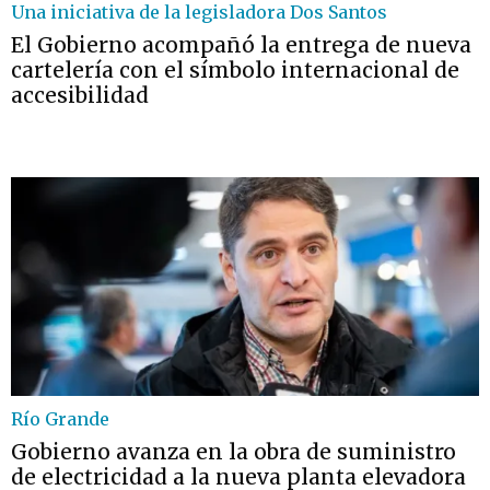
Una iniciativa de la legisladora Dos Santos
El Gobierno acompañó la entrega de nueva
cartelería con el símbolo internacional de
accesibilidad
Río Grande
Gobierno avanza en la obra de suministro
de electricidad a la nueva planta elevadora