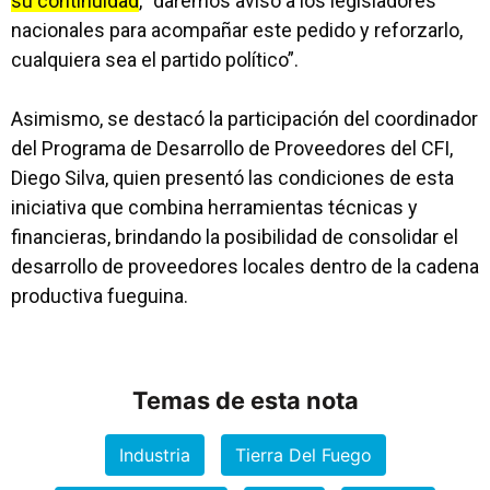
su continuidad
, “daremos aviso a los legisladores
nacionales para acompañar este pedido y reforzarlo,
cualquiera sea el partido político”.
Asimismo, se destacó la participación del coordinador
del Programa de Desarrollo de Proveedores del CFI,
Diego Silva, quien presentó las condiciones de esta
iniciativa que combina herramientas técnicas y
financieras, brindando la posibilidad de consolidar el
desarrollo de proveedores locales dentro de la cadena
productiva fueguina.
Temas de esta nota
Industria
Tierra Del Fuego