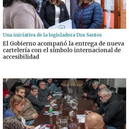
Una iniciativa de la legisladora Dos Santos
El Gobierno acompañó la entrega de nueva
cartelería con el símbolo internacional de
accesibilidad