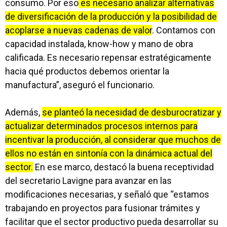
consumo. Por eso
es necesario analizar alternativas
de diversificación de la producción y la posibilidad de
acoplarse a nuevas cadenas de valor
. Contamos con
capacidad instalada, know-how y mano de obra
calificada. Es necesario repensar estratégicamente
hacia qué productos debemos orientar la
manufactura”, aseguró el funcionario.
Además,
se planteó la necesidad de desburocratizar y
actualizar determinados procesos internos para
incentivar la producción, al considerar que muchos de
ellos no están en sintonía con la dinámica actual del
sector.
En ese marco, destacó la buena receptividad
del secretario Lavigne para avanzar en las
modificaciones necesarias, y señaló que “estamos
trabajando en proyectos para fusionar trámites y
facilitar que el sector productivo pueda desarrollar su