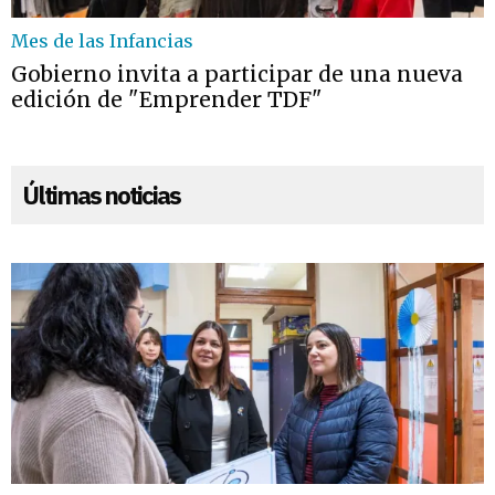
Mes de las Infancias
Gobierno invita a participar de una nueva
edición de "Emprender TDF"
Últimas noticias