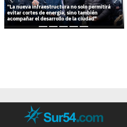
Previous
Next
“La nueva infraestructura no solo permitirá
evitar cortes de energía, sino también
acompañar el desarrollo de la ciudad"