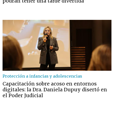
podrán tener una tarde divertida”
Protección a infancias y adolescencias
Capacitación sobre acoso en entornos
digitales: la Dra. Daniela Dupuy disertó en
el Poder Judicial