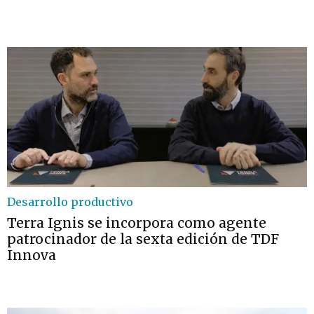
Desarrollo productivo
Terra Ignis se incorpora como agente
patrocinador de la sexta edición de TDF
Innova