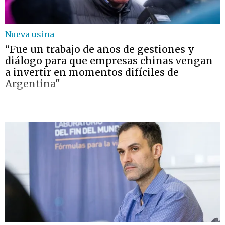
Nueva usina
“Fue un trabajo de años de gestiones y
diálogo para que empresas chinas vengan
a invertir en momentos difíciles de
Argentina"