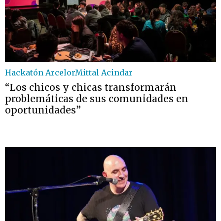
Hackatón ArcelorMittal Acindar
“Los chicos y chicas transformarán
problemáticas de sus comunidades en
oportunidades”