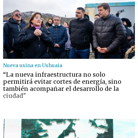
Nueva usina en Ushuaia
“La nueva infraestructura no solo
permitirá evitar cortes de energía, sino
también acompañar el desarrollo de la
ciudad"