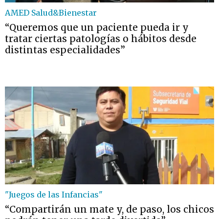
AMED Salud&Bienestar
“Queremos que un paciente pueda ir y
tratar ciertas patologías o hábitos desde
distintas especialidades”
"Juegos de las Infancias"
“Compartirán un mate y, de paso, los chicos