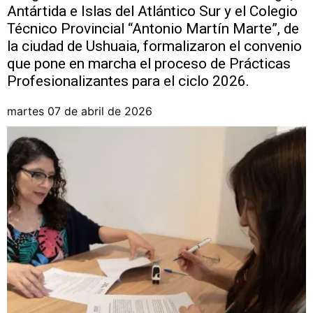
Antártida e Islas del Atlántico Sur y el Colegio
Técnico Provincial “Antonio Martín Marte”, de
la ciudad de Ushuaia, formalizaron el convenio
que pone en marcha el proceso de Prácticas
Profesionalizantes para el ciclo 2026.
martes 07 de abril de 2026