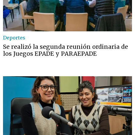
Deportes
Se realizó la segunda reunión ordinaria de
los Juegos EPADE y PARAEPADE