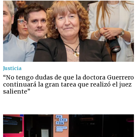
Justicia
“No tengo dudas de que la doctora Guerrero
continuará la gran tarea que realizó el juez
saliente”