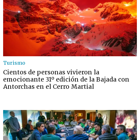
Turismo
Cientos de personas vivieron la
emocionante 31º edición de la Bajada con
Antorchas en el Cerro Martial