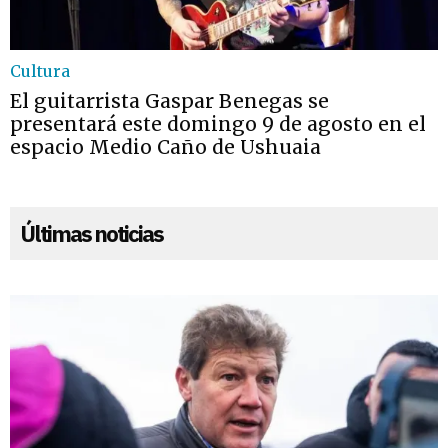
Cultura
El guitarrista Gaspar Benegas se
presentará este domingo 9 de agosto en el
espacio Medio Caño de Ushuaia
Últimas noticias