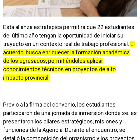
Esta alianza estratégica permitirá que 22 estudiantes
del último año tengan la oportunidad de iniciar su
trayecto en un contexto real de trabajo profesional.
El
acuerdo, busca enriquecer la formación académica
de los egresados, permitiéndoles aplicar
conocimientos técnicos en proyectos de alto
impacto provincial.
Previo a la firma del convenio, los estudiantes
participaron de una jornada de inmersión donde se les
presentaron los pilares estratégicos, misiones y
funciones de la Agencia. Durante el encuentro, se
detalló la composición del organismo y los proyectos