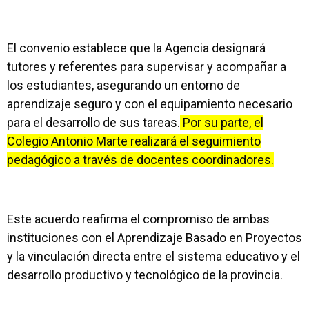
El convenio establece que la Agencia designará
tutores y referentes para supervisar y acompañar a
los estudiantes, asegurando un entorno de
aprendizaje seguro y con el equipamiento necesario
para el desarrollo de sus tareas.
Por su parte, el
Colegio Antonio Marte realizará el seguimiento
pedagógico a través de docentes coordinadores.
Este acuerdo reafirma el compromiso de ambas
instituciones con el Aprendizaje Basado en Proyectos
y la vinculación directa entre el sistema educativo y el
desarrollo productivo y tecnológico de la provincia.