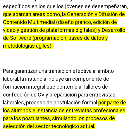
específicos en los que los jóvenes se desempeñarán,
que abarcan áreas como, la Generación y Difusión de
Contenido Multimedial (diseño gráfico, edición de
video y gestión de plataformas digitales) y Desarrollo
de Software (programación, bases de datos y
metodologías ágiles).
Para garantizar una transición efectiva al ámbito
laboral, la instancia incluye un componente de
formación integral que contempla Talleres de
confección de CV y preparación para entrevistas
laborales, proceso de postulación formal
por parte de
los alumnos e instancia de entrevistas profesionales
para los postulantes, simulando los procesos de
selección del sector tecnológico actual.