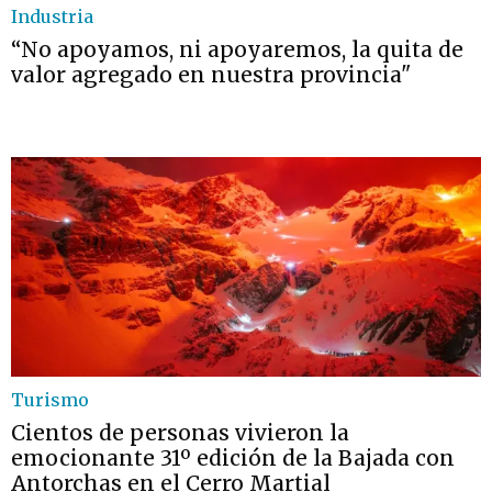
Industria
“No apoyamos, ni apoyaremos, la quita de
valor agregado en nuestra provincia"
Turismo
Cientos de personas vivieron la
emocionante 31º edición de la Bajada con
Antorchas en el Cerro Martial