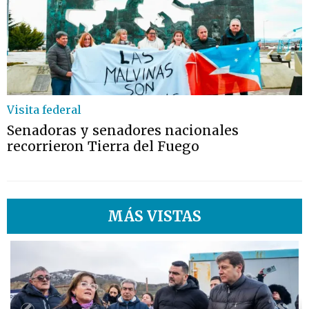
Visita federal
Senadoras y senadores nacionales
recorrieron Tierra del Fuego
MÁS VISTAS
1