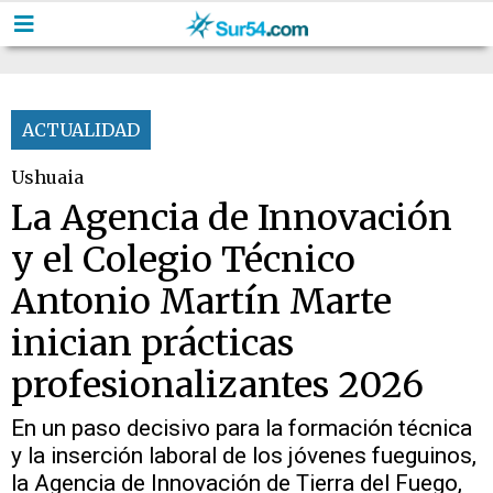
ACTUALIDAD
Ushuaia
La Agencia de Innovación
y el Colegio Técnico
Antonio Martín Marte
inician prácticas
profesionalizantes 2026
En un paso decisivo para la formación técnica
y la inserción laboral de los jóvenes fueguinos,
la Agencia de Innovación de Tierra del Fuego,