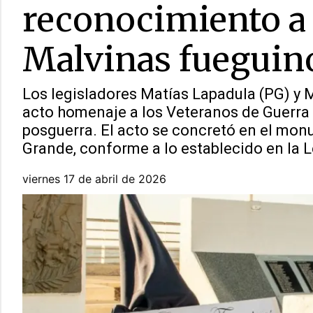
reconocimiento a 
Malvinas fueguin
Los legisladores Matías Lapadula (PG) y M
acto homenaje a los Veteranos de Guerra F
posguerra. El acto se concretó en el mon
Grande, conforme a lo establecido en la L
viernes 17 de abril de 2026