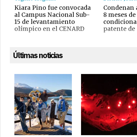
Kiara Pino fue convocada
Condenan 
al Campus Nacional Sub-
8 meses de
15 de levantamiento
condicional
olímpico en el CENARD
patente de 
Últimas noticias