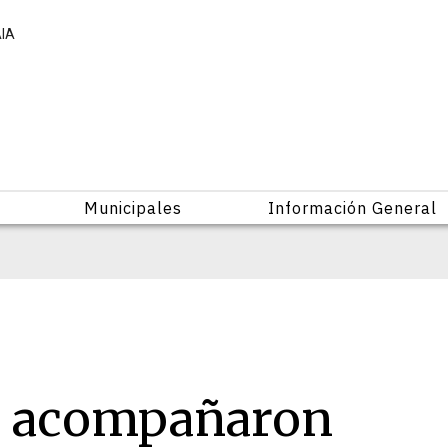
AIA
Municipales
Información General
a acompañaron