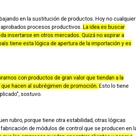
ajando en la sustitución de productos. Hoy no cualquier
ne aprobados procesos productivos.
La idea es buscar
eda insertarse en otros mercados. Quizá no aspirar a
s tiene esta lógica de apertura de la importación y es
arnos con productos de gran valor que tiendan a la
as que hacen al subrégimen de promoción.
Esto lo tiene
plicado”, sostuvo.
en rubro, porque tiene otra estabilidad, otras lógicas
 fabricación de módulos de control que se producen en l