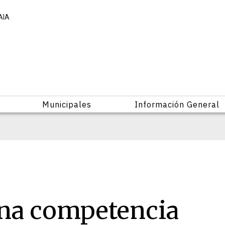
AIA
Municipales
Información General
una competencia