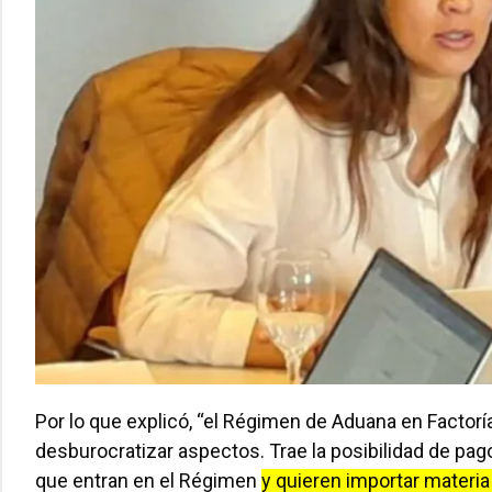
Por lo que explicó, “el Régimen de Aduana en Factorí
desburocratizar aspectos. Trae la posibilidad de pag
que entran en el Régimen
y quieren importar materia