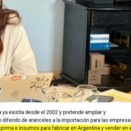
a ya existía desde el 2002 y pretende ampliar y
o diferido de aranceles a la importación para las empresa
 prima e insumos para fabricar en Argentina y vender en 