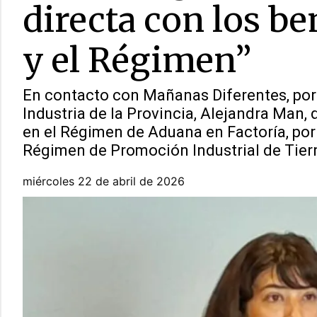
directa con los be
y el Régimen”
En contacto con Mañanas Diferentes, por 
Industria de la Provincia, Alejandra Man
en el Régimen de Aduana en Factoría, por
Régimen de Promoción Industrial de Tierr
miércoles 22 de abril de 2026