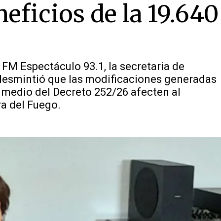
neficios de la 19.640
FM Espectáculo 93.1, la secretaria de
, desmintió que las modificaciones generadas
 medio del Decreto 252/26 afecten al
a del Fuego.