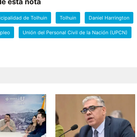
e esta nota
cipalidad de Tolhuin
Tolhuin
Daniel Harrington
mpleo
Unión del Personal Civil de la Nación (UPCN)