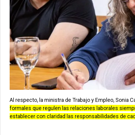
Al respecto, la ministra de Trabajo y Empleo, Sonia 
formales que regulen las relaciones laborales siem
establecer con claridad las responsabilidades de cad