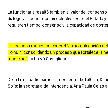
La funcionaria resaltó también el valor del consenso
diálogo y la construcción colectiva entre el Estado y
requieren tiempo, consenso y la capacidad de contemp
“Hace unos meses se concretó la homologación del
Tolhuin, consolidando un proceso que fortalece la n
municipal”
, subrayó Castiglione.
De la firma participaron el intendente de Tolhuin, Danie
Solís; la secretaria de Intendencia, Ana Paula Cejas