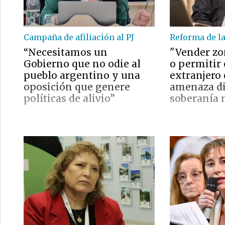
Campaña de afiliación al PJ
Reforma de la
“Necesitamos un
"Vender zo
Gobierno que no odie al
o permitir
pueblo argentino y una
extranjero
oposición que genere
amenaza di
políticas de alivio”
soberanía 