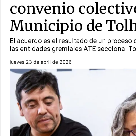
convenio colectivo
Municipio de Tol
El acuerdo es el resultado de un proceso 
las entidades gremiales ATE seccional To
jueves 23 de abril de 2026