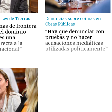
 Ley de Tierras
Denuncias sobre coimas en
Obras Públicas
nas de frontera
“Hay que denunciar con
 el dominio
pruebas y no hacer
 es una
acusaciones mediáticas
recta a la
utilizadas políticamente”
nacional”