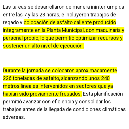
Las tareas se desarrollaron de manera ininterrumpida
entre las 7 y las 23 horas, e incluyeron trabajos de
regado y
colocación de asfalto caliente producido
íntegramente en la Planta Municipal, con maquinaria y
personal propio, lo que permitió optimizar recursos y
sostener un alto nivel de ejecución.
Durante la jornada se colocaron aproximadamente
226 toneladas de asfalto, alcanzando unos 240
metros lineales intervenidos en sectores que ya
habían sido previamente fresados.
Esta planificación
permitió avanzar con eficiencia y consolidar los
trabajos antes de la llegada de condiciones climáticas
adversas.