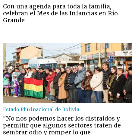
Con una agenda para toda la familia,
celebran el Mes de las Infancias en Río
Grande
Estado Plurinacional de Bolivia
"No nos podemos hacer los distraídos y
permitir que algunos sectores traten de
sembrar odio y romper lo que