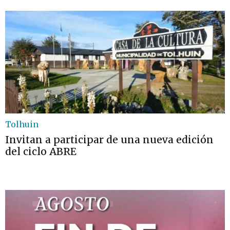
Tolhuin
Invitan a participar de una nueva edición
del ciclo ABRE