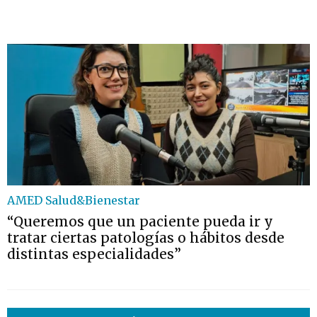
AMED Salud&Bienestar
“Queremos que un paciente pueda ir y
tratar ciertas patologías o hábitos desde
distintas especialidades”