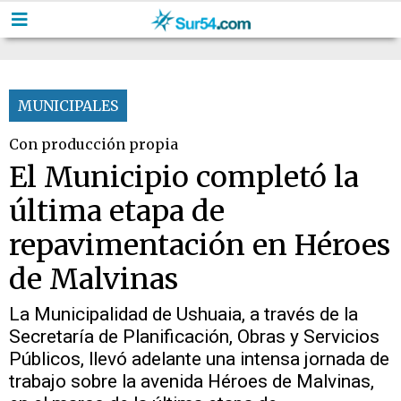
MUNICIPALES
Con producción propia
El Municipio completó la
última etapa de
repavimentación en Héroes
de Malvinas
La Municipalidad de Ushuaia, a través de la
Secretaría de Planificación, Obras y Servicios
Públicos, llevó adelante una intensa jornada de
trabajo sobre la avenida Héroes de Malvinas,