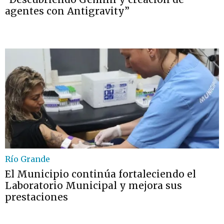
agentes con Antigravity”
Río Grande
El Municipio continúa fortaleciendo el
Laboratorio Municipal y mejora sus
prestaciones