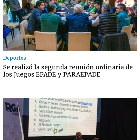
Deportes
Se realizó la segunda reunión ordinaria de
los Juegos EPADE y PARAEPADE