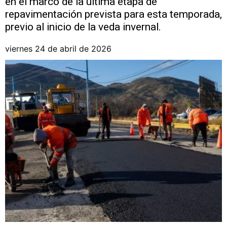
en el marco de la última etapa de
repavimentación prevista para esta temporada,
previo al inicio de la veda invernal.
viernes 24 de abril de 2026