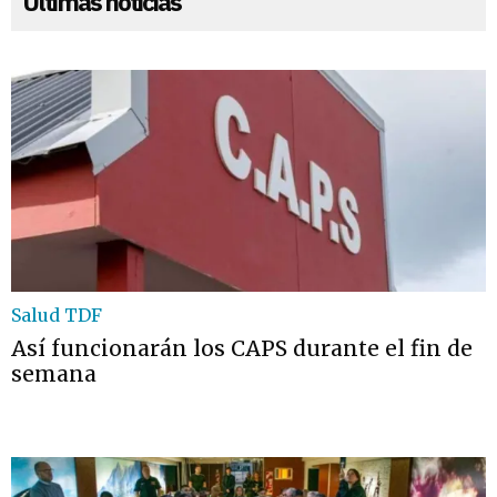
Últimas noticias
Salud TDF
Así funcionarán los CAPS durante el fin de
semana