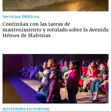
Servicios Públicos
Continúan con las tareas de
mantenimiento y rotulado sobre la Avenida
Héroes de Malvinas
Actividades recreativas