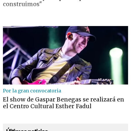
construimos"
Por la gran convocatoria
El show de Gaspar Benegas se realizará en
el Centro Cultural Esther Fadul