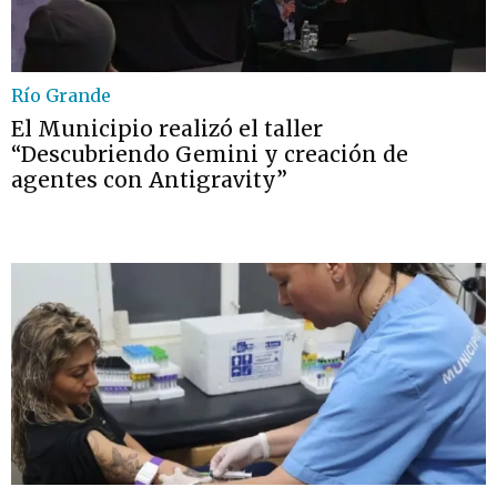
Río Grande
El Municipio realizó el taller
“Descubriendo Gemini y creación de
agentes con Antigravity”