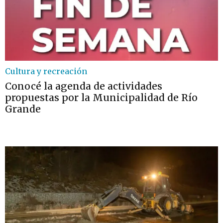
Cultura y recreación
Conocé la agenda de actividades
propuestas por la Municipalidad de Río
Grande