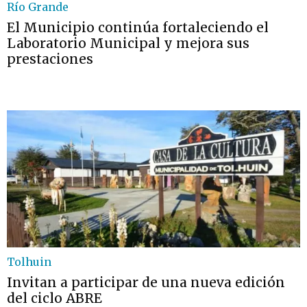
Río Grande
El Municipio continúa fortaleciendo el
Laboratorio Municipal y mejora sus
prestaciones
Tolhuin
Invitan a participar de una nueva edición
del ciclo ABRE