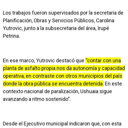
Los trabajos fueron supervisados por la secretaria de
Planificación, Obras y Servicios Públicos, Carolina
Yutrovic, junto a la subsecretaria del área, Irupé
Petrina.
En ese marco, Yutrovic destacó que
“contar con una
planta de asfalto propia nos da autonomía y capacidad
operativa, en contraste con otros municipios del país
donde la obra pública se encuentra detenida.
En este
contexto nacional de paralización, Ushuaia sigue
avanzando a ritmo sostenido”.
Desde el Ejecutivo municipal indicaron que, con esta