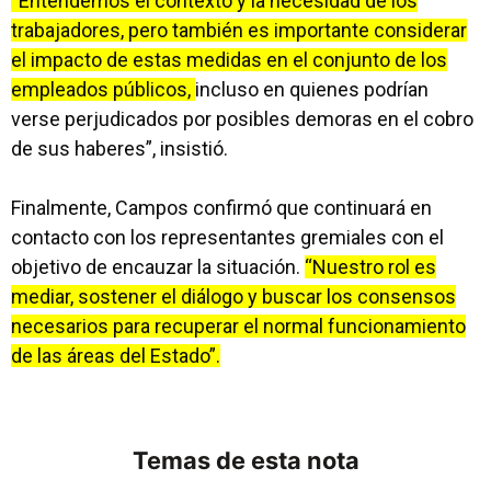
“Entendemos el contexto y la necesidad de los
trabajadores, pero también es importante considerar
el impacto de estas medidas en el conjunto de los
empleados públicos,
incluso en quienes podrían
verse perjudicados por posibles demoras en el cobro
de sus haberes”, insistió.
Finalmente, Campos confirmó que continuará en
contacto con los representantes gremiales con el
objetivo de encauzar la situación.
“Nuestro rol es
mediar, sostener el diálogo y buscar los consensos
necesarios para recuperar el normal funcionamiento
de las áreas del Estado”.
Temas de esta nota