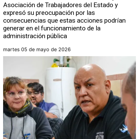
Asociación de Trabajadores del Estado y
expresó su preocupación por las
consecuencias que estas acciones podrían
generar en el funcionamiento de la
administración pública
martes 05 de mayo de 2026