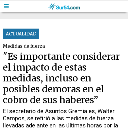
ACTUALIDAD
Medidas de fuerza
"Es importante considerar
el impacto de estas
medidas, incluso en
posibles demoras en el
cobro de sus haberes”
El secretario de Asuntos Gremiales, Walter
Campos, se refirió a las medidas de fuerza
llevadas adelante en las últimas horas por la