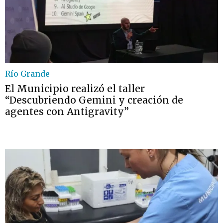
Río Grande
El Municipio realizó el taller
“Descubriendo Gemini y creación de
agentes con Antigravity”