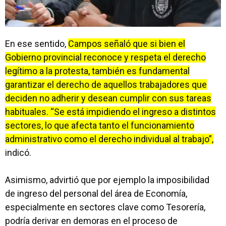
En ese sentido,
Campos señaló que si bien el
Gobierno provincial reconoce y respeta el derecho
legítimo a la protesta, también es fundamental
garantizar el derecho de aquellos trabajadores que
deciden no adherir y desean cumplir con sus tareas
habituales. “Se está impidiendo el ingreso a distintos
sectores, lo que afecta tanto el funcionamiento
administrativo como el derecho individual al trabajo”,
indicó.
Asimismo, advirtió que por ejemplo la imposibilidad
de ingreso del personal del área de Economía,
especialmente en sectores clave como Tesorería,
podría derivar en demoras en el proceso de