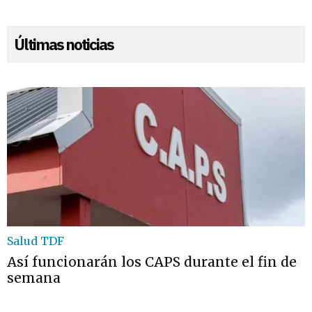
Últimas noticias
Salud TDF
Así funcionarán los CAPS durante el fin de
semana