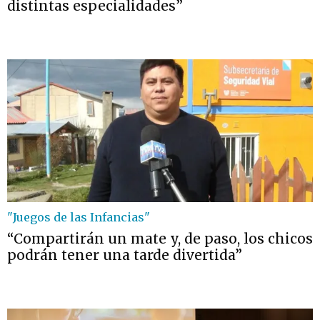
distintas especialidades”
"Juegos de las Infancias"
“Compartirán un mate y, de paso, los chicos
podrán tener una tarde divertida”