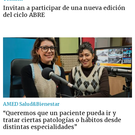
Invitan a participar de una nueva edición
del ciclo ABRE
AMED Salud&Bienestar
“Queremos que un paciente pueda ir y
tratar ciertas patologías o hábitos desde
distintas especialidades”