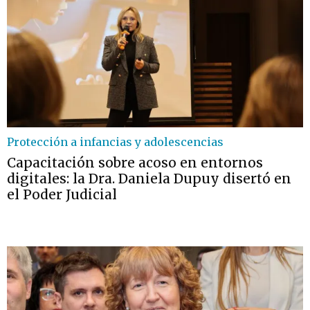
Protección a infancias y adolescencias
Capacitación sobre acoso en entornos
digitales: la Dra. Daniela Dupuy disertó en
el Poder Judicial