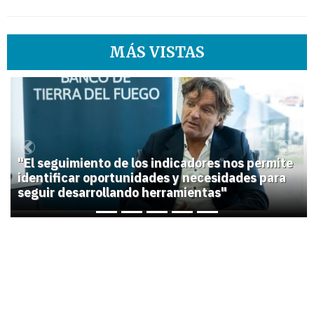
MÁS VISTAS
1
Previous
Next
"El seguimiento de los indicadores nos permite
identificar oportunidades y necesidades para
seguir desarrollando herramientas"