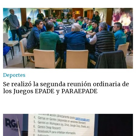
Deportes
Se realizó la segunda reunión ordinaria de
los Juegos EPADE y PARAEPADE