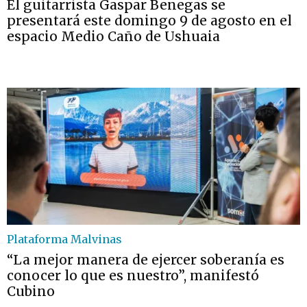
El guitarrista Gaspar Benegas se
presentará este domingo 9 de agosto en el
espacio Medio Caño de Ushuaia
Plataforma Malvinas
“La mejor manera de ejercer soberanía es
conocer lo que es nuestro”, manifestó
Cubino