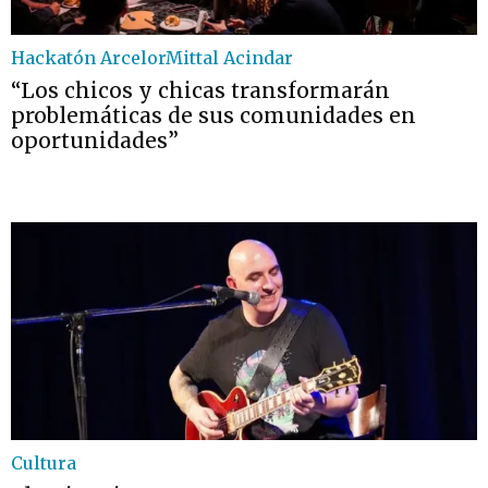
Hackatón ArcelorMittal Acindar
“Los chicos y chicas transformarán
problemáticas de sus comunidades en
oportunidades”
Cultura