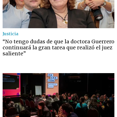
Justicia
“No tengo dudas de que la doctora Guerrero
continuará la gran tarea que realizó el juez
saliente”