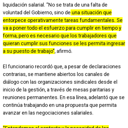
liquidación salarial. “No se trata de una falta de
voluntad del Gobierno, sino de
una situación que
entorpece operativamente tareas fundamentales. Se
va a poner todo el esfuerzo para cumplir en tiempo y
forma, pero es necesario que los trabajadores que
quieran cumplir sus funciones se les permita ingresar
a su puesto de trabajo”
, afirmó.
El funcionario recordó que, a pesar de declaraciones
contrarias, se mantiene abiertos los canales de
diálogo con las organizaciones sindicales desde el
inicio de la gestión, a través de mesas paritarias y
reuniones permanentes. En esa línea, adelantó que se
continúa trabajando en una propuesta que permita
avanzar en las negociaciones salariales.