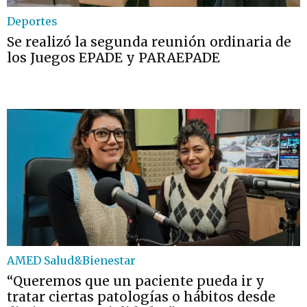
Deportes
Se realizó la segunda reunión ordinaria de
los Juegos EPADE y PARAEPADE
AMED Salud&Bienestar
“Queremos que un paciente pueda ir y
tratar ciertas patologías o hábitos desde