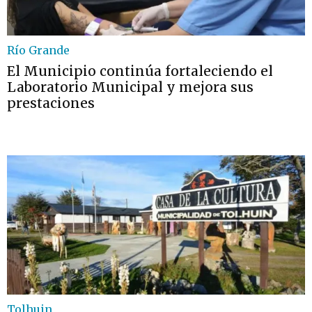
Río Grande
El Municipio continúa fortaleciendo el
Laboratorio Municipal y mejora sus
prestaciones
Tolhuin