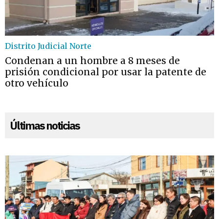
Distrito Judicial Norte
Condenan a un hombre a 8 meses de
prisión condicional por usar la patente de
otro vehículo
Últimas noticias