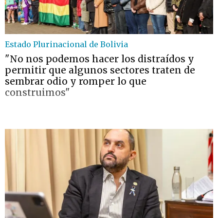
Estado Plurinacional de Bolivia
"No nos podemos hacer los distraídos y
permitir que algunos sectores traten de
sembrar odio y romper lo que
construimos"