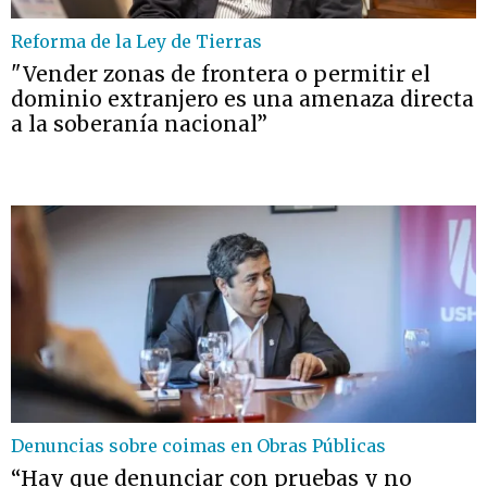
Reforma de la Ley de Tierras
"Vender zonas de frontera o permitir el
dominio extranjero es una amenaza directa
a la soberanía nacional”
Denuncias sobre coimas en Obras Públicas
“Hay que denunciar con pruebas y no