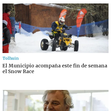
Tolhuin
El Municipio acompaña este fin de semana
el Snow Race