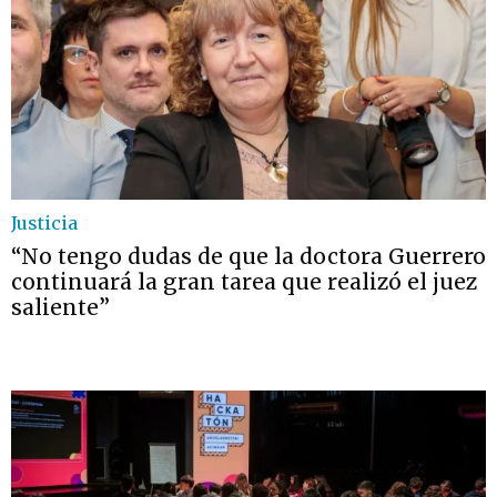
Justicia
“No tengo dudas de que la doctora Guerrero
continuará la gran tarea que realizó el juez
saliente”