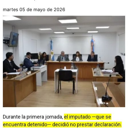
martes 05 de mayo de 2026
Durante la primera jornada,
el imputado —que se
encuentra detenido— decidió no prestar declaración.