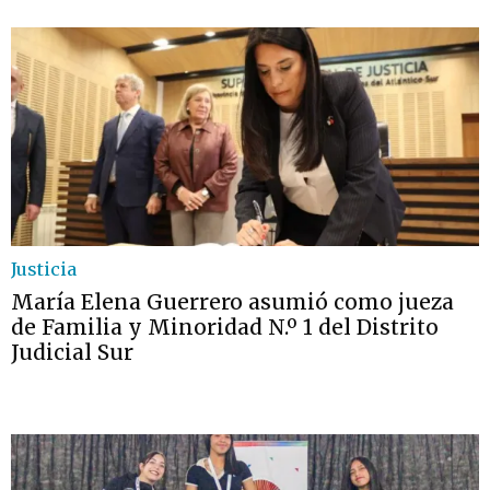
Justicia
María Elena Guerrero asumió como jueza
de Familia y Minoridad N.º 1 del Distrito
Judicial Sur