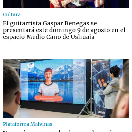
Cultura
El guitarrista Gaspar Benegas se
presentará este domingo 9 de agosto en el
espacio Medio Caño de Ushuaia
Plataforma Malvinas