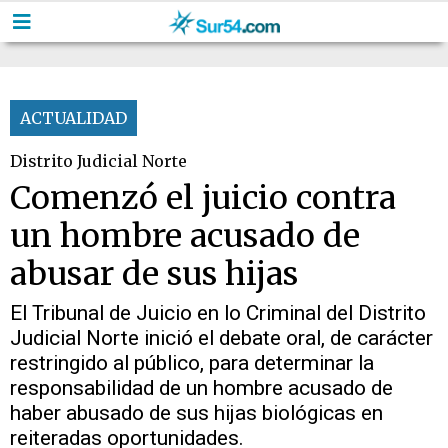
ACTUALIDAD
Distrito Judicial Norte
Comenzó el juicio contra
un hombre acusado de
abusar de sus hijas
El Tribunal de Juicio en lo Criminal del Distrito
Judicial Norte inició el debate oral, de carácter
restringido al público, para determinar la
responsabilidad de un hombre acusado de
haber abusado de sus hijas biológicas en
reiteradas oportunidades.