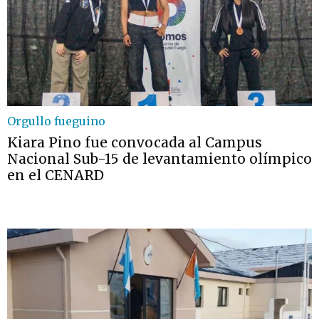
Orgullo fueguino
Kiara Pino fue convocada al Campus
Nacional Sub-15 de levantamiento olímpico
en el CENARD