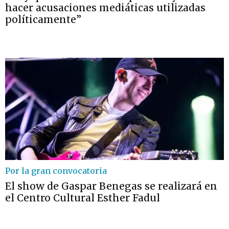
hacer acusaciones mediáticas utilizadas
políticamente”
Por la gran convocatoria
El show de Gaspar Benegas se realizará en
el Centro Cultural Esther Fadul