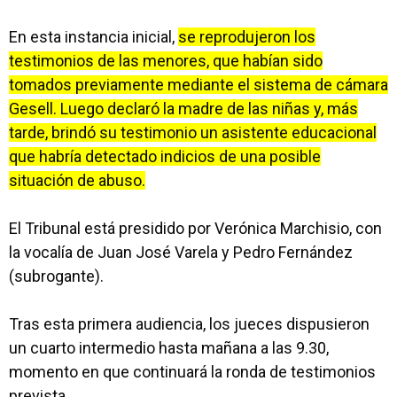
En esta instancia inicial,
se reprodujeron los
testimonios de las menores, que habían sido
tomados previamente mediante el sistema de cámara
Gesell. Luego declaró la madre de las niñas y, más
tarde, brindó su testimonio un asistente educacional
que habría detectado indicios de una posible
situación de abuso.
El Tribunal está presidido por Verónica Marchisio, con
la vocalía de Juan José Varela y Pedro Fernández
(subrogante).
Tras esta primera audiencia, los jueces dispusieron
un cuarto intermedio hasta mañana a las 9.30,
momento en que continuará la ronda de testimonios
prevista.