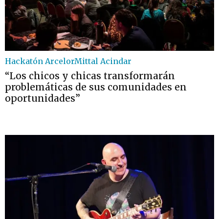
Hackatón ArcelorMittal Acindar
“Los chicos y chicas transformarán
problemáticas de sus comunidades en
oportunidades”