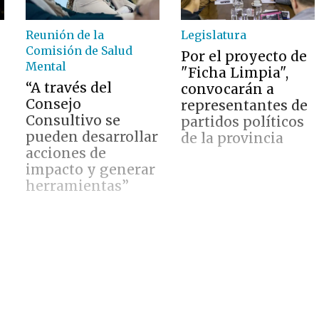
Reunión de la
Legislatura
Comisión de Salud
Por el proyecto de
Mental
"Ficha Limpia",
“A través del
convocarán a
Consejo
representantes de
Consultivo se
partidos políticos
pueden desarrollar
de la provincia
acciones de
”
impacto y generar
herramientas”