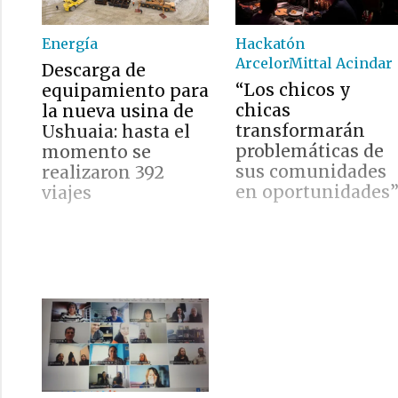
Energía
Hackatón
ArcelorMittal Acindar
Descarga de
“Los chicos y
equipamiento para
chicas
la nueva usina de
transformarán
Ushuaia: hasta el
problemáticas de
momento se
sus comunidades
realizaron 392
en oportunidades
viajes