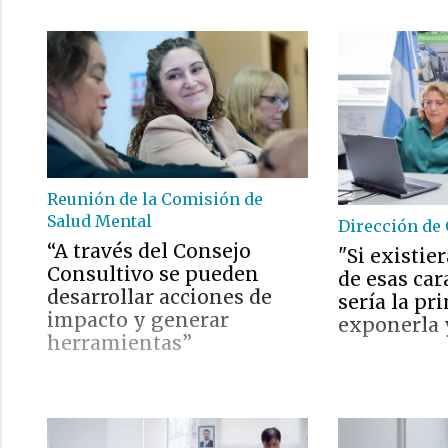
Reunión de la Comisión de
Salud Mental
Dirección de 
“A través del Consejo
"Si existie
Consultivo se pueden
de esas car
desarrollar acciones de
sería la pr
impacto y generar
exponerla 
herramientas”