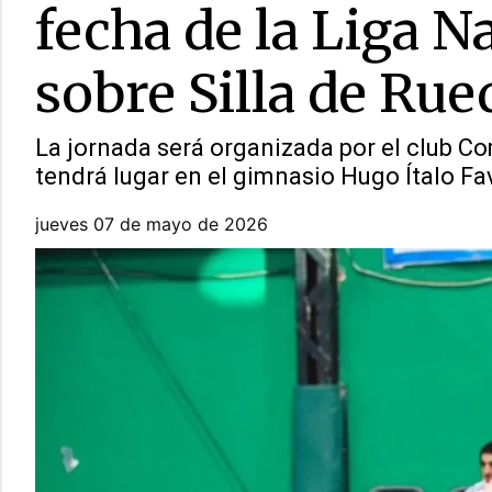
fecha de la Liga N
sobre Silla de Rue
La jornada será organizada por el club Co
tendrá lugar en el gimnasio Hugo Ítalo Fa
jueves 07 de mayo de 2026