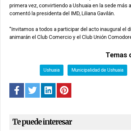
primera vez, convirtiendo a Ushuaia en la sede más aus
comentó la presidenta del IMD, Liliana Gavilán.
"Invitamos a todos a participar del acto inaugural el d
animarán el Club Comercio y el Club Unión Comodor
Temas d
Ushuaia
Municipalidad de Ushuaia
Te puede interesar