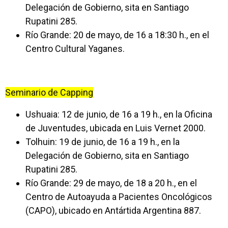
Delegación de Gobierno, sita en Santiago
Rupatini 285.
Río Grande: 20 de mayo, de 16 a 18:30 h., en el
Centro Cultural Yaganes.
Seminario de Capping
Ushuaia: 12 de junio, de 16 a 19 h., en la Oficina
de Juventudes, ubicada en Luis Vernet 2000.
Tolhuin: 19 de junio, de 16 a 19 h., en la
Delegación de Gobierno, sita en Santiago
Rupatini 285.
Río Grande: 29 de mayo, de 18 a 20 h., en el
Centro de Autoayuda a Pacientes Oncológicos
(CAPO), ubicado en Antártida Argentina 887.