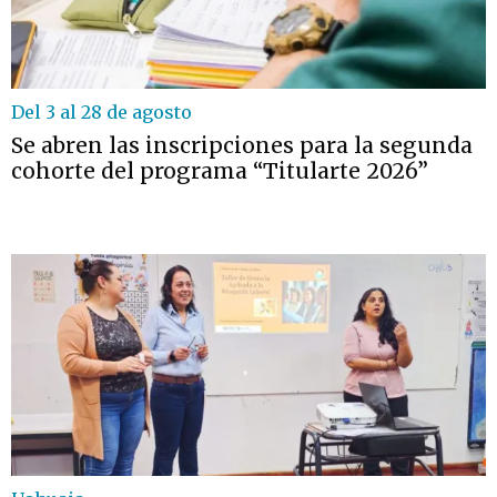
Del 3 al 28 de agosto
Se abren las inscripciones para la segunda
cohorte del programa “Titularte 2026”