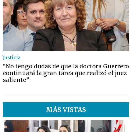
Justicia
“No tengo dudas de que la doctora Guerrero
continuará la gran tarea que realizó el juez
saliente”
MÁS VISTAS
1