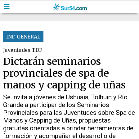
INF. GENERAL
Juventudes TDF
Dictarán seminarios
provinciales de spa de
manos y capping de uñas
Se invita a jóvenes de Ushuaia, Tolhuin y Río
Grande a participar de los Seminarios
Provinciales para las Juventudes sobre Spa de
Manos y Capping de Uñas, propuestas
gratuitas orientadas a brindar herramientas de
formación y acompañar el desarrollo de