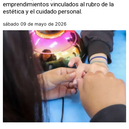
emprendimientos vinculados al rubro de la
estética y el cuidado personal.
sábado 09 de mayo de 2026