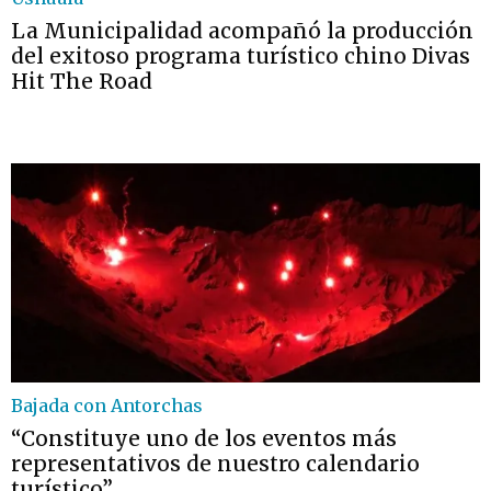
La Municipalidad acompañó la producción
del exitoso programa turístico chino Divas
Hit The Road
Bajada con Antorchas
“Constituye uno de los eventos más
representativos de nuestro calendario
turístico”