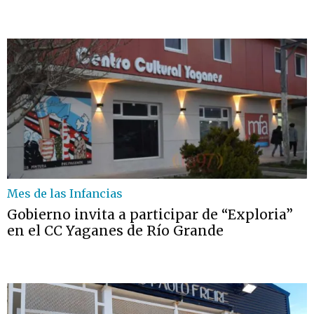
Mes de las Infancias
Gobierno invita a participar de “Exploria”
en el CC Yaganes de Río Grande