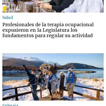
Salud
Profesionales de la terapia ocupacional
expusieron en la Legislatura los
fundamentos para regular su actividad
Ushuaia