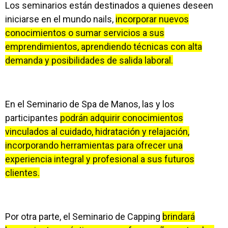
Los seminarios están destinados a quienes deseen
iniciarse en el mundo nails,
incorporar nuevos
conocimientos o sumar servicios a sus
emprendimientos, aprendiendo técnicas con alta
demanda y posibilidades de salida laboral.
En el Seminario de Spa de Manos, las y los
participantes
podrán adquirir conocimientos
vinculados al cuidado, hidratación y relajación,
incorporando herramientas para ofrecer una
experiencia integral y profesional a sus futuros
clientes.
Por otra parte, el Seminario de Capping
brindará