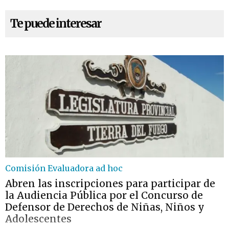
Te puede interesar
Comisión Evaluadora ad hoc
Abren las inscripciones para participar de
la Audiencia Pública por el Concurso de
Defensor de Derechos de Niñas, Niños y
Adolescentes