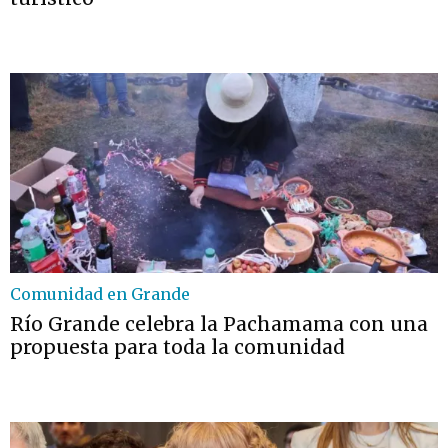
Comunidad en Grande
Río Grande celebra la Pachamama con una
propuesta para toda la comunidad