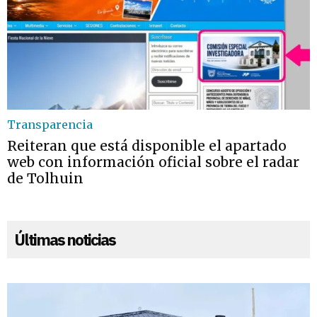
Transparencia
Reiteran que está disponible el apartado
web con información oficial sobre el radar
de Tolhuin
Últimas noticias