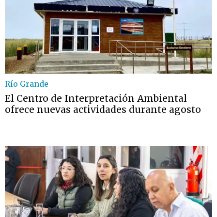
Río Grande
El Centro de Interpretación Ambiental
ofrece nuevas actividades durante agosto