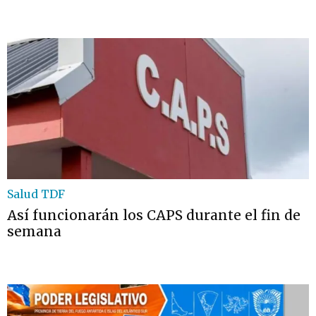
Salud TDF
Así funcionarán los CAPS durante el fin de
semana