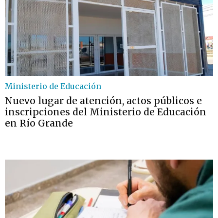
Ministerio de Educación
Nuevo lugar de atención, actos públicos e
inscripciones del Ministerio de Educación
en Río Grande