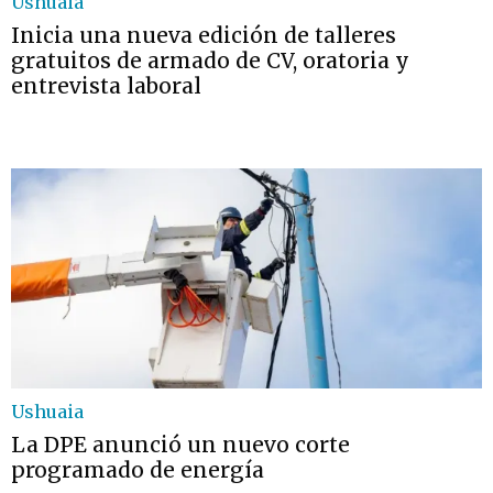
Ushuaia
Inicia una nueva edición de talleres
gratuitos de armado de CV, oratoria y
entrevista laboral
Ushuaia
La DPE anunció un nuevo corte
programado de energía