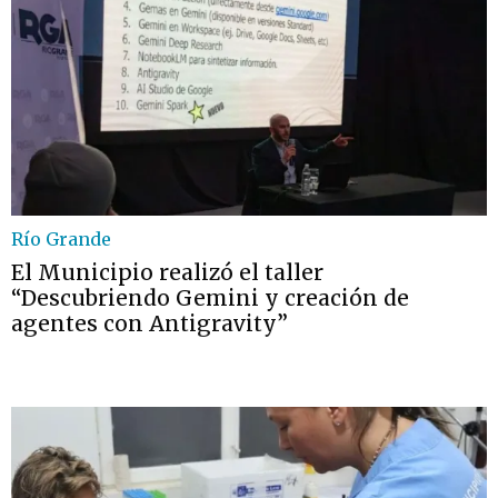
Río Grande
El Municipio realizó el taller
“Descubriendo Gemini y creación de
agentes con Antigravity”