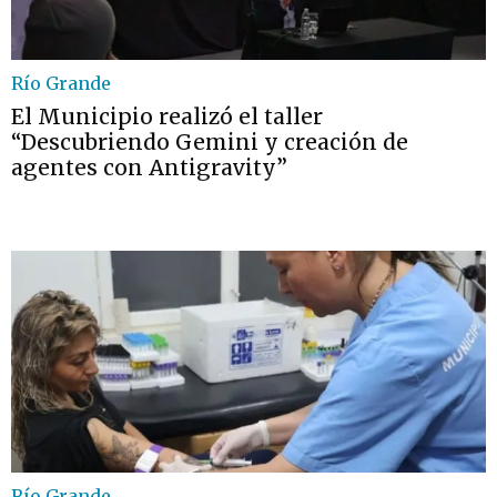
Río Grande
El Municipio realizó el taller
“Descubriendo Gemini y creación de
agentes con Antigravity”
Río Grande