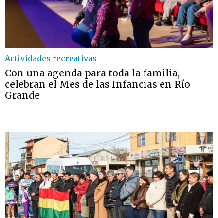
Actividades recreativas
Con una agenda para toda la familia,
celebran el Mes de las Infancias en Río
Grande