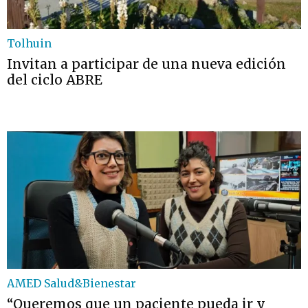
Tolhuin
Invitan a participar de una nueva edición
del ciclo ABRE
AMED Salud&Bienestar
“Queremos que un paciente pueda ir y