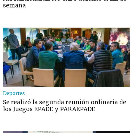
semana
Deportes
Se realizó la segunda reunión ordinaria de
los Juegos EPADE y PARAEPADE