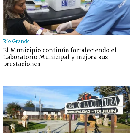
Río Grande
El Municipio continúa fortaleciendo el
Laboratorio Municipal y mejora sus
prestaciones