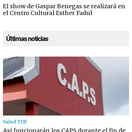
El show de Gaspar Benegas se realizará en
el Centro Cultural Esther Fadul
Últimas noticias
Salud TDF
Así funcionarán los CAPS durante el fin de