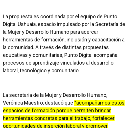
La propuesta es coordinada por el equipo de Punto
Digital Ushuaia, espacio impulsado por la Secretaría de
la Mujer y Desarrollo Humano para acercar
herramientas de formación, inclusión y capacitación a
la comunidad. A través de distintas propuestas
educativas y comunitarias, Punto Digital acompaña
procesos de aprendizaje vinculados al desarrollo
laboral, tecnológico y comunitario.
La secretaria de la Mujer y Desarrollo Humano,
Verónica Maestro, destacó que
“acompañamos estos
espacios de formación porque permiten brindar
herramientas concretas para el trabajo, fortalecer
oportunidades de inserción laboral y promover