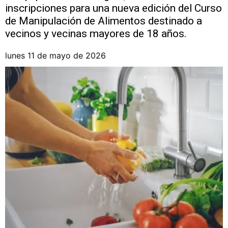
inscripciones para una nueva edición del Curso
de Manipulación de Alimentos destinado a
vecinos y vecinas mayores de 18 años.
lunes 11 de mayo de 2026