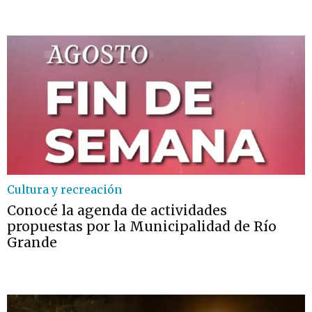
Cultura y recreación
Conocé la agenda de actividades
propuestas por la Municipalidad de Río
Grande