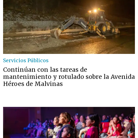
Servicios Públicos
Continúan con las tareas de
mantenimiento y rotulado sobre la Avenida
Héroes de Malvinas