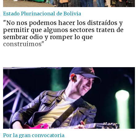
Estado Plurinacional de Bolivia
"No nos podemos hacer los distraídos y
permitir que algunos sectores traten de
sembrar odio y romper lo que
construimos"
Por la gran convocatoria