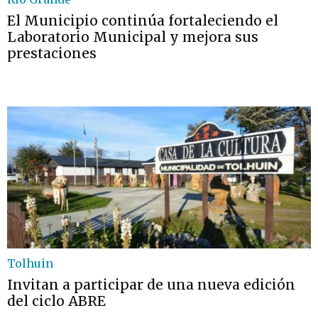
El Municipio continúa fortaleciendo el
Laboratorio Municipal y mejora sus
prestaciones
Tolhuin
Invitan a participar de una nueva edición
del ciclo ABRE