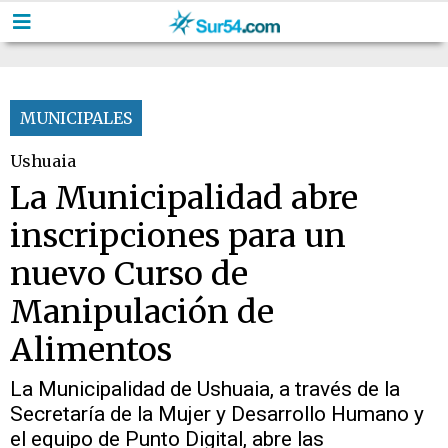
MUNICIPALES
Ushuaia
La Municipalidad abre
inscripciones para un
nuevo Curso de
Manipulación de
Alimentos
La Municipalidad de Ushuaia, a través de la
Secretaría de la Mujer y Desarrollo Humano y
el equipo de Punto Digital, abre las