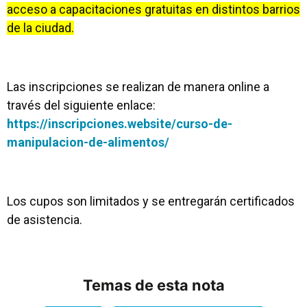
acceso a capacitaciones gratuitas en distintos barrios
de la ciudad.
Las inscripciones se realizan de manera online a
través del siguiente enlace:
https://inscripciones.website/curso-de-
manipulacion-de-alimentos/
Los cupos son limitados y se entregarán certificados
de asistencia.
Temas de esta nota