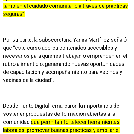
también el cuidado comunitario a través de prácticas
seguras”.
Por su parte, la subsecretaria Yanira Martínez señaló
que “este curso acerca contenidos accesibles y
necesarios para quienes trabajan o emprenden en el
rubro alimenticio, generando nuevas oportunidades
de capacitación y acompañamiento para vecinos y
vecinas de la ciudad”.
Desde Punto Digital remarcaron la importancia de
sostener propuestas de formación abiertas a la
comunidad
que permitan fortalecer herramientas
laborales, promover buenas prácticas y ampliar el