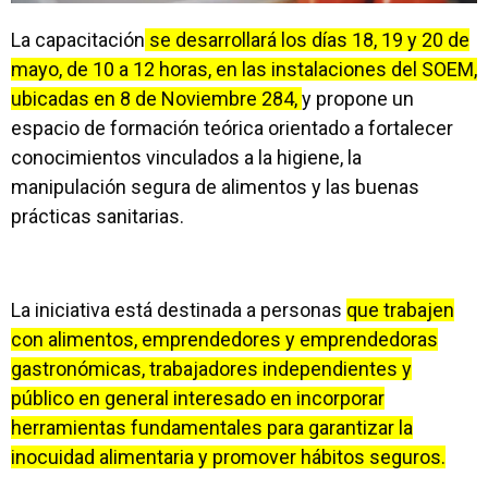
La capacitación
se desarrollará los días 18, 19 y 20 de
mayo, de 10 a 12 horas, en las instalaciones del SOEM,
ubicadas en 8 de Noviembre 284,
y propone un
espacio de formación teórica orientado a fortalecer
conocimientos vinculados a la higiene, la
manipulación segura de alimentos y las buenas
prácticas sanitarias.
La iniciativa está destinada a personas
que trabajen
con alimentos, emprendedores y emprendedoras
gastronómicas, trabajadores independientes y
público en general interesado en incorporar
herramientas fundamentales para garantizar la
inocuidad alimentaria y promover hábitos seguros.