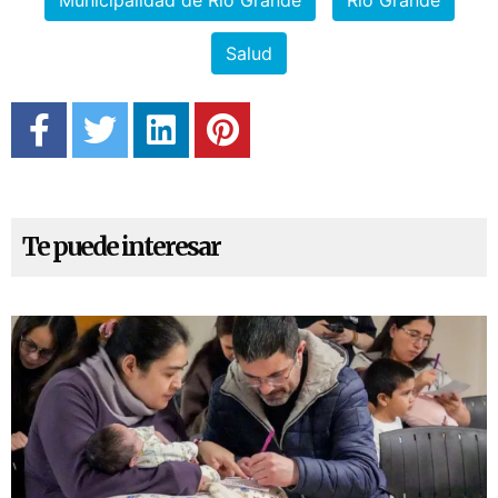
Municipalidad de Río Grande
Río Grande
Salud
Te puede interesar