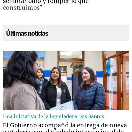
sembrar odio y romper lo que
construimos"
Últimas noticias
Una iniciativa de la legisladora Dos Santos
El Gobierno acompañó la entrega de nueva