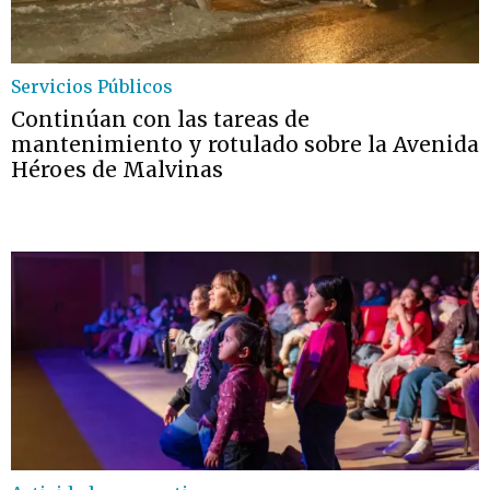
Servicios Públicos
Continúan con las tareas de
mantenimiento y rotulado sobre la Avenida
Héroes de Malvinas