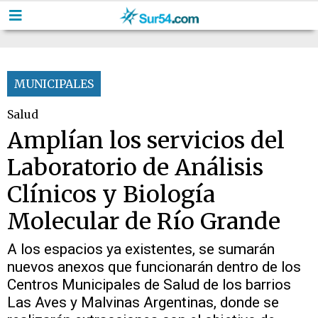
MUNICIPALES
Salud
Amplían los servicios del
Laboratorio de Análisis
Clínicos y Biología
Molecular de Río Grande
A los espacios ya existentes, se sumarán
nuevos anexos que funcionarán dentro de los
Centros Municipales de Salud de los barrios
Las Aves y Malvinas Argentinas, donde se