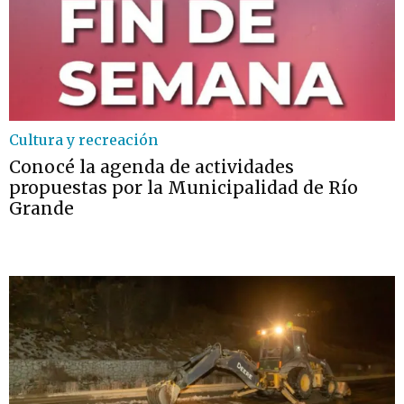
Cultura y recreación
Conocé la agenda de actividades
propuestas por la Municipalidad de Río
Grande