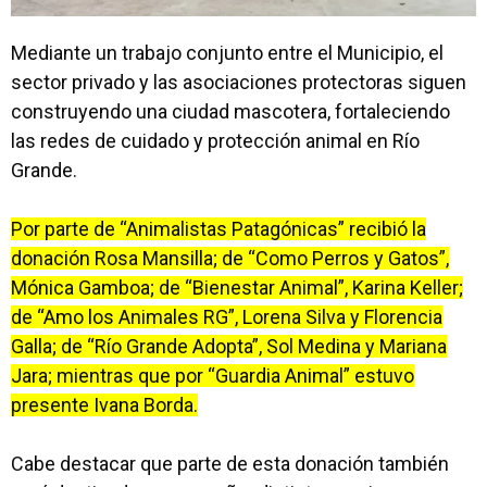
Mediante un trabajo conjunto entre el Municipio, el
sector privado y las asociaciones protectoras siguen
construyendo una ciudad mascotera, fortaleciendo
las redes de cuidado y protección animal en Río
Grande.
Por parte de “Animalistas Patagónicas” recibió la
donación Rosa Mansilla; de “Como Perros y Gatos”,
Mónica Gamboa; de “Bienestar Animal”, Karina Keller;
de “Amo los Animales RG”, Lorena Silva y Florencia
Galla; de “Río Grande Adopta”, Sol Medina y Mariana
Jara; mientras que por “Guardia Animal” estuvo
presente Ivana Borda.
Cabe destacar que parte de esta donación también