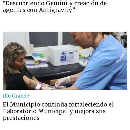
“Descubriendo Gemini y creación de
agentes con Antigravity”
Río Grande
El Municipio continúa fortaleciendo el
Laboratorio Municipal y mejora sus
prestaciones