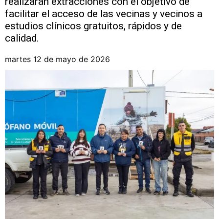
realizarán extracciones con el objetivo de
facilitar el acceso de las vecinas y vecinos a
estudios clínicos gratuitos, rápidos y de
calidad.
martes 12 de mayo de 2026