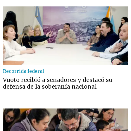
Recorrida federal
Vuoto recibió a senadores y destacó su
defensa de la soberanía nacional