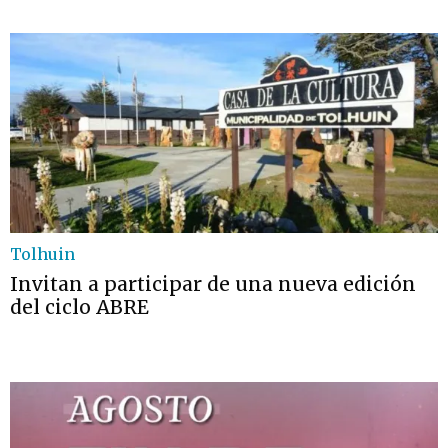
Tolhuin
Invitan a participar de una nueva edición
del ciclo ABRE