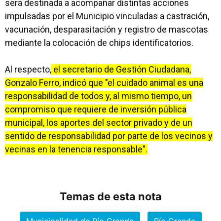
será destinada a acompañar distintas acciones
impulsadas por el Municipio vinculadas a castración,
vacunación, desparasitación y registro de mascotas
mediante la colocación de chips identificatorios.
Al respecto,
el secretario de Gestión Ciudadana,
Gonzalo Ferro, indicó que "el cuidado animal es una
responsabilidad de todos y, al mismo tiempo, un
compromiso que requiere de inversión pública
municipal, los aportes del sector privado y de un
sentido de responsabilidad por parte de los vecinos y
vecinas en la tenencia responsable".
Temas de esta nota