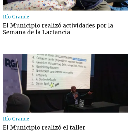
Río Grande
El Municipio realizó actividades por la
Semana de la Lactancia
Río Grande
El Municipio realizó el taller