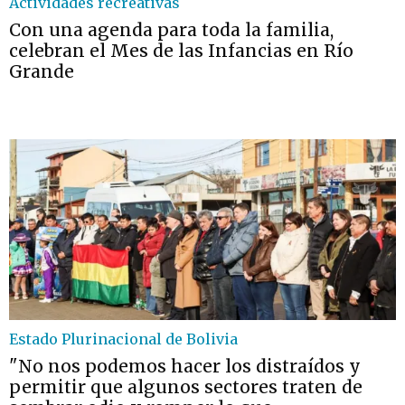
Actividades recreativas
Con una agenda para toda la familia,
celebran el Mes de las Infancias en Río
Grande
Estado Plurinacional de Bolivia
"No nos podemos hacer los distraídos y
permitir que algunos sectores traten de