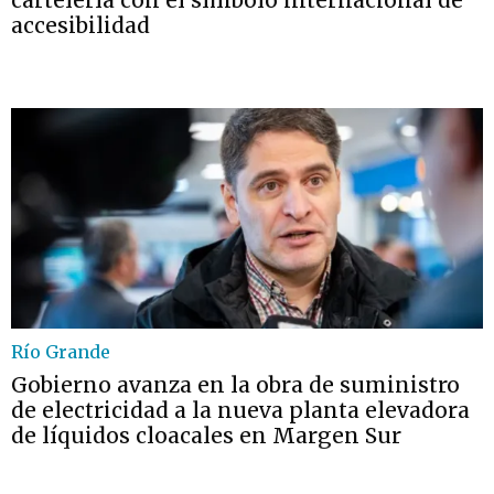
cartelería con el símbolo internacional de
accesibilidad
Río Grande
Gobierno avanza en la obra de suministro
de electricidad a la nueva planta elevadora
de líquidos cloacales en Margen Sur