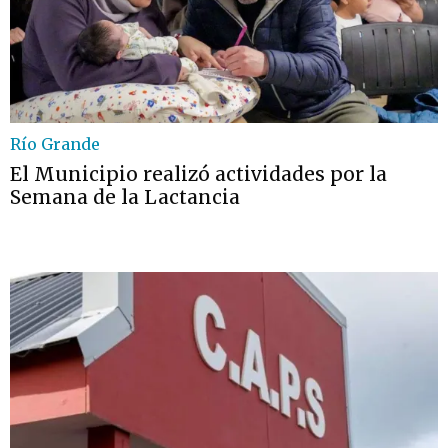
Río Grande
El Municipio realizó actividades por la
Semana de la Lactancia