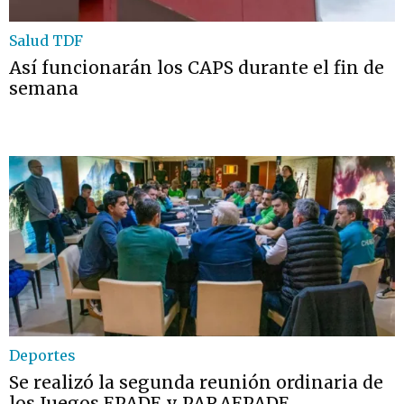
Salud TDF
Así funcionarán los CAPS durante el fin de
semana
Deportes
Se realizó la segunda reunión ordinaria de
los Juegos EPADE y PARAEPADE