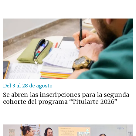
Del 3 al 28 de agosto
Se abren las inscripciones para la segunda
cohorte del programa “Titularte 2026”