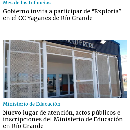
Mes de las Infancias
Gobierno invita a participar de “Exploria”
en el CC Yaganes de Río Grande
Ministerio de Educación
Nuevo lugar de atención, actos públicos e
inscripciones del Ministerio de Educación
en Río Grande