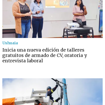
Ushuaia
Inicia una nueva edición de talleres
gratuitos de armado de CV, oratoria y
entrevista laboral