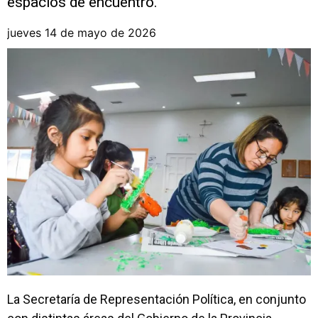
espacios de encuentro.
jueves 14 de mayo de 2026
La Secretaría de Representación Política, en conjunto