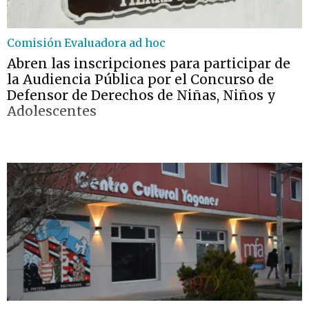
Comisión Evaluadora ad hoc
Abren las inscripciones para participar de
la Audiencia Pública por el Concurso de
Defensor de Derechos de Niñas, Niños y
Adolescentes