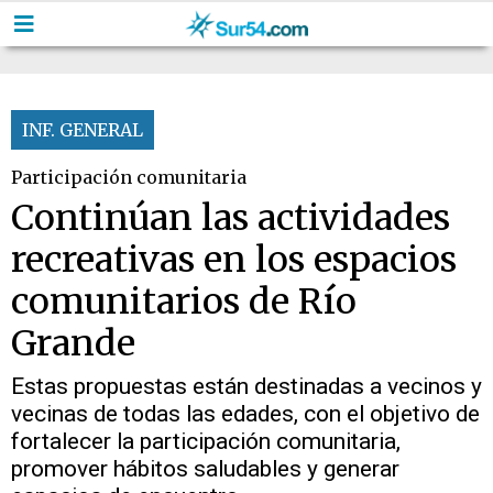
INF. GENERAL
Participación comunitaria
Continúan las actividades
recreativas en los espacios
comunitarios de Río
Grande
Estas propuestas están destinadas a vecinos y
vecinas de todas las edades, con el objetivo de
fortalecer la participación comunitaria,
promover hábitos saludables y generar