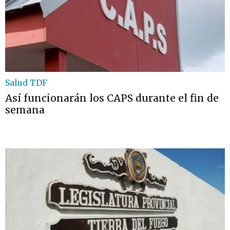
Salud TDF
Así funcionarán los CAPS durante el fin de
semana