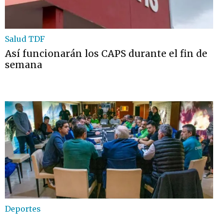
Salud TDF
Así funcionarán los CAPS durante el fin de
semana
Deportes