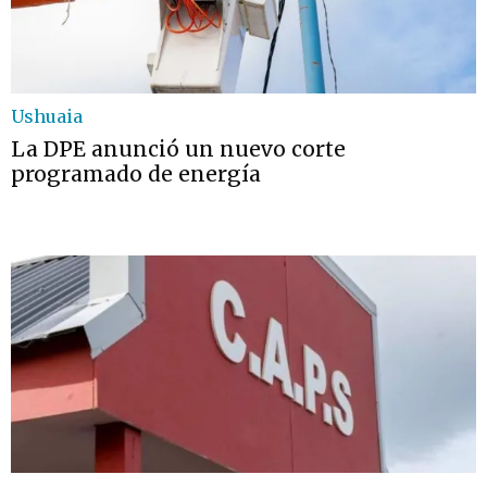
Ushuaia
La DPE anunció un nuevo corte
programado de energía