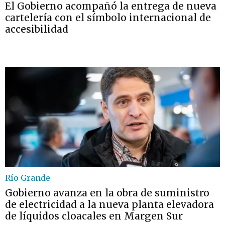
El Gobierno acompañó la entrega de nueva
cartelería con el símbolo internacional de
accesibilidad
Río Grande
Gobierno avanza en la obra de suministro
de electricidad a la nueva planta elevadora
de líquidos cloacales en Margen Sur