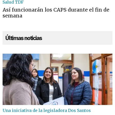
Salud TDF
Así funcionarán los CAPS durante el fin de
semana
Últimas noticias
Una iniciativa de la legisladora Dos Santos