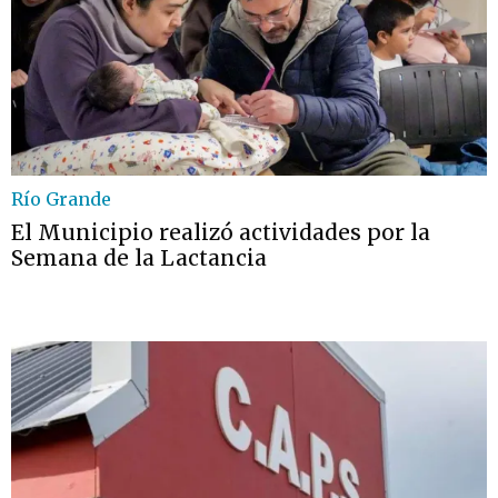
Río Grande
El Municipio realizó actividades por la
Semana de la Lactancia