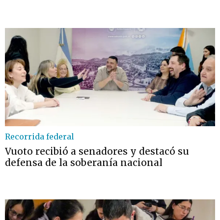
Recorrida federal
Vuoto recibió a senadores y destacó su
defensa de la soberanía nacional