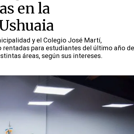
as en la
 Ushuaia
icipalidad y el Colegio José Martí,
rentadas para estudiantes del último año de
stintas áreas, según sus intereses.