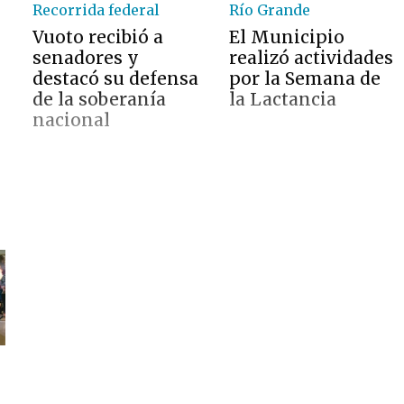
Recorrida federal
Río Grande
Vuoto recibió a
El Municipio
senadores y
realizó actividades
destacó su defensa
por la Semana de
de la soberanía
la Lactancia
nacional