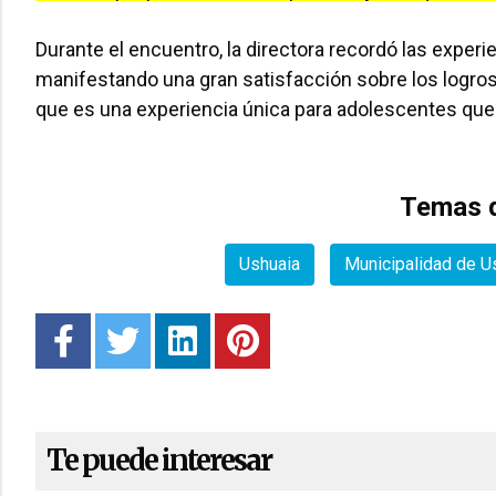
Durante el encuentro, la directora recordó las experi
manifestando una gran satisfacción sobre los logro
que es una experiencia única para adolescentes que
Temas d
Ushuaia
Municipalidad de U
Te puede interesar