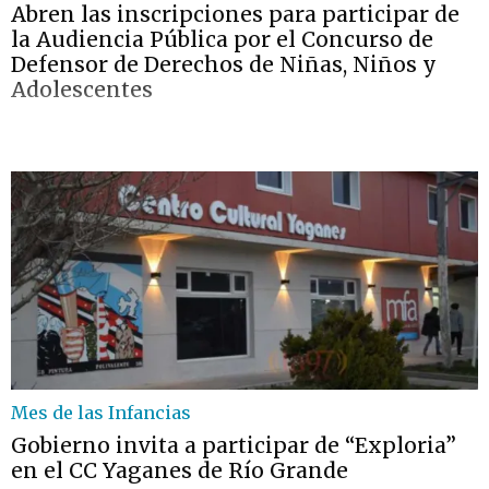
Abren las inscripciones para participar de
la Audiencia Pública por el Concurso de
Defensor de Derechos de Niñas, Niños y
Adolescentes
Mes de las Infancias
Gobierno invita a participar de “Exploria”
en el CC Yaganes de Río Grande