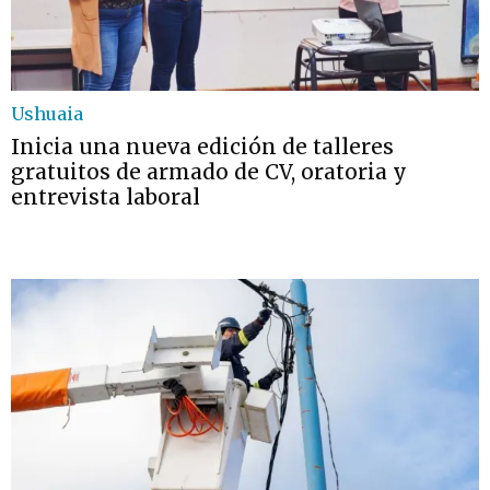
Ushuaia
Inicia una nueva edición de talleres
gratuitos de armado de CV, oratoria y
entrevista laboral