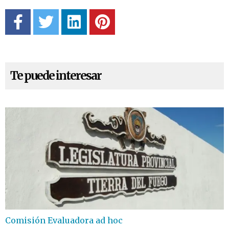
Te puede interesar
Comisión Evaluadora ad hoc