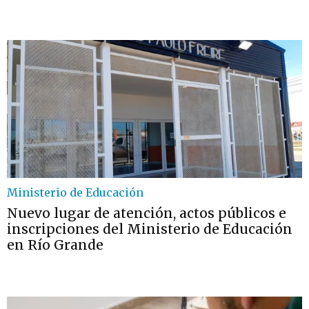
Ministerio de Educación
Nuevo lugar de atención, actos públicos e
inscripciones del Ministerio de Educación
en Río Grande