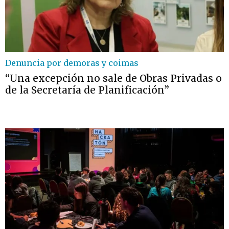
Denuncia por demoras y coimas
“Una excepción no sale de Obras Privadas o
de la Secretaría de Planificación”