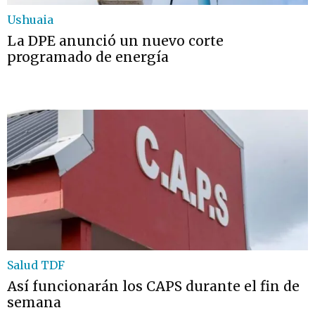
Ushuaia
La DPE anunció un nuevo corte
programado de energía
Salud TDF
Así funcionarán los CAPS durante el fin de
semana