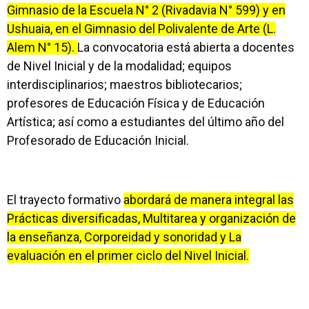
Gimnasio de la Escuela N° 2 (Rivadavia N° 599) y en
Ushuaia, en el Gimnasio del Polivalente de Arte (L.
Alem N° 15).
La convocatoria está abierta a docentes
de Nivel Inicial y de la modalidad; equipos
interdisciplinarios; maestros bibliotecarios;
profesores de Educación Física y de Educación
Artística; así como a estudiantes del último año del
Profesorado de Educación Inicial.
El trayecto formativo
abordará de manera integral las
Prácticas diversificadas, Multitarea y organización de
la enseñanza, Corporeidad y sonoridad y La
evaluación en el primer ciclo del Nivel Inicial.