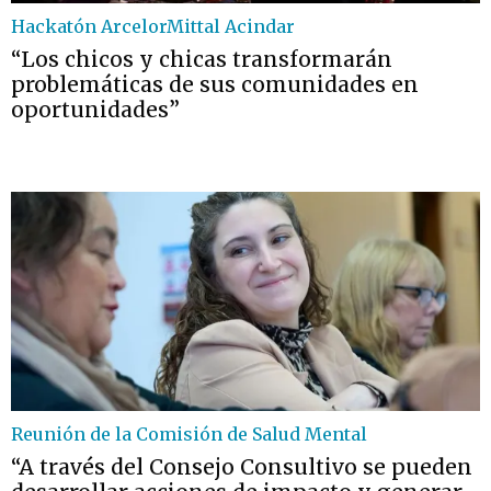
Hackatón ArcelorMittal Acindar
“Los chicos y chicas transformarán
problemáticas de sus comunidades en
oportunidades”
Reunión de la Comisión de Salud Mental
“A través del Consejo Consultivo se pueden