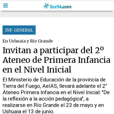
INF. GENERAL
En Ushuaia y Río Grande
Invitan a participar del 2º
Ateneo de Primera Infancia
en el Nivel Inicial
El Ministerio de Educación de la provincia de
Tierra del Fuego, AeIAS, llevará adelante el 2°
Ateneo Primera Infancia en el Nivel Inicial: "De
la reflexión a la acción pedagógica", a
realizarse en Río Grande el 23 de mayo y en
Ushuaia el 13 de junio.