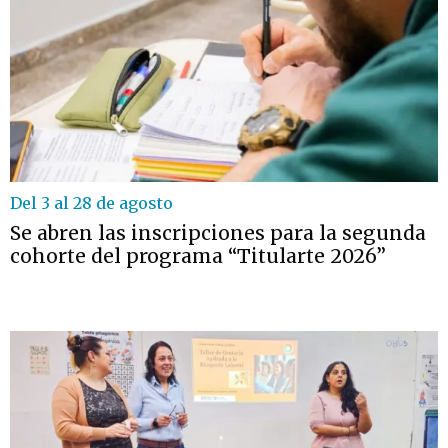
Del 3 al 28 de agosto
Se abren las inscripciones para la segunda
cohorte del programa “Titularte 2026”