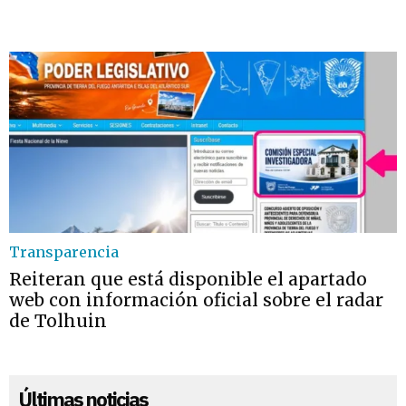
Transparencia
Reiteran que está disponible el apartado
web con información oficial sobre el radar
de Tolhuin
Últimas noticias