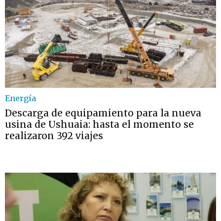
Energía
Descarga de equipamiento para la nueva
usina de Ushuaia: hasta el momento se
realizaron 392 viajes