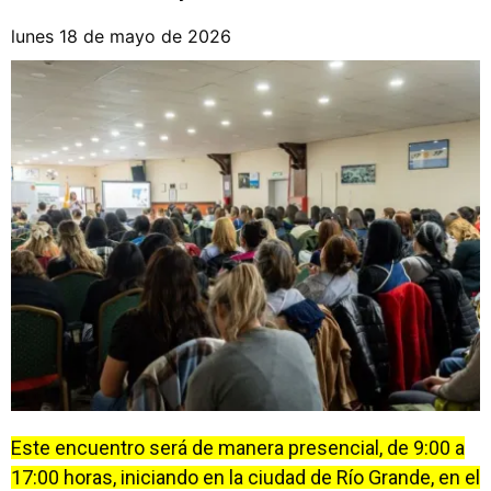
lunes 18 de mayo de 2026
Este encuentro será de manera presencial, de 9:00 a
17:00 horas, iniciando en la ciudad de Río Grande, en el