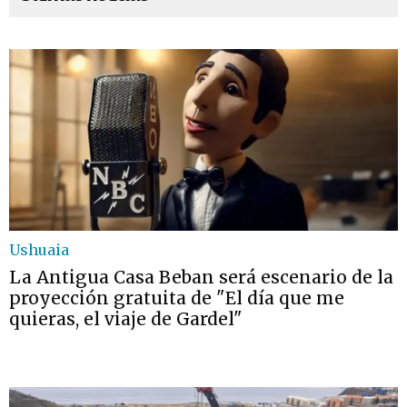
Ushuaia
La Antigua Casa Beban será escenario de la
proyección gratuita de "El día que me
quieras, el viaje de Gardel"