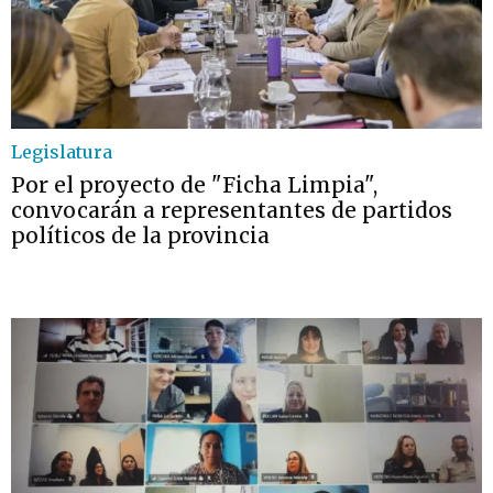
Legislatura
Por el proyecto de "Ficha Limpia",
convocarán a representantes de partidos
políticos de la provincia