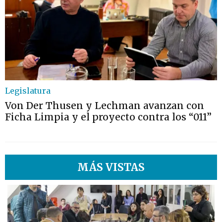
Legislatura
Von Der Thusen y Lechman avanzan con
Ficha Limpia y el proyecto contra los “011”
MÁS VISTAS
1