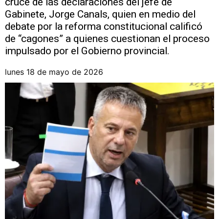
cruce de las declaraciones del jefe de
Gabinete, Jorge Canals, quien en medio del
debate por la reforma constitucional calificó
de “cagones” a quienes cuestionan el proceso
impulsado por el Gobierno provincial.
lunes 18 de mayo de 2026