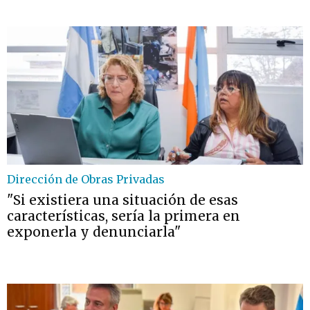
Dirección de Obras Privadas
"Si existiera una situación de esas
características, sería la primera en
exponerla y denunciarla"