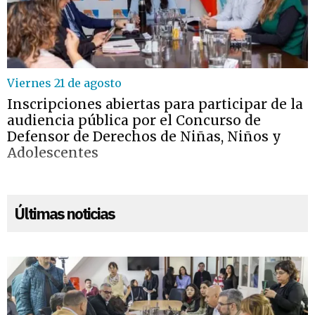
Viernes 21 de agosto
Inscripciones abiertas para participar de la
audiencia pública por el Concurso de
Defensor de Derechos de Niñas, Niños y
Adolescentes
Últimas noticias