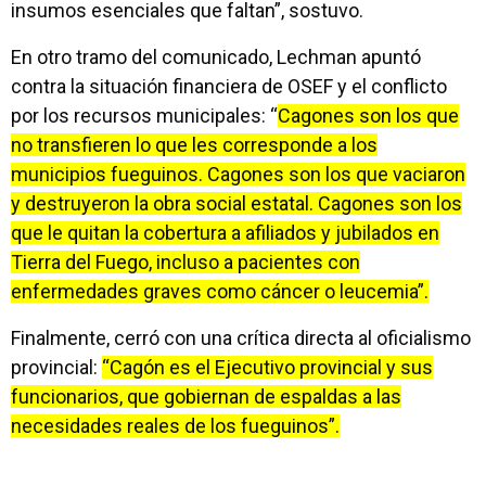
insumos esenciales que faltan”, sostuvo.
En otro tramo del comunicado, Lechman apuntó
contra la situación financiera de OSEF y el conflicto
por los recursos municipales: “
Cagones son los que
no transfieren lo que les corresponde a los
municipios fueguinos. Cagones son los que vaciaron
y destruyeron la obra social estatal. Cagones son los
que le quitan la cobertura a afiliados y jubilados en
Tierra del Fuego, incluso a pacientes con
enfermedades graves como cáncer o leucemia”.
Finalmente, cerró con una crítica directa al oficialismo
provincial:
“Cagón es el Ejecutivo provincial y sus
funcionarios, que gobiernan de espaldas a las
necesidades reales de los fueguinos”.