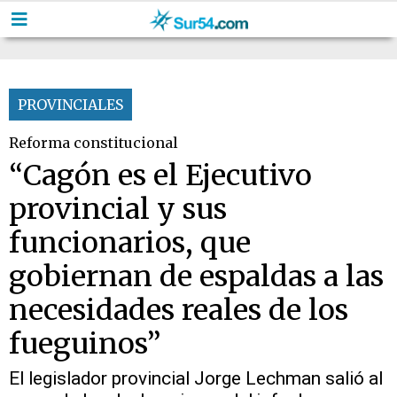
PROVINCIALES
Reforma constitucional
“Cagón es el Ejecutivo
provincial y sus
funcionarios, que
gobiernan de espaldas a las
necesidades reales de los
fueguinos”
El legislador provincial Jorge Lechman salió al