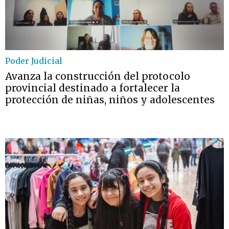
Poder Judicial
Avanza la construcción del protocolo
provincial destinado a fortalecer la
protección de niñas, niños y adolescentes