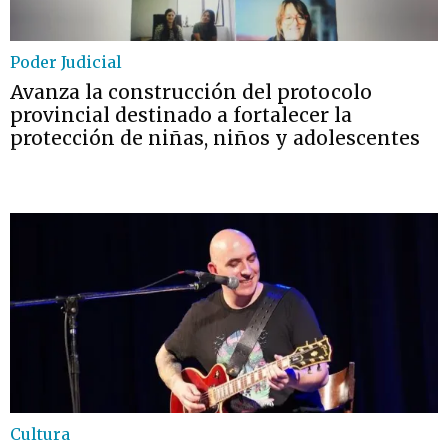
Poder Judicial
Avanza la construcción del protocolo
provincial destinado a fortalecer la
protección de niñas, niños y adolescentes
Cultura