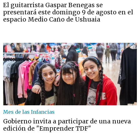
El guitarrista Gaspar Benegas se
presentará este domingo 9 de agosto en el
espacio Medio Caño de Ushuaia
Mes de las Infancias
Gobierno invita a participar de una nueva
edición de "Emprender TDF"