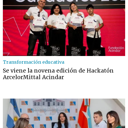
Transformación educativa
Se viene la novena edición de Hackatón
ArcelorMittal Acindar