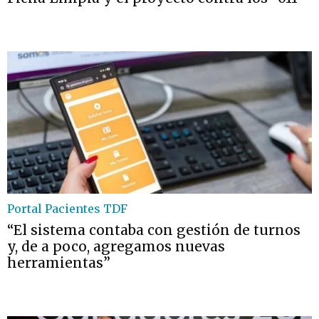
Portal Pacientes TDF
“El sistema contaba con gestión de turnos
y, de a poco, agregamos nuevas
herramientas”