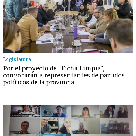
Legislatura
Por el proyecto de "Ficha Limpia",
convocarán a representantes de partidos
políticos de la provincia