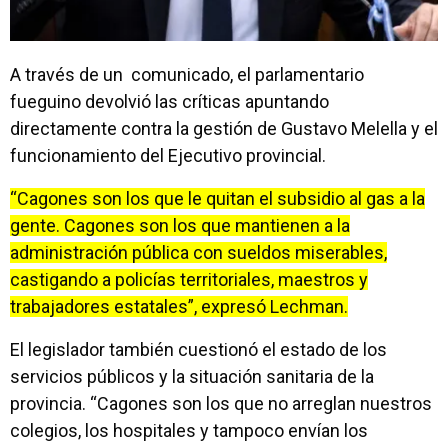
A través de un comunicado, el parlamentario
fueguino devolvió las críticas apuntando
directamente contra la gestión de Gustavo Melella y el
funcionamiento del Ejecutivo provincial.
“Cagones son los que le quitan el subsidio al gas a la
gente. Cagones son los que mantienen a la
administración pública con sueldos miserables,
castigando a policías territoriales, maestros y
trabajadores estatales”, expresó Lechman.
El legislador también cuestionó el estado de los
servicios públicos y la situación sanitaria de la
provincia. “Cagones son los que no arreglan nuestros
colegios, los hospitales y tampoco envían los