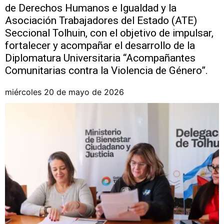
de Derechos Humanos e Igualdad y la
Asociación Trabajadores del Estado (ATE)
Seccional Tolhuin, con el objetivo de impulsar,
fortalecer y acompañar el desarrollo de la
Diplomatura Universitaria “Acompañantes
Comunitarias contra la Violencia de Género”.
miércoles 20 de mayo de 2026