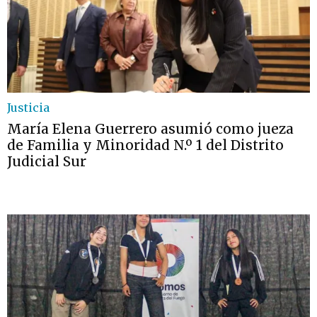
Justicia
María Elena Guerrero asumió como jueza
de Familia y Minoridad N.º 1 del Distrito
Judicial Sur