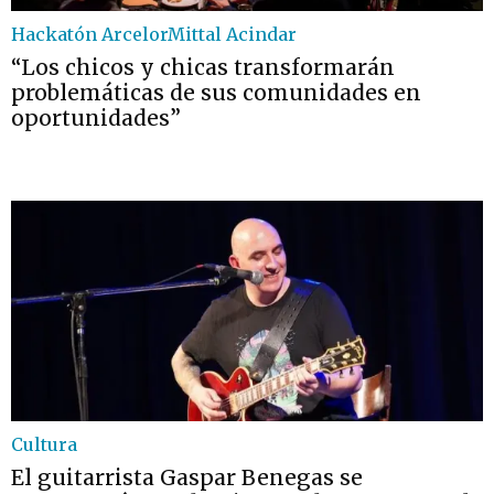
Hackatón ArcelorMittal Acindar
“Los chicos y chicas transformarán
problemáticas de sus comunidades en
oportunidades”
Cultura
El guitarrista Gaspar Benegas se