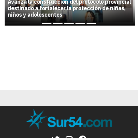
Avanza la construcción del protocolo provincial
destinado a fortalecer la protección de niñas,
niños y adolescentes