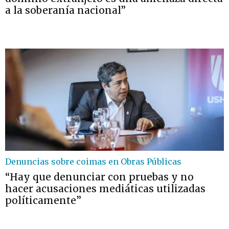
a la soberanía nacional”
Denuncias sobre coimas en Obras Públicas
“Hay que denunciar con pruebas y no
hacer acusaciones mediáticas utilizadas
políticamente”