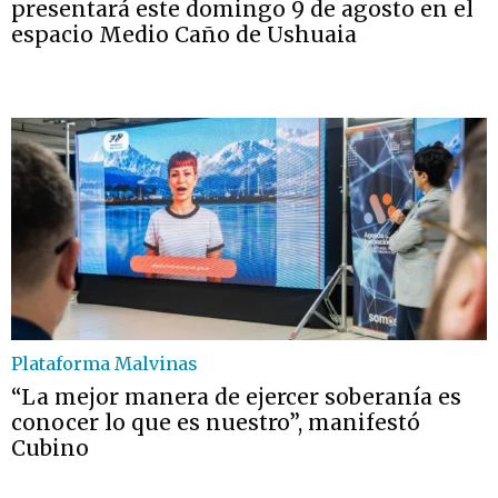
presentará este domingo 9 de agosto en el
espacio Medio Caño de Ushuaia
Plataforma Malvinas
“La mejor manera de ejercer soberanía es
conocer lo que es nuestro”, manifestó
Cubino