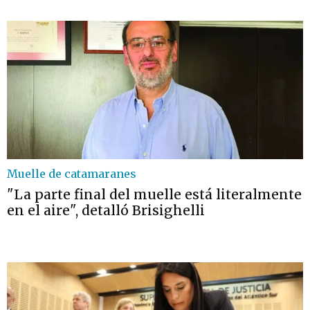
Muelle de catamaranes
"La parte final del muelle está literalmente
en el aire", detalló Brisighelli