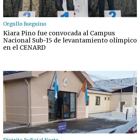
Orgullo fueguino
Kiara Pino fue convocada al Campus
Nacional Sub-15 de levantamiento olímpico
en el CENARD