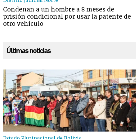
Distrito Judicial Norte
Condenan a un hombre a 8 meses de
prisión condicional por usar la patente de
otro vehículo
Últimas noticias
Estado Plurinacional de Bolivia