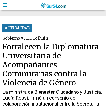
ACTUALIDAD
Gobierno y ATE Tolhuin
Fortalecen la Diplomatura
Universitaria de
Acompañantes
Comunitarias contra la
Violencia de Género
La ministra de Bienestar Ciudadano y Justicia,
Lucía Rossi, firmó un convenio de
colaboración institucional entre la Secretaría