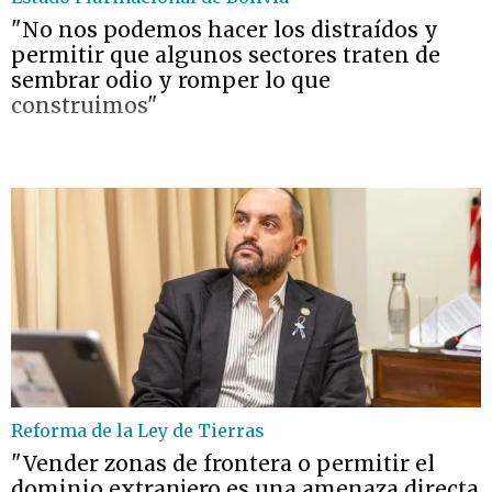
"No nos podemos hacer los distraídos y
permitir que algunos sectores traten de
sembrar odio y romper lo que
construimos"
Reforma de la Ley de Tierras
"Vender zonas de frontera o permitir el
dominio extranjero es una amenaza directa