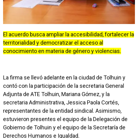
El acuerdo busca ampliar la accesibilidad, fortalecer la
territorialidad y democratizar el acceso al
conocimiento en materia de género y violencias.
La firma se llevó adelante en la ciudad de Tolhuin y
contó con la participación de la secretaria General
Adjunta de ATE Tolhuin, Mariana Gómez, y la
secretaria Administrativa, Jessica Paola Cortés,
representantes de la entidad sindical. Asimismo,
estuvieron presentes el equipo de la Delegación de
Gobierno de Tolhuin y el equipo de la Secretaría de
Derechos Humanos e Igualdad.