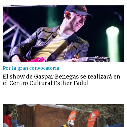
Por la gran convocatoria
El show de Gaspar Benegas se realizará en
el Centro Cultural Esther Fadul