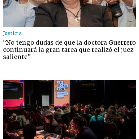
Justicia
“No tengo dudas de que la doctora Guerrero
continuará la gran tarea que realizó el juez
saliente”