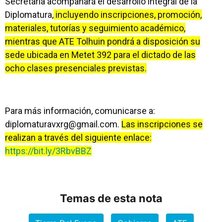
Secretaría acompañará el desarrollo integral de la
Diplomatura,
incluyendo inscripciones, promoción,
materiales, tutorías y seguimiento académico,
mientras que ATE Tolhuin pondrá a disposición su
sede ubicada en Metet 392 para el dictado de las
ocho clases presenciales previstas.
Para más información, comunicarse a:
diplomaturavxrg@gmail.com
.
Las inscripciones se
realizan a través del siguiente enlace:
https://bit.ly/3RbvBBZ
Temas de esta nota