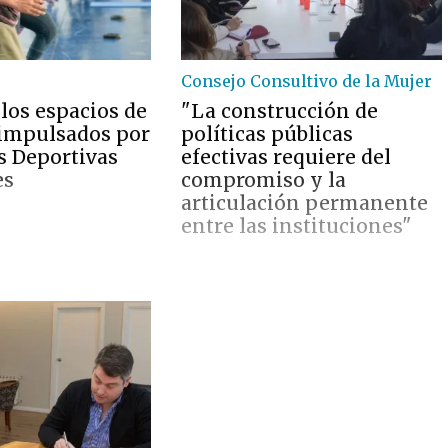
Consejo Consultivo de la Mujer
los espacios de
"La construcción de
impulsados por
políticas públicas
s Deportivas
efectivas requiere del
es
compromiso y la
articulación permanente
entre las instituciones"