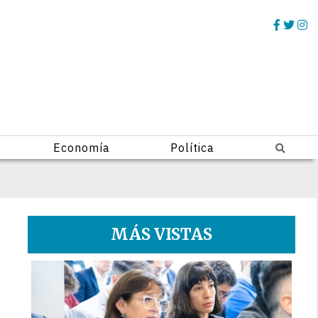
Economía
Política
MÁS VISTAS
1