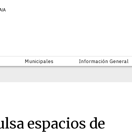
AIA
Municipales
Información General
lsa espacios de