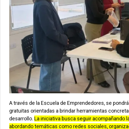
A través de la Escuela de Emprendedores, se pondr
gratuitas orientadas a brindar herramientas concreta
desarrollo.
La iniciativa busca seguir acompañando 
abordando temáticas como redes sociales, organizaci