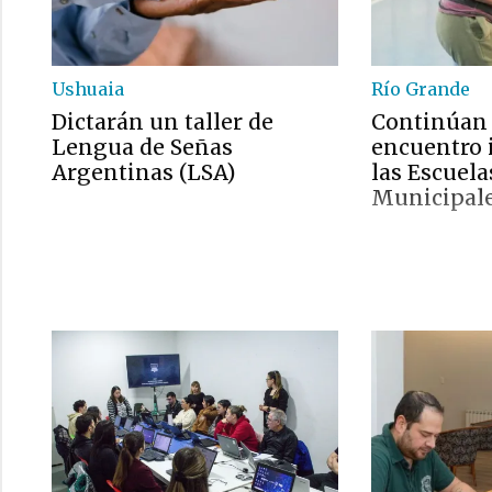
Ushuaia
Río Grande
Dictarán un taller de
Continúan 
Lengua de Señas
encuentro 
Argentinas (LSA)
las Escuela
Municipal