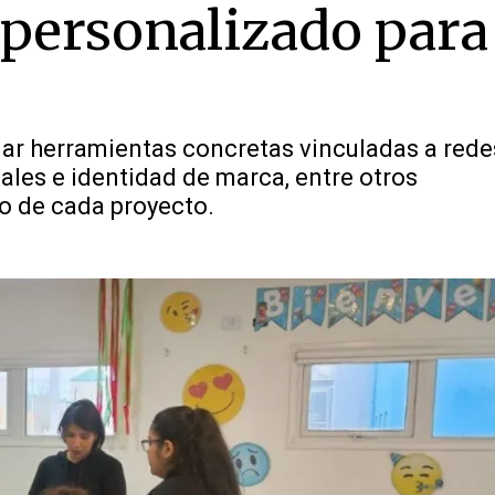
ersonalizado para
dar herramientas concretas vinculadas a rede
tales e identidad de marca, entre otros
o de cada proyecto.