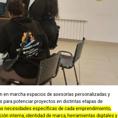
án en marcha espacios de asesorías personalizadas y
s para potenciar proyectos en distintas etapas de
las necesidades específicas de cada emprendimiento,
ón interna, identidad de marca, herramientas digitales y