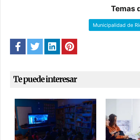
Temas d
Municipalidad de R
Te puede interesar