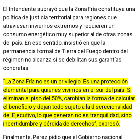
El Intendente subrayó que la Zona Fría constituye una
política de justicia territorial para regiones que
atraviesan inviernos extremos y requieren un
consumo energético muy superior al de otras zonas
del país. En ese sentido, insistió en que la
permanencia formal de Tierra del Fuego dentro del
régimen no alcanza si se debilitan sus garantías
concretas.
“La Zona Fría no es un privilegio. Es una protección
elemental para quienes vivimos en el sur del país. Si
eliminan el piso del 50%, cambian la forma de calcular
el beneficio y dejan todo sujeto a la discrecionalidad
del Ejecutivo, lo que generan no es tranquilidad, sino
incertidumbre y pérdida de derechos”, expresó.
Finalmente, Perez pidió que el Gobierno nacional