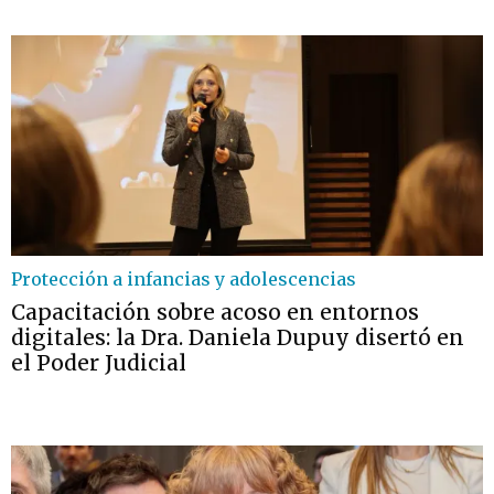
Protección a infancias y adolescencias
Capacitación sobre acoso en entornos
digitales: la Dra. Daniela Dupuy disertó en
el Poder Judicial