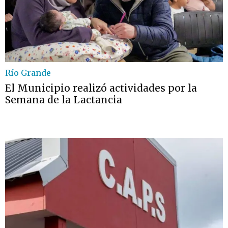
Río Grande
El Municipio realizó actividades por la
Semana de la Lactancia