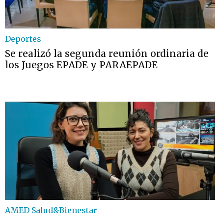
Deportes
Se realizó la segunda reunión ordinaria de
los Juegos EPADE y PARAEPADE
AMED Salud&Bienestar