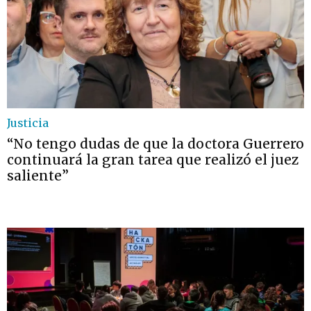
Justicia
“No tengo dudas de que la doctora Guerrero
continuará la gran tarea que realizó el juez
saliente”