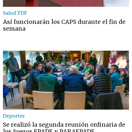
Salud TDF
Así funcionarán los CAPS durante el fin de
semana
Deportes
Se realizó la segunda reunión ordinaria de
los Juegos EPADE y PARAEPADE