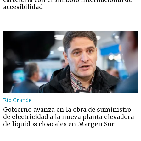
accesibilidad
Río Grande
Gobierno avanza en la obra de suministro
de electricidad a la nueva planta elevadora
de líquidos cloacales en Margen Sur