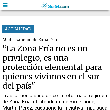
ACTUALIDAD
Media sanción de Zona Fría
“La Zona Fría no es un
privilegio, es una
protección elemental para
quienes vivimos en el sur
del país"
Tras la media sanción de la reforma al régimen
de Zona Fría, el intendente de Río Grande,
Martín Perez, cuestionó la iniciativa impulsada