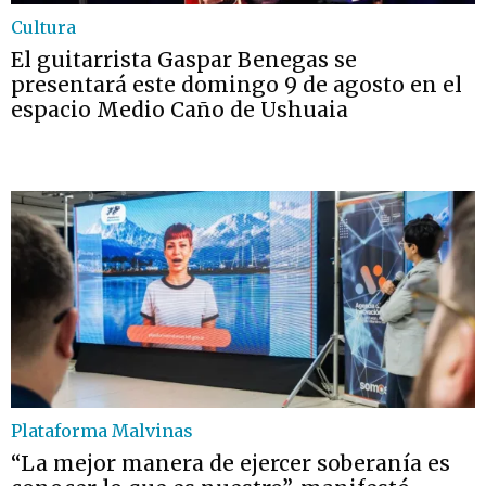
Cultura
El guitarrista Gaspar Benegas se
presentará este domingo 9 de agosto en el
espacio Medio Caño de Ushuaia
Plataforma Malvinas
“La mejor manera de ejercer soberanía es