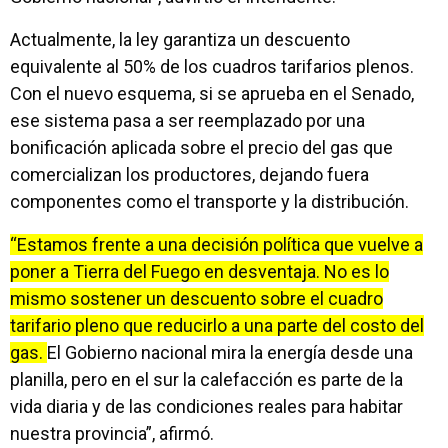
Actualmente, la ley garantiza un descuento
equivalente al 50% de los cuadros tarifarios plenos.
Con el nuevo esquema, si se aprueba en el Senado,
ese sistema pasa a ser reemplazado por una
bonificación aplicada sobre el precio del gas que
comercializan los productores, dejando fuera
componentes como el transporte y la distribución.
“Estamos frente a una decisión política que vuelve a
poner a Tierra del Fuego en desventaja. No es lo
mismo sostener un descuento sobre el cuadro
tarifario pleno que reducirlo a una parte del costo del
gas.
El Gobierno nacional mira la energía desde una
planilla, pero en el sur la calefacción es parte de la
vida diaria y de las condiciones reales para habitar
nuestra provincia”, afirmó.