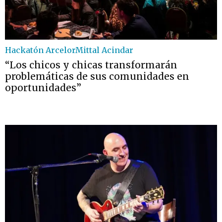
Hackatón ArcelorMittal Acindar
“Los chicos y chicas transformarán
problemáticas de sus comunidades en
oportunidades”