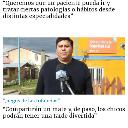
“Queremos que un paciente pueda ir y
tratar ciertas patologías o hábitos desde
distintas especialidades”
"Juegos de las Infancias"
“Compartirán un mate y, de paso, los chicos
podrán tener una tarde divertida”