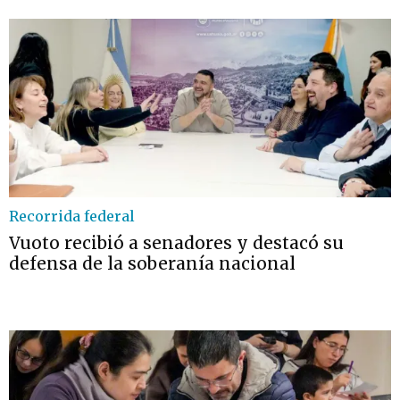
Recorrida federal
Vuoto recibió a senadores y destacó su
defensa de la soberanía nacional