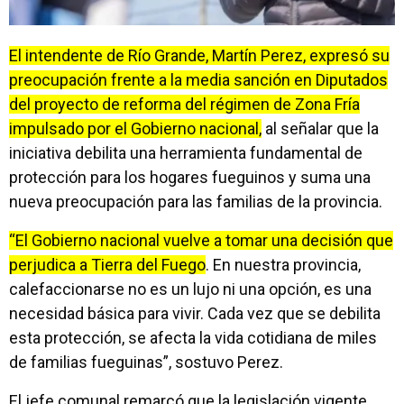
El intendente de Río Grande, Martín Perez, expresó su
preocupación frente a la media sanción en Diputados
del proyecto de reforma del régimen de Zona Fría
impulsado por el Gobierno nacional,
al señalar que la
iniciativa debilita una herramienta fundamental de
protección para los hogares fueguinos y suma una
nueva preocupación para las familias de la provincia.
“El Gobierno nacional vuelve a tomar una decisión que
perjudica a Tierra del Fuego
. En nuestra provincia,
calefaccionarse no es un lujo ni una opción, es una
necesidad básica para vivir. Cada vez que se debilita
esta protección, se afecta la vida cotidiana de miles
de familias fueguinas”, sostuvo Perez.
El jefe comunal remarcó que la legislación vigente