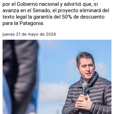
por el Gobierno nacional y advirtió que, si
avanza en el Senado, el proyecto eliminará del
texto legal la garantía del 50% de descuento
para la Patagonia.
jueves 21 de mayo de 2026