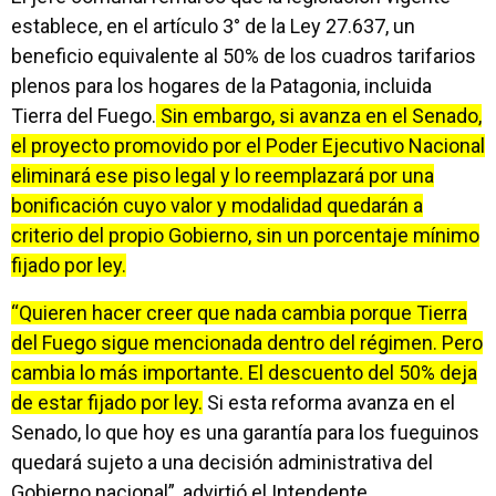
establece, en el artículo 3° de la Ley 27.637, un
beneficio equivalente al 50% de los cuadros tarifarios
plenos para los hogares de la Patagonia, incluida
Tierra del Fuego.
Sin embargo, si avanza en el Senado,
el proyecto promovido por el Poder Ejecutivo Nacional
eliminará ese piso legal y lo reemplazará por una
bonificación cuyo valor y modalidad quedarán a
criterio del propio Gobierno, sin un porcentaje mínimo
fijado por ley.
“Quieren hacer creer que nada cambia porque Tierra
del Fuego sigue mencionada dentro del régimen. Pero
cambia lo más importante. El descuento del 50% deja
de estar fijado por ley.
Si esta reforma avanza en el
Senado, lo que hoy es una garantía para los fueguinos
quedará sujeto a una decisión administrativa del
Gobierno nacional”, advirtió el Intendente.